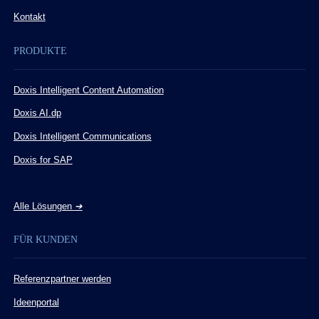
Kontakt
PRODUKTE
Doxis Intelligent Content Automation
Doxis AI.dp
Doxis Intelligent Communications
Doxis for SAP
Alle Lösungen
➔
FÜR KUNDEN
Referenzpartner werden
Ideenportal