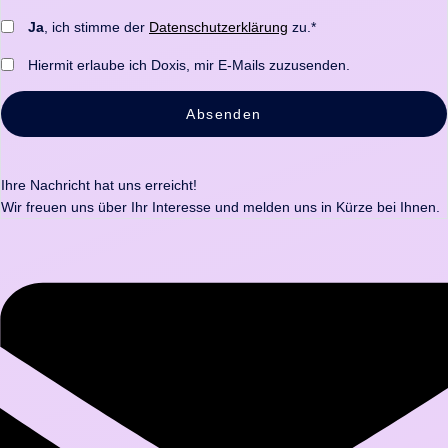
Ja
, ich stimme der
Datenschutzerklärung
zu.*
Hiermit erlaube ich Doxis, mir E-Mails zuzusenden.
Absenden
Ihre Nachricht hat uns erreicht!
Wir freuen uns über Ihr Interesse und melden uns in Kürze bei Ihnen.