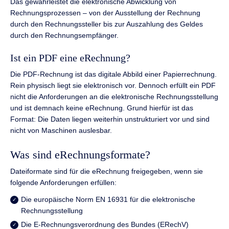
Das gewährleistet die elektronische Abwicklung von
Rechnungsprozessen – von der Ausstellung der Rechnung
durch den Rechnungssteller bis zur Auszahlung des Geldes
durch den Rechnungsempfänger.
Ist ein PDF eine eRechnung?
Die PDF-Rechnung ist das digitale Abbild einer Papierrechnung.
Rein physisch liegt sie elektronisch vor. Dennoch erfüllt ein PDF
nicht die Anforderungen an die elektronische Rechnungsstellung
und ist demnach keine eRechnung. Grund hierfür ist das
Format: Die Daten liegen weiterhin unstrukturiert vor und sind
nicht von Maschinen auslesbar.
Was sind eRechnungsformate?
Dateiformate sind für die eRechnung freigegeben, wenn sie
folgende Anforderungen erfüllen:
Die europäische Norm EN 16931 für die elektronische
Rechnungsstellung
Die E-Rechnungsverordnung des Bundes (ERechV)