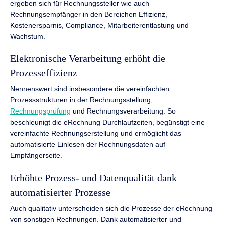
ergeben sich für Rechnungssteller wie auch
Rechnungsempfänger in den Bereichen Effizienz,
Kostenersparnis, Compliance, Mitarbeiterentlastung und
Wachstum.
Elektronische Verarbeitung erhöht die
Prozesseffizienz
Nennenswert sind insbesondere die vereinfachten
Prozessstrukturen in der Rechnungsstellung,
Rechnungsprüfung
und Rechnungsverarbeitung. So
beschleunigt die eRechnung Durchlaufzeiten, begünstigt eine
vereinfachte Rechnungserstellung und ermöglicht das
automatisierte Einlesen der Rechnungsdaten auf
Empfängerseite.
Erhöhte Prozess- und Datenqualität dank
automatisierter Prozesse
Auch qualitativ unterscheiden sich die Prozesse der eRechnung
von sonstigen Rechnungen. Dank automatisierter und