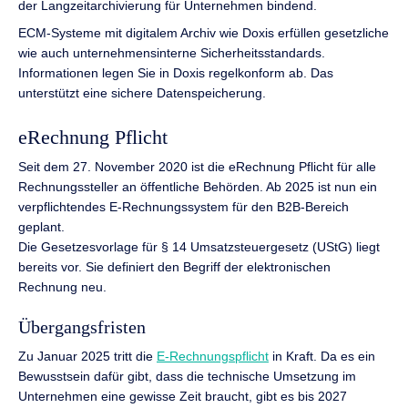
der Langzeitarchivierung für Unternehmen bindend.
ECM-Systeme mit digitalem Archiv wie Doxis erfüllen gesetzliche
wie auch unternehmensinterne Sicherheitsstandards.
Informationen legen Sie in Doxis regelkonform ab. Das
unterstützt eine sichere Datenspeicherung.
eRechnung Pflicht
Seit dem 27. November 2020 ist die eRechnung Pflicht für alle
Rechnungssteller an öffentliche Behörden. Ab 2025 ist nun ein
verpflichtendes E-Rechnungssystem für den B2B-Bereich
geplant.
Die Gesetzesvorlage für § 14 Umsatzsteuergesetz (UStG) liegt
bereits vor. Sie definiert den Begriff der elektronischen
Rechnung neu.
Übergangsfristen
Zu Januar 2025 tritt die
E-Rechnungspflicht
in Kraft. Da es ein
Bewusstsein dafür gibt, dass die technische Umsetzung im
Unternehmen eine gewisse Zeit braucht, gibt es bis 2027