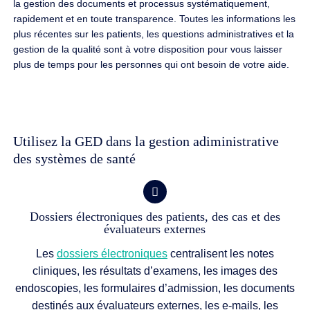
la gestion des documents et processus systématiquement,
rapidement et en toute transparence. Toutes les informations les
plus récentes sur les patients, les questions administratives et la
gestion de la qualité sont à votre disposition pour vous laisser
plus de temps pour les personnes qui ont besoin de votre aide.
Utilisez la GED dans la gestion adiministrative
des systèmes de santé
Dossiers électroniques des patients, des cas et des
évaluateurs externes
Les
dossiers électroniques
centralisent les notes
cliniques, les résultats d’examens, les images des
endoscopies, les formulaires d’admission, les documents
destinés aux évaluateurs externes, les e-mails, les