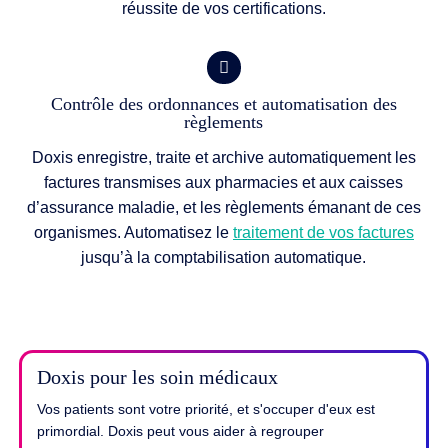
réussite de vos certifications.
Contrôle des ordonnances et automatisation des
règlements
Doxis enregistre, traite et archive automatiquement les
factures transmises aux pharmacies et aux caisses
d’assurance maladie, et les règlements émanant de ces
organismes. Automatisez le
traitement de vos factures
jusqu’à la comptabilisation automatique.
Doxis pour les soin médicaux
Vos patients sont votre priorité, et s'occuper d'eux est
primordial. Doxis peut vous aider à regrouper