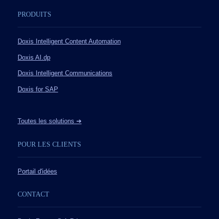
PRODUITS
Doxis Intelligent Content Automation
Doxis AI.dp
Doxis Intelligent Communications
Doxis for SAP
Toutes les solutions ➔
POUR LES CLIENTS
Portail d'idées
CONTACT