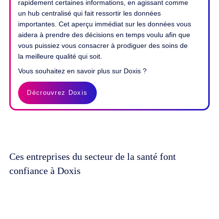
rapidement certaines informations, en agissant comme
un hub centralisé qui fait ressortir les données
importantes. Cet aperçu immédiat sur les données vous
aidera à prendre des décisions en temps voulu afin que
vous puissiez vous consacrer à prodiguer des soins de
la meilleure qualité qui soit.
Vous souhaitez en savoir plus sur Doxis ?
Décrouvrez Doxis
Ces entreprises du secteur de la santé font
confiance à Doxis