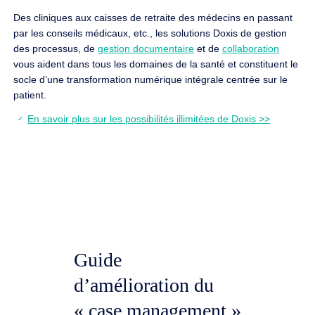
Des cliniques aux caisses de retraite des médecins en passant
par les conseils médicaux, etc., les solutions Doxis de gestion
des processus, de
gestion documentaire
et de
collaboration
vous aident dans tous les domaines de la santé et constituent le
socle d’une transformation numérique intégrale centrée sur le
patient.
En savoir plus sur les possibilités illimitées de Doxis >>
Guide
d’amélioration du
« case management »