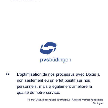
L’optimisation de nos processus avec Doxis a
non seulement eu un effet positif sur nos
personnels, mais a également amélioré la
qualité de notre service.
Helmut Glas, responsable informatique, Ärztliche Verrechnungsstelle
Büdingen