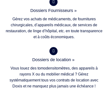
Dossiers Fournisseurs »
Gérez vos achats de médicaments, de fournitures
chirurgicales, d’appareils médicaux, de services de
restauration, de linge d’hôpital, etc. en toute transparence
et à coûts économiques.
Dossiers de location »
Vous louez des tomodensitomètres, des appareils à
rayons X ou du mobilier médical ? Gérez
systématiquement tous vos contrats de location avec
Doxis et ne manquez plus jamais une échéance !