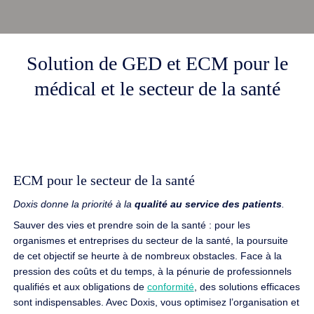
Solution de GED et ECM pour le
médical et le secteur de la santé
ECM pour le secteur de la santé
Doxis donne la priorité à la
qualité au service des patients
.
Sauver des vies et prendre soin de la santé : pour les
organismes et entreprises du secteur de la santé, la poursuite
de cet objectif se heurte à de nombreux obstacles. Face à la
pression des coûts et du temps, à la pénurie de professionnels
qualifiés et aux obligations de
conformité
, des solutions efficaces
sont indispensables. Avec Doxis, vous optimisez l’organisation et