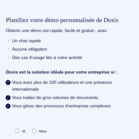
Planifiez votre démo personnalisée de Doxis
Obtenir une démo est rapide, facile et gratuit - avec :
Un chat rapide
Aucune obligation
Des cas d'usage liés à votre activité
Doxis est la solution idéale pour votre entreprise si :
Vous avez plus de 100 utilisateurs et une présence
internationale
Vous traitez de gros volumes de documents
Vous gérez des processus d'entreprise complexes
M.
Mme