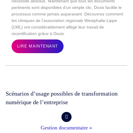
nécessité absolue. Maintenant que tous les documents
pertinents sont disponibles d’un simple clic, Doxis facilite le
processus comme jamais auparavant. Découvrez comment
les cliniques de l’association régionale Westphalie-Lippe
(LWL) ont considérablement allégé leur travail de
recertification grâce à Doxis.
LIRE MAINTENANT
Scénarios d’usage possibles de transformation
numérique de l’entreprise
Gestion documentaire »