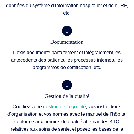
données du système d’information hospitalier et de l’ERP,
etc.
Documentation
Doxis documente parfaitement et intégralement les
antécédents des patients, les processus internes, les
programmes de certification, etc.
Gestion de la qualité
Codifiez votre
gestion de la qualité
, vos instructions
d’organisation et vos normes avec le manuel de l’hôpital
conforme aux normes de qualité allemandes KTQ
relatives aux soins de santé, et posez les bases de la