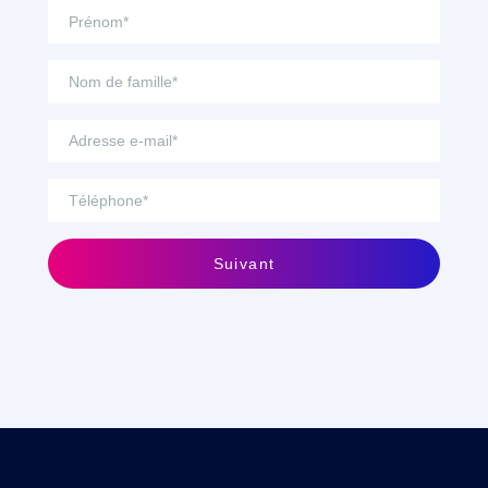
Suivant