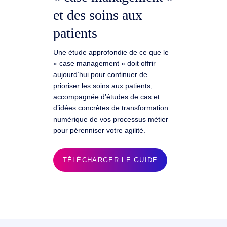
et des soins aux
patients
Une étude approfondie de ce que le
« case management » doit offrir
aujourd’hui pour continuer de
prioriser les soins aux patients,
accompagnée d’études de cas et
d’idées concrètes de transformation
numérique de vos processus métier
pour pérenniser votre agilité.
TÉLÉCHARGER LE GUIDE