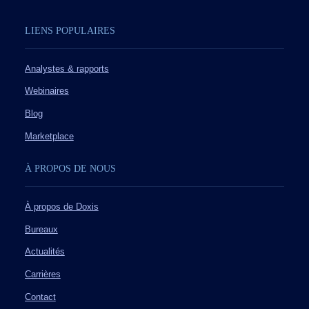
LIENS POPULAIRES
Analystes & rapports
Webinaires
Blog
Marketplace
À PROPOS DE NOUS
À propos de Doxis
Bureaux
Actualités
Carrières
Contact