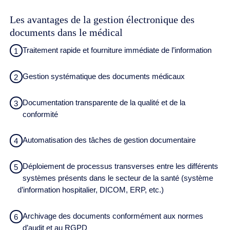
Les avantages de la gestion électronique des
documents dans le médical
Traitement rapide et fourniture immédiate de l’information
1
Gestion systématique des documents médicaux
2
Documentation transparente de la qualité et de la
3
conformité
Automatisation des tâches de gestion documentaire
4
Déploiement de processus transverses entre les différents
5
systèmes présents dans le secteur de la santé (système
d’information hospitalier, DICOM, ERP, etc.)
Archivage des documents conformément aux normes
6
d’audit et au RGPD