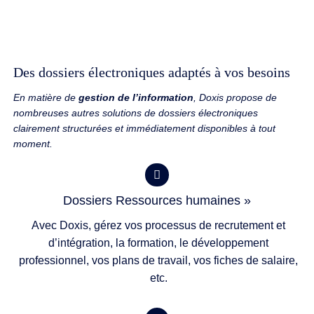
Des dossiers électroniques adaptés à vos besoins
En matière de
gestion de l’information
, Doxis propose de
nombreuses autres solutions de dossiers électroniques
clairement structurées et immédiatement disponibles à tout
moment.
Dossiers Ressources humaines »
Avec Doxis, gérez vos processus de recrutement et
d’intégration, la formation, le développement
professionnel, vos plans de travail, vos fiches de salaire,
etc.