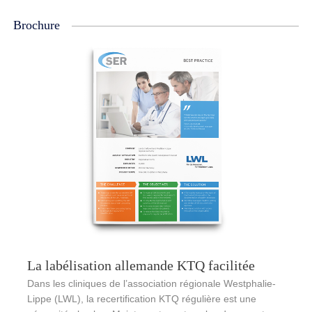
Brochure
La labélisation allemande KTQ facilitée
Dans les cliniques de l’association régionale Westphalie-
Lippe (LWL), la recertification KTQ régulière est une