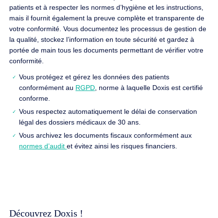
patients et à respecter les normes d’hygiène et les instructions,
mais il fournit également la preuve complète et transparente de
votre conformité. Vous documentez les processus de gestion de
la qualité, stockez l’information en toute sécurité et gardez à
portée de main tous les documents permettant de vérifier votre
conformité.
Vous protégez et gérez les données des patients
conformément au
RGPD
, norme à laquelle Doxis est certifié
conforme.
Vous respectez automatiquement le délai de conservation
légal des dossiers médicaux de 30 ans.
Vous archivez les documents fiscaux conformément aux
normes d’audit
et évitez ainsi les risques financiers.
Découvrez Doxis !