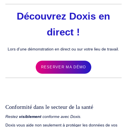
Découvrez Doxis en
direct !
Lors d’une démonstration en direct ou sur votre lieu de travail.
RESERVER MA DÉMO
Conformité dans le secteur de la santé
Restez
visiblement
conforme avec Doxis.
Doxis vous aide non seulement à protéger les données de vos