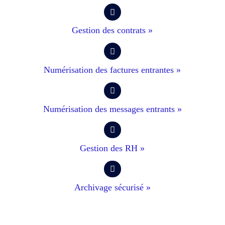
Gestion des contrats »
Numérisation des factures entrantes »
Numérisation des messages entrants »
Gestion des RH »
Archivage sécurisé »