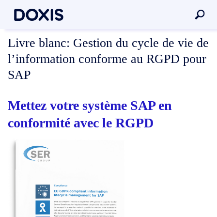
Livre blanc:
Gestion du cycle de vie de
l’information conforme au RGPD pour
SAP
Mettez votre système SAP en
conformité avec le RGPD