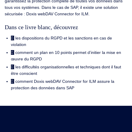
garantissez la protection complète de toutes vos données dans
tous vos systèmes. Dans le cas de SAP, il existe une solution
sécurisée : Doxis webDAV Connector for ILM.
Dans ce livre blanc, découvrez
les dispositions du RGPD et les sanctions en cas de
violation
comment un plan en 10 points permet d’initier la mise en
œuvre du RGPD
les difficultés organisationnelles et techniques dont il faut
être conscient
comment Doxis webDAV Connector for ILM assure la
protection des données dans SAP