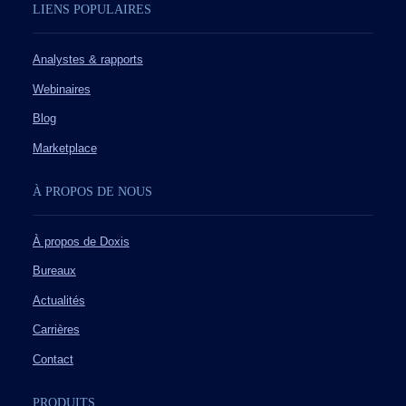
LIENS POPULAIRES
Analystes & rapports
Webinaires
Blog
Marketplace
À PROPOS DE NOUS
À propos de Doxis
Bureaux
Actualités
Carrières
Contact
PRODUITS