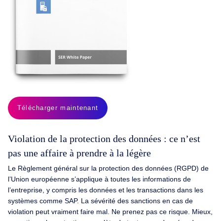
Télécharger maintenant
Violation de la protection des données : ce n’est
pas une affaire à prendre à la légère
Le Règlement général sur la protection des données (RGPD) de
l’Union européenne s’applique à toutes les informations de
l’entreprise, y compris les données et les transactions dans les
systèmes comme SAP. La sévérité des sanctions en cas de
violation peut vraiment faire mal. Ne prenez pas ce risque. Mieux,