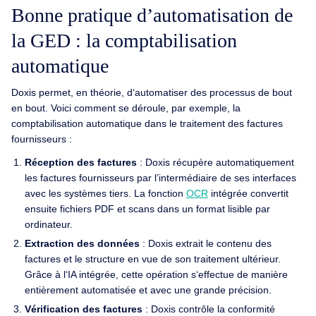
Bonne pratique d’automatisation de
la GED : la comptabilisation
automatique
Doxis permet, en théorie, d‘automatiser des processus de bout
en bout. Voici comment se déroule, par exemple, la
comptabilisation automatique dans le traitement des factures
fournisseurs :
Réception des factures
: Doxis récupère automatiquement
les factures fournisseurs par l’intermédiaire de ses interfaces
avec les systèmes tiers. La fonction
OCR
intégrée convertit
ensuite fichiers PDF et scans dans un format lisible par
ordinateur.
Extraction des données
: Doxis extrait le contenu des
factures et le structure en vue de son traitement ultérieur.
Grâce à l‘IA intégrée, cette opération s‘effectue de manière
entièrement automatisée et avec une grande précision.
Vérification des factures
: Doxis contrôle la conformité