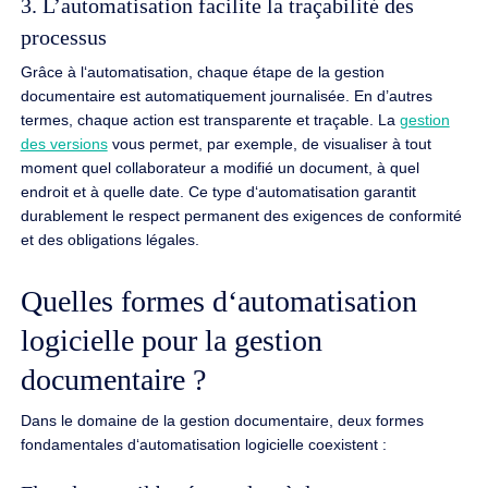
3. L’automatisation facilite la traçabilité des
processus
Grâce à l‘automatisation, chaque étape de la gestion
documentaire est automatiquement journalisée. En d’autres
termes, chaque action est transparente et traçable. La
gestion
des versions
vous permet, par exemple, de visualiser à tout
moment quel collaborateur a modifié un document, à quel
endroit et à quelle date. Ce type d‘automatisation garantit
durablement le respect permanent des exigences de conformité
et des obligations légales.
Quelles formes d‘automatisation
logicielle pour la gestion
documentaire ?
Dans le domaine de la gestion documentaire, deux formes
fondamentales d‘automatisation logicielle coexistent :