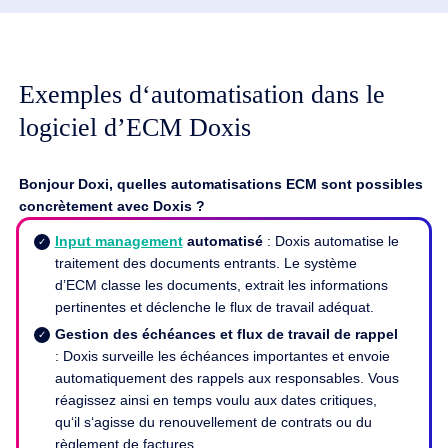
Exemples d‘automatisation dans le
logiciel d’ECM Doxis
Bonjour Doxi, quelles automatisations ECM sont possibles
concrètement avec Doxis ?
Input management
automatisé
: Doxis automatise le
traitement des documents entrants. Le système
d’ECM classe les documents, extrait les informations
pertinentes et déclenche le flux de travail adéquat.
Gestion des échéances et flux de travail de rappel
: Doxis surveille les échéances importantes et envoie
automatiquement des rappels aux responsables. Vous
réagissez ainsi en temps voulu aux dates critiques,
qu‘il s‘agisse du renouvellement de contrats ou du
règlement de factures.