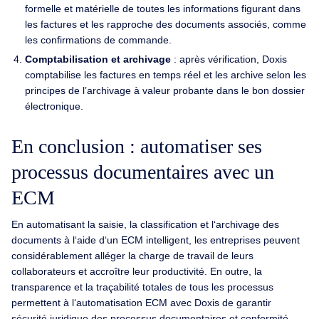
formelle et matérielle de toutes les informations figurant dans
les factures et les rapproche des documents associés, comme
les confirmations de commande.
Comptabilisation et archivage
: après vérification, Doxis
comptabilise les factures en temps réel et les archive selon les
principes de l’archivage à valeur probante dans le bon dossier
électronique.
En conclusion : automatiser ses
processus documentaires avec un
ECM
En automatisant la saisie, la classification et l‘archivage des
documents à l‘aide d‘un ECM intelligent, les entreprises peuvent
considérablement alléger la charge de travail de leurs
collaborateurs et accroître leur productivité. En outre, la
transparence et la traçabilité totales de tous les processus
permettent à l‘automatisation ECM avec Doxis de garantir
sécurité juridique des processus documentaires et conformité