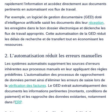
rapidement l‘information et accédez directement aux documents
pertinents en automatisant vos flux de travail.
Par exemple, un logiciel de gestion documentaire (GED) doté
d’intelligence artificielle saisit les documents dès leur
réception
,
les enregistre dans le bon dossier électronique et déclenche les
flux de travail appropriés. Cette automatisation de la GED réduit
les délais de recherche et de transfert tout en économisant les
ressources.
2. L’automatisation réduit les erreurs manuelles
Les systèmes automatisés suppriment les sources d‘erreurs
inhérentes aux processus manuels en leur appliquant des règles
prédéfinies. L’automatisation des processus de rapprochement
de données permet ainsi d’éliminer les erreurs de saisie lors de
la
vérification des factures
. Le GED extrait automatiquement des
documents les informations pertinentes (montants, conditions de
paiement) et les rapproche des données existantes, notamment
dans l’
ERP
.