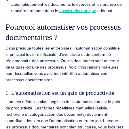
automatiquement les documents téléversés et les archive de
manière probante dans le
dossier électronique
adéquat.
Pourquoi automatiser vos processus
documentaires ?
Dans presque toutes les entreprises, l‘automatisation constitue
le principal levier d’efficacité, d’évolutivité et de conformité
réglementaire des processus. Or, les documents sont au cœur
de la quasi-totalité des processus. Voici trois raisons majeures
pour lesquelles vous avez tout intérêt à automatiser vos
processus documentaires :
1. L'automatisation est un gain de productivité
L‘un des effets les plus tangibles de l‘automatisation est le gain
de productivité. Les tâches répétitives manuelles (saisie,
recherche et catégorisation des documents) deviennent
superflues dès lors que l‘automatisation entre en jeu. Lorsque
les processus documentaires sont bien structurés, vous localisez