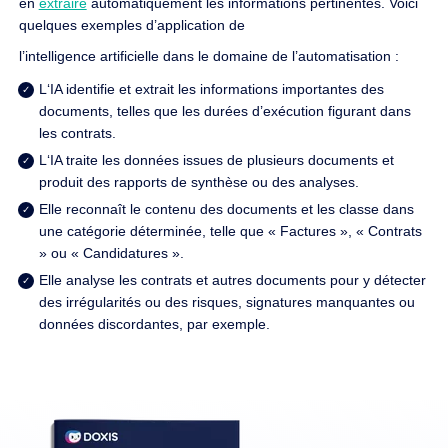
en
extraire
automatiquement les informations pertinentes. Voici
quelques exemples d’application de
l’intelligence artificielle dans le domaine de l’automatisation :
L‘IA identifie et extrait les informations importantes des
documents, telles que les durées d’exécution figurant dans
les contrats.
L‘IA traite les données issues de plusieurs documents et
produit des rapports de synthèse ou des analyses.
Elle reconnaît le contenu des documents et les classe dans
une catégorie déterminée, telle que « Factures », « Contrats
» ou « Candidatures ».
Elle analyse les contrats et autres documents pour y détecter
des irrégularités ou des risques, signatures manquantes ou
données discordantes, par exemple.