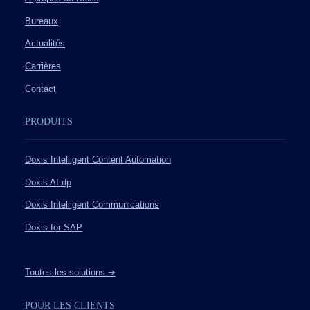
Bureaux
Actualités
Carrières
Contact
PRODUITS
Doxis Intelligent Content Automation
Doxis AI.dp
Doxis Intelligent Communications
Doxis for SAP
Toutes les solutions ➔
POUR LES CLIENTS