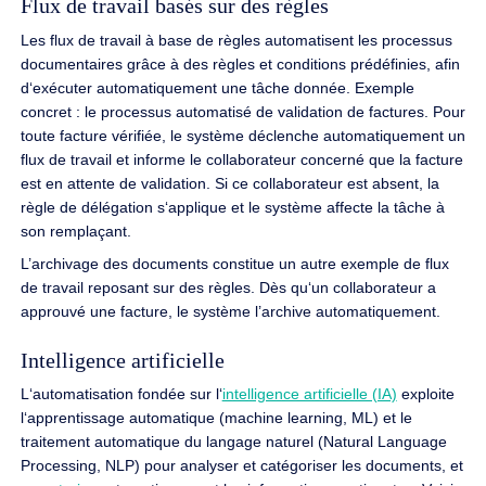
Flux de travail basés sur des règles
Les flux de travail à base de règles automatisent les processus
documentaires grâce à des règles et conditions prédéfinies, afin
d‘exécuter automatiquement une tâche donnée. Exemple
concret : le processus automatisé de validation de factures. Pour
toute facture vérifiée, le système déclenche automatiquement un
flux de travail et informe le collaborateur concerné que la facture
est en attente de validation. Si ce collaborateur est absent, la
règle de délégation s‘applique et le système affecte la tâche à
son remplaçant.
L’archivage des documents constitue un autre exemple de flux
de travail reposant sur des règles. Dès qu‘un collaborateur a
approuvé une facture, le système l’archive automatiquement.
Intelligence artificielle
L‘automatisation fondée sur l‘
intelligence artificielle (IA)
exploite
l‘apprentissage automatique (machine learning, ML) et le
traitement automatique du langage naturel (Natural Language
Processing, NLP) pour analyser et catégoriser les documents, et