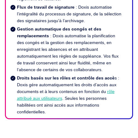
Flux de travail de signature
: Doxis automatise
l’intégralité du processus de signature, de la sélection
des signataires jusqu'à l’archivage.
Gestion automatique des congés et des
remplacements
: Doxis automatise la planification
des congés et la gestion des remplacements, en
enregistrant les absences et en attribuant
automatiquement les règles de suppléance. Vos flux
de travail conservent ainsi leur fluidité, même en
l‘absence de certains de vos collaborateurs.
Droits basés sur les rôles et contrôle des accè
s :
Doxis gère automatiquement les droits d’accès aux
documents et à leurs contenus en fonction du
rôle
attribué aux utilisateurs
. Seules les personnes
habilitées ont ainsi accès aux informations
confidentielles.