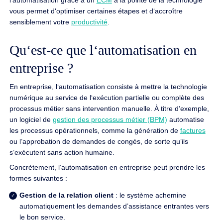
vous permet d‘optimiser certaines étapes et d‘accroître
sensiblement votre
productivité
.
Qu‘est-ce que l‘automatisation en
entreprise ?
En entreprise, l‘automatisation consiste à mettre la technologie
numérique au service de l‘exécution partielle ou complète des
processus métier sans intervention manuelle. À titre d’exemple,
un logiciel de
gestion des processus métier (BPM)
automatise
les processus opérationnels, comme la génération de
factures
ou l’approbation de demandes de congés, de sorte qu’ils
s’exécutent sans action humaine.
Concrètement, l‘automatisation en entreprise peut prendre les
formes suivantes :
Gestion de la relation client
: le système achemine
automatiquement les demandes d’assistance entrantes vers
le bon service.