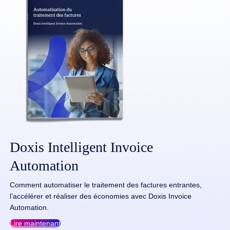
Doxis Intelligent Invoice
Automation
Comment automatiser le traitement des factures entrantes,
l’accélérer et réaliser des économies avec Doxis Invoice
Automation.
Lire maintenant