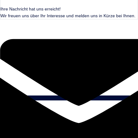
Ihre Nachricht hat uns erreicht!
Wir freuen uns über Ihr Interesse und melden uns in Kürze bei Ihnen.