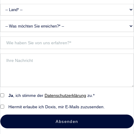
Ja
, ich stimme der
Datenschutzerklärung
zu.*
Hiermit erlaube ich Doxis, mir E-Mails zuzusenden.
Absenden