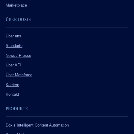
Marketplace
ÜBER DOXIS
Über uns
Standorte
News / Presse
Über AFI
Über Metaforce
Karriere
Kontakt
PRODUKTE
Doxis Intelligent Content Automation