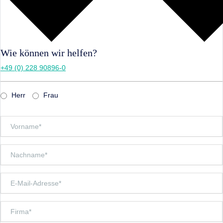
Wie können wir helfen?
+49 (0) 228 90896-0
Herr
Frau