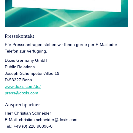
Pressekontakt
Für Presseanfragen stehen wir Ihnen gerne per E-Mail oder
Telefon zur Verfügung.
Doxis Germany GmbH
Public Relations
Joseph-Schumpeter-Allee 19
D-53227 Bonn
www.doxis.com/de/
press@doxis.com
Ansprechpartner
Herr Christian Schneider
E-Mail: christian.schneider@doxis.com
Tel.: +49 (0) 228 90896-0