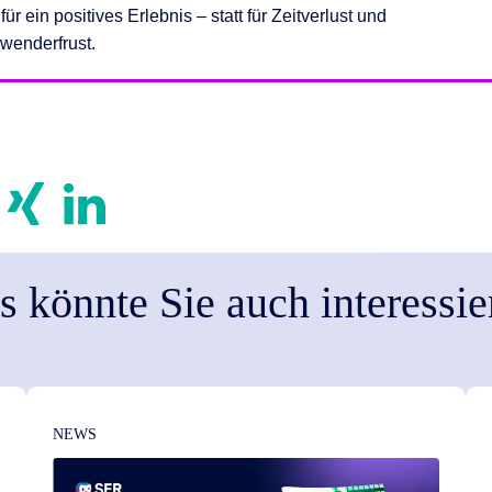
 für ein positives Erlebnis – statt für Zeitverlust und
wenderfrust.
s könnte Sie auch interessie
NEWS