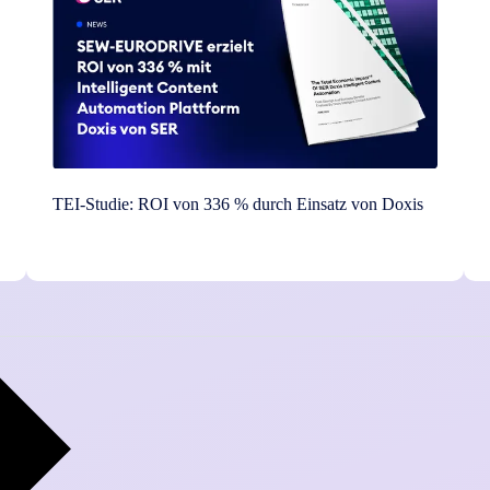
TEI-Studie: ROI von 336 % durch Einsatz von Doxis