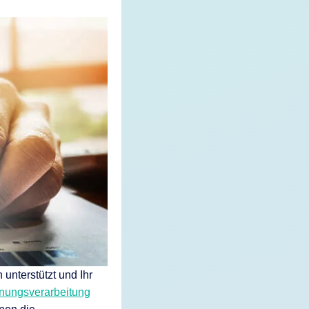
unterstützt und Ihr
hnungsverarbeitung