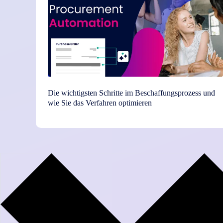
Die wichtigsten Schritte im Beschaffungsprozess und
wie Sie das Verfahren optimieren