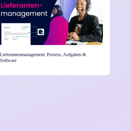
Lieferantenmanagement: Prozess, Aufgaben &
Software