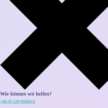
Wie können wir helfen?
+49 (0) 228 90896-0