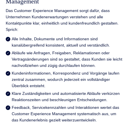
Management
Das Customer Experience Management sorgt dafür, dass
Unternehmen Kundenerwartungen verstehen und alle
Kontaktpunkte klar, einheitlich und kundenfreundlich gestalten.
Sprich:
Alle Inhalte, Dokumente und Informationen sind
kanalübergreifend konsistent, aktuell und verständlich.
Abläufe wie Anfragen, Freigaben, Reklamationen oder
Vertragsänderungen sind so gestaltet, dass Kunden sie leicht
nachvollziehen und zügig durchlaufen können.
Kundeninformationen, Korrespondenz und Vorgänge laufen
zentral zusammen, wodurch jederzeit ein vollständiger
Überblick entsteht.
Klare Zuständigkeiten und automatisierte Abläufe verkürzen
Reaktionszeiten und beschleunigen Entscheidungen.
Feedback, Servicekennzahlen und Interaktionen wertet das
Customer Experience Management systematisch aus, um
das Kundenerlebnis gezielt weiterzuentwickeln.