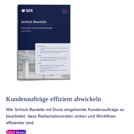
Kundenaufträge effizient abwickeln
Wie Schöck Bauteile mit Doxis eingehende Kundenaufträge so
bearbeitet, dass Reklamationsraten sinken und Workflows
effizienter sind.
Jetzt lesen