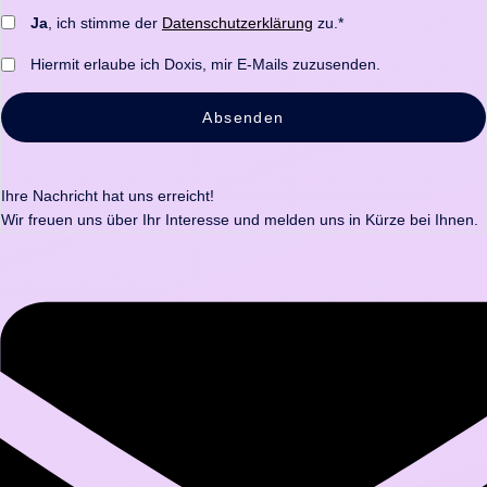
Ja
, ich stimme der
Datenschutzerklärung
zu.*
Hiermit erlaube ich Doxis, mir E-Mails zuzusenden.
Absenden
Ihre Nachricht hat uns erreicht!
Wir freuen uns über Ihr Interesse und melden uns in Kürze bei Ihnen.