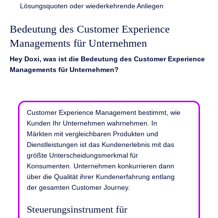
Lösungsquoten oder wiederkehrende Anliegen
Bedeutung des Customer Experience
Managements für Unternehmen
Hey Doxi, was ist die Bedeutung des Customer Experience
Managements für Unternehmen?
Customer Experience Management bestimmt, wie
Kunden Ihr Unternehmen wahrnehmen. In
Märkten mit vergleichbaren Produkten und
Dienstleistungen ist das Kundenerlebnis mit das
größte Unterscheidungsmerkmal für
Konsumenten. Unternehmen konkurrieren dann
über die Qualität ihrer Kundenerfahrung entlang
der gesamten Customer Journey.
Steuerungsinstrument für