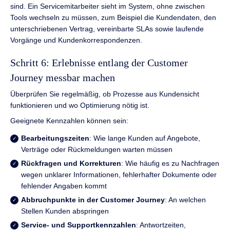
sind. Ein Servicemitarbeiter sieht im System, ohne zwischen
Tools wechseln zu müssen, zum Beispiel die Kundendaten, den
unterschriebenen Vertrag, vereinbarte SLAs sowie laufende
Vorgänge und Kundenkorrespondenzen.
Schritt 6: Erlebnisse entlang der Customer
Journey messbar machen
Überprüfen Sie regelmäßig, ob Prozesse aus Kundensicht
funktionieren und wo Optimierung nötig ist.
Geeignete Kennzahlen können sein:
Bearbeitungszeiten
: Wie lange Kunden auf Angebote,
Verträge oder Rückmeldungen warten müssen
Rückfragen und Korrekturen
: Wie häufig es zu Nachfragen
wegen unklarer Informationen, fehlerhafter Dokumente oder
fehlender Angaben kommt
Abbruchpunkte in der Customer Journey
: An welchen
Stellen Kunden abspringen
Service- und Supportkennzahlen
: Antwortzeiten,