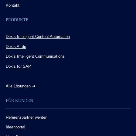
Kontakt
PRODUKTE
Doxis Intelligent Content Automation
Doxis AI.dp
Doxis Intelligent Communications
Doxis for SAP
Alle Lösungen
➔
FÜR KUNDEN
Referenzpartner werden
Ideenportal