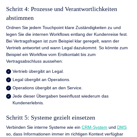
Schritt 4: Prozesse und Verantwortlichkeiten
abstimmen
Ordnen Sie jedem Touchpoint klare Zuständigkeiten zu und
legen Sie die internen Workflows entlang der Kundenreise fest.
Bei Vertragsfragen ist zum Beispiel klar geregelt, wann der
Vertrieb antwortet und wann Legal dazukommt. So könnte zum
Beispiel ein Workflow vom Erstkontakt bis zum
Vertragsabschluss aussehen:
Vertrieb übergibt an Legal.
Legal übergibt an Operations.
Operations übergibt an den Service.
Jede dieser Übergaben beeinflusst wiederum das
Kundenerlebnis.
Schritt 5: Systeme gezielt einsetzen
Verbinden Sie interne Systeme wie ein
CRM-System
und
DMS
so, dass Informationen immer im richtigen Kontext verfügbar