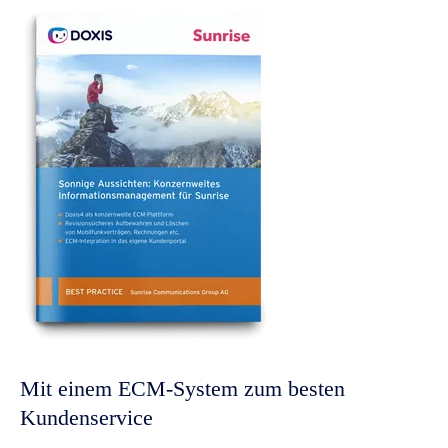
Mit einem ECM-System zum besten
Kundenservice