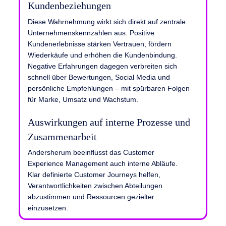
Kundenbeziehungen
Diese Wahrnehmung wirkt sich direkt auf zentrale
Unternehmenskennzahlen aus. Positive
Kundenerlebnisse stärken Vertrauen, fördern
Wiederkäufe und erhöhen die Kundenbindung.
Negative Erfahrungen dagegen verbreiten sich
schnell über Bewertungen, Social Media und
persönliche Empfehlungen – mit spürbaren Folgen
für Marke, Umsatz und Wachstum.
Auswirkungen auf interne Prozesse und
Zusammenarbeit
Andersherum beeinflusst das Customer
Experience Management auch interne Abläufe.
Klar definierte Customer Journeys helfen,
Verantwortlichkeiten zwischen Abteilungen
abzustimmen und Ressourcen gezielter
einzusetzen.