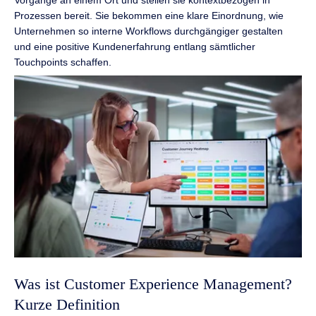
Prozessen bereit. Sie bekommen eine klare Einordnung, wie
Unternehmen so interne Workflows durchgängiger gestalten
und eine positive Kundenerfahrung entlang sämtlicher
Touchpoints schaffen.
Was ist Customer Experience Management?
Kurze Definition