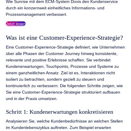
Wie Sunrise mit dem ECM-System Doxis den Kundenservice
durch ein konzernweit einheitliches Informations- und
Prozessmanagement verbessert.
Jetzt lesen
Was ist eine Customer-Experience-Strategie?
Eine Customer-Experience-Strategie definiert, wie Unternehmen
über alle Phasen der Customer Journey hinweg konsistente,
relevante und positive Erlebnisse schaffen. Sie verbindet
Kundenerwartungen, Touchpoints, Prozesse und Systeme zu
einem ganzheitlichen Ansatz. Ziel ist es, Interaktionen nicht
isoliert zu betrachten, sondern gezielt zu steuern und
kontinuierlich zu verbessern. Die folgenden Schritte zeigen, wie
Sie eine Customer-Experience-Strategie strukturiert aufbauen
und in der Praxis umsetzen.
Schritt 1: Kundenerwartungen konkretisieren
Analysieren Sie, welche Kundenbedürfnisse an welchen Stellen
im Kundenlebenszyklus auftreten. Zum Beispiel erwarten