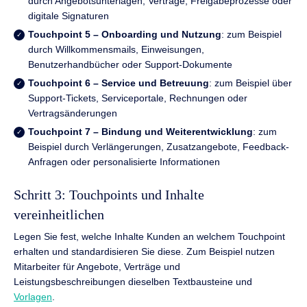
durch Angebotsunterlagen, Verträge, Freigabeprozesse oder
digitale Signaturen
Touchpoint 5 – Onboarding und Nutzung
: zum Beispiel
durch Willkommensmails, Einweisungen,
Benutzerhandbücher oder Support-Dokumente
Touchpoint 6 – Service und Betreuung
: zum Beispiel über
Support-Tickets, Serviceportale, Rechnungen oder
Vertragsänderungen
Touchpoint 7 – Bindung und Weiterentwicklung
: zum
Beispiel durch Verlängerungen, Zusatzangebote, Feedback-
Anfragen oder personalisierte Informationen
Schritt 3: Touchpoints und Inhalte
vereinheitlichen
Legen Sie fest, welche Inhalte Kunden an welchem Touchpoint
erhalten und standardisieren Sie diese. Zum Beispiel nutzen
Mitarbeiter für Angebote, Verträge und
Leistungsbeschreibungen dieselben Textbausteine und
Vorlagen
.