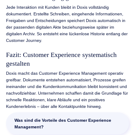
Jede Interaktion mit Kunden bleibt in Doxis vollständig
dokumentiert. Erstellte Schreiben, eingehende Informationen,
Freigaben und Entscheidungen speichert Doxis automatisch in
der passenden digitalen Akte beziehungsweise später im
digitalen Archiv. So entsteht eine lückenlose Historie entlang der
Customer Journey.
Fazit: Customer Experience systematisch
gestalten
Doxis macht das Customer Experience Management operativ
greifbar. Dokumente entstehen automatisiert, Prozesse greifen
ineinander und die Kundenkommunikation bleibt konsistent und
nachvollziehbar. Unternehmen schaffen damit die Grundlage für
schnelle Reaktionen, klare Abläufe und ein positives
Kundenerlebnis – über alle Kontaktpunkte hinweg.
Was sind die Vorteile des Customer Experience
Management?