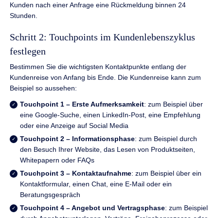
Kunden nach einer Anfrage eine Rückmeldung binnen 24
Stunden.
Schritt 2: Touchpoints im Kundenlebenszyklus
festlegen
Bestimmen Sie die wichtigsten Kontaktpunkte entlang der
Kundenreise von Anfang bis Ende. Die Kundenreise kann zum
Beispiel so aussehen:
Touchpoint 1 – Erste Aufmerksamkeit
: zum Beispiel über
eine Google-Suche, einen LinkedIn-Post, eine Empfehlung
oder eine Anzeige auf Social Media
Touchpoint 2 – Informationsphase
: zum Beispiel durch
den Besuch Ihrer Website, das Lesen von Produktseiten,
Whitepapern oder FAQs
Touchpoint 3 – Kontaktaufnahme
: zum Beispiel über ein
Kontaktformular, einen Chat, eine E-Mail oder ein
Beratungsgespräch
Touchpoint 4 – Angebot und Vertragsphase
: zum Beispiel