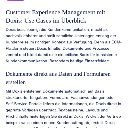
Customer Experience Management mit
Doxis: Use Cases im Überblick
Doxis beschleunigt die Kundenkommunikation, macht sie
nachvollziehbarer und stellt sämtliche Unterlagen entlang der
Kundenreise im richtigen Kontext zur Verfügung. Denn als ECM-
Plattform steuert Doxis Inhalte, Dokumente und Prozesse
zentral und bildet damit eine einheitliche Basis für konsistente
Kundenkommunikation. Besonders häufige Einsatzfelder:
Dokumente direkt aus Daten und Formularen
erstellen
Mit Doxis entstehen Dokumente automatisch auf Basis
strukturierter Eingaben. Formulare, Fachanwendungen oder
Self-Service-Portale liefern die Informationen, die Doxis direkt in
geprüfte Vorlagen überträgt. Textbausteine, Layouts und
Pflichtinhalte hinterlegen Sie direkt in Doxis. Wickelt der Vertrieb
beispielsweise einen neuen Kundenauftrag ab, erstellt Doxis