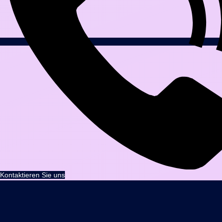
Kontaktieren Sie uns