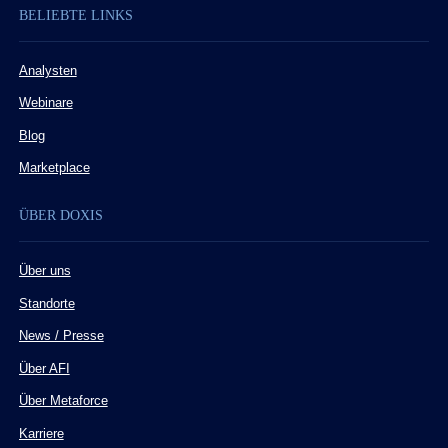
BELIEBTE LINKS
Analysten
Webinare
Blog
Marketplace
ÜBER DOXIS
Über uns
Standorte
News / Presse
Über AFI
Über Metaforce
Karriere