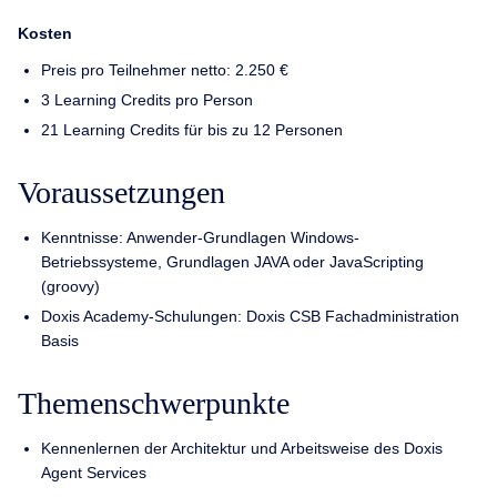
Kosten
Preis pro Teilnehmer netto: 2.250 €
3 Learning Credits pro Person
21 Learning Credits für bis zu 12 Personen
Voraussetzungen
Kenntnisse: Anwender-Grundlagen Windows-
Betriebssysteme, Grundlagen JAVA oder JavaScripting
(groovy)
Doxis Academy-Schulungen: Doxis CSB Fachadministration
Basis
Themenschwerpunkte
Kennenlernen der Architektur und Arbeitsweise des Doxis
Agent Services