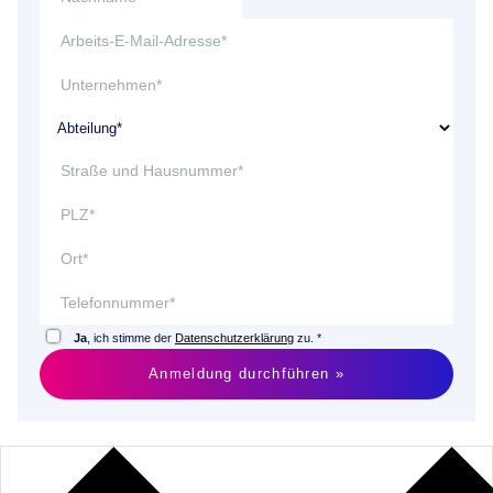
Ja
, ich stimme der
Datenschutzerklärung
zu. *
Anmeldung durchführen »