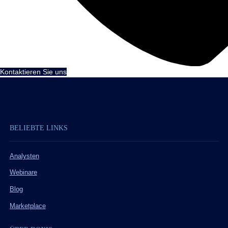
Kontaktieren Sie uns
BELIEBTE LINKS
Analysten
Webinare
Blog
Marketplace