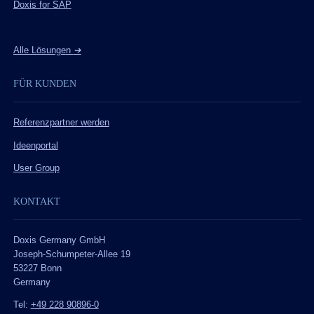
Doxis for SAP
Alle Lösungen
➔
FÜR KUNDEN
Referenzpartner werden
Ideenportal
User Group
KONTAKT
Doxis Germany GmbH
Joseph-Schumpeter-Allee 19
53227 Bonn
Germany
Tel:
+49 228 90896-0