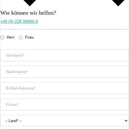
Wie können wir helfen?
+49 (0) 228 90896-0
Herr
Frau