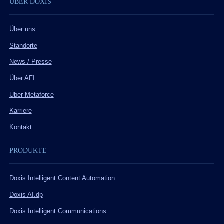
ÜBER DOXIS
Über uns
Standorte
News / Presse
Über AFI
Über Metaforce
Karriere
Kontakt
PRODUKTE
Doxis Intelligent Content Automation
Doxis AI.dp
Doxis Intelligent Communications