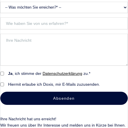
Ja
, ich stimme der
Datenschutzerklärung
zu.*
Hiermit erlaube ich Doxis, mir E-Mails zuzusenden.
Absenden
Ihre Nachricht hat uns erreicht!
Wir freuen uns über Ihr Interesse und melden uns in Kürze bei Ihnen.