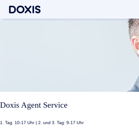
Doxis Agent Service
1. Tag: 10-17 Uhr | 2. und 3. Tag: 9-17 Uhr