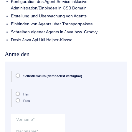
Konfiguration des Agent Service inklusive
Administration/Einbinden in CSB Domain
Erstellung und Überwachung von Agents
Einbinden von Agents über Transportpakete
Schreiben eigener Agents in Java bzw. Groovy
Doxis Java Api Util Helper-Klasse
Anmelden
Selbstlernkurs (demnächst verfügbar)
Herr
Frau