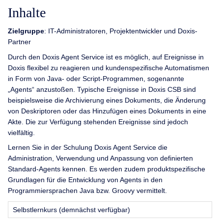
Inhalte
Zielgruppe
: IT-Administratoren, Projektentwickler und Doxis-
Partner
Durch den Doxis Agent Service ist es möglich, auf Ereignisse in
Doxis flexibel zu reagieren und kundenspezifische Automatismen
in Form von Java- oder Script-Programmen, sogenannte
„Agents“ anzustoßen. Typische Ereignisse in Doxis CSB sind
beispielsweise die Archivierung eines Dokuments, die Änderung
von Deskriptoren oder das Hinzufügen eines Dokuments in eine
Akte. Die zur Verfügung stehenden Ereignisse sind jedoch
vielfältig.
Lernen Sie in der Schulung Doxis Agent Service die
Administration, Verwendung und Anpassung von definierten
Standard-Agents kennen. Es werden zudem produktspezifische
Grundlagen für die Entwicklung von Agents in den
Programmiersprachen Java bzw. Groovy vermittelt.
Selbstlernkurs (demnächst verfügbar)