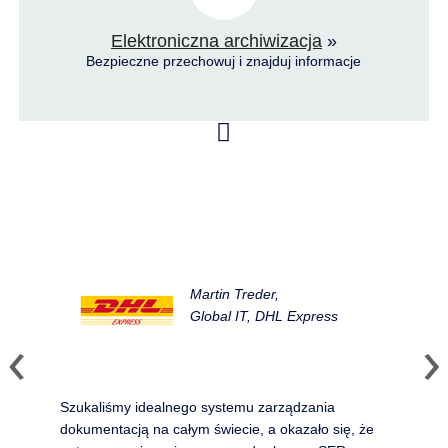
Elektroniczna archiwizacja
»
Bezpieczne przechowuj i znajduj informacje
Martin Treder,
Global IT, DHL Express
Szukaliśmy idealnego systemu zarządzania
dokumentacją na całym świecie, a okazało się, że