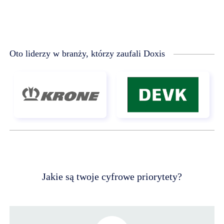
Oto liderzy w branży, którzy zaufali Doxis
Jakie są twoje cyfrowe priorytety?