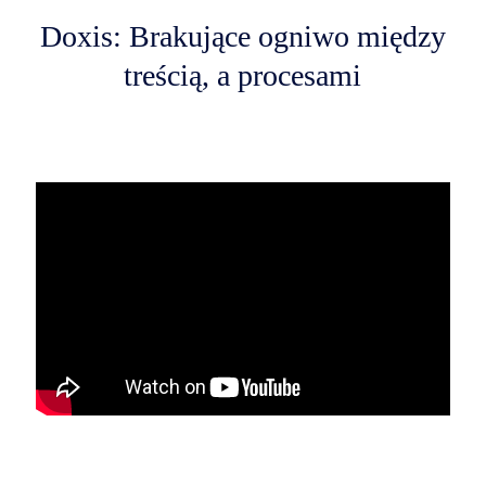
Doxis: Brakujące ogniwo między
treścią, a procesami