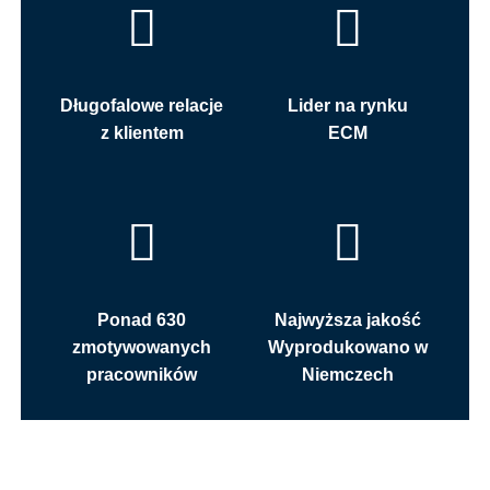
Długofalowe relacje
Lider na rynku
z klientem
ECM
Ponad 630
Najwyższa jakość
zmotywowanych
Wyprodukowano w
pracowników
Niemczech