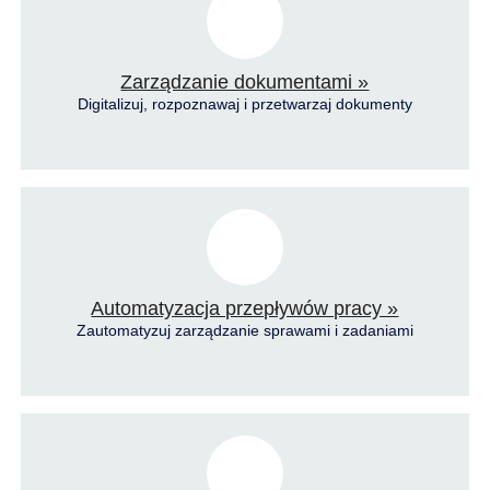
Zarządzanie dokumentami »
Digitalizuj, rozpoznawaj i przetwarzaj dokumenty
Automatyzacja przepływów pracy »
Zautomatyzuj zarządzanie sprawami i zadaniami