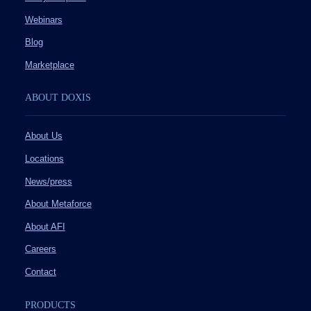
Webinars
Blog
Marketplace
ABOUT DOXIS
About Us
Locations
News/press
About Metaforce
About AFI
Careers
Contact
PRODUCTS