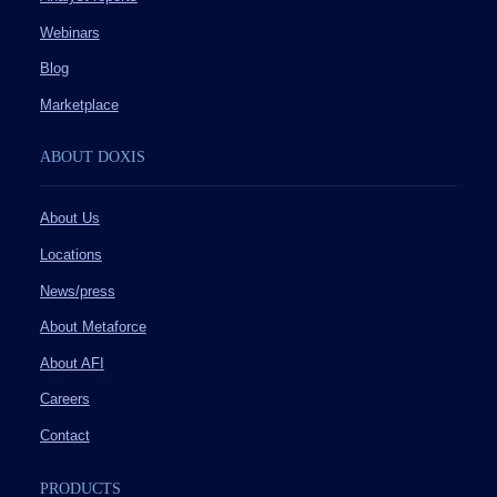
Webinars
Blog
Marketplace
ABOUT DOXIS
About Us
Locations
News/press
About Metaforce
About AFI
Careers
Contact
PRODUCTS