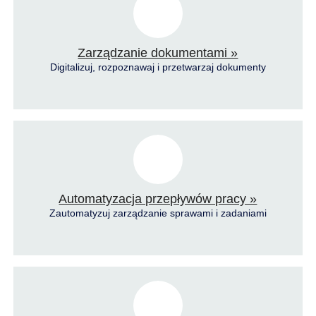
Zarządzanie dokumentami »
Digitalizuj, rozpoznawaj i przetwarzaj dokumenty
Automatyzacja przepływów pracy »
Zautomatyzuj zarządzanie sprawami i zadaniami