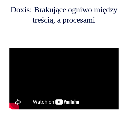
Doxis: Brakujące ogniwo między
treścią, a procesami