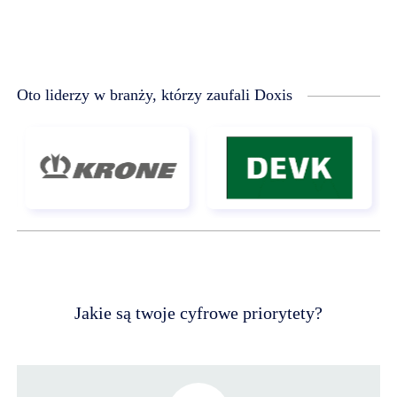
Oto liderzy w branży, którzy zaufali Doxis
Jakie są twoje cyfrowe priorytety?