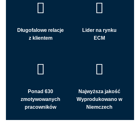
Długofalowe relacje
Lider na rynku
z klientem
ECM
Ponad 630
Najwyższa jakość
zmotywowanych
Wyprodukowano w
pracowników
Niemczech