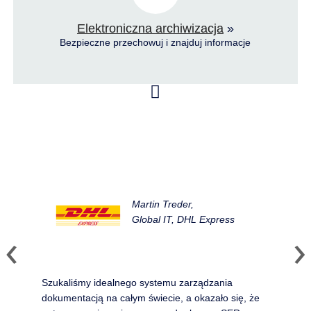
Elektroniczna archiwizacja
»
Bezpieczne przechowuj i znajduj informacje
Martin Treder,
Global IT, DHL Express
Szukaliśmy idealnego systemu zarządzania
dokumentacją na całym świecie, a okazało się, że