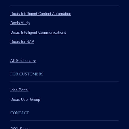
Doxis Intelligent Content Automation
Doxis AI.dp
Doxis Intelligent Communications
Doxis for SAP
All Solutions
➔
FOR CUSTOMERS
Idea Portal
Doxis User Group
CONTACT