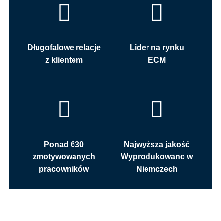
Długofalowe relacje
Lider na rynku
z klientem
ECM
Ponad 630
Najwyższa jakość
zmotywowanych
Wyprodukowano w
pracowników
Niemczech