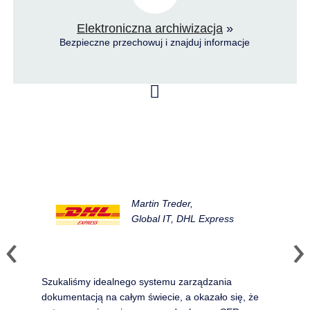
Elektroniczna archiwizacja
»
Bezpieczne przechowuj i znajduj informacje
Martin Treder,
Global IT, DHL Express
Szukaliśmy idealnego systemu zarządzania
dokumentacją na całym świecie, a okazało się, że