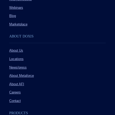
Webinars
Blog
Marketplace
ABOUT DOXIS
About Us
Locations
News/press
About Metaforce
About AFI
Careers
Contact
PRODUCTS