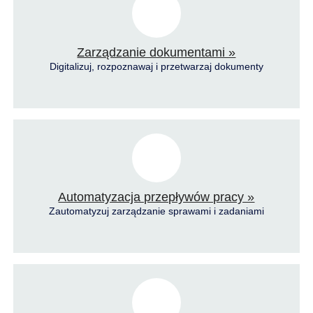
Zarządzanie dokumentami »
Digitalizuj, rozpoznawaj i przetwarzaj dokumenty
Automatyzacja przepływów pracy »
Zautomatyzuj zarządzanie sprawami i zadaniami