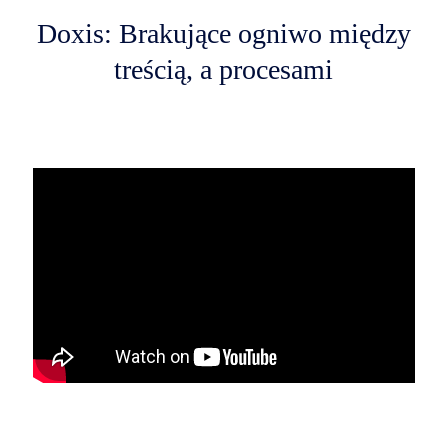
Doxis: Brakujące ogniwo między
treścią, a procesami