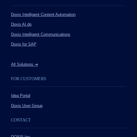
Doxis Intelligent Content Automation
Doxis AI.dp
Doxis Intelligent Communications
Doxis for SAP
All Solutions
➔
FOR CUSTOMERS
Idea Portal
Doxis User Group
CONTACT