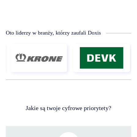
Oto liderzy w branży, którzy zaufali Doxis
Jakie są twoje cyfrowe priorytety?