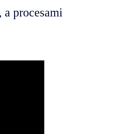
, a procesami