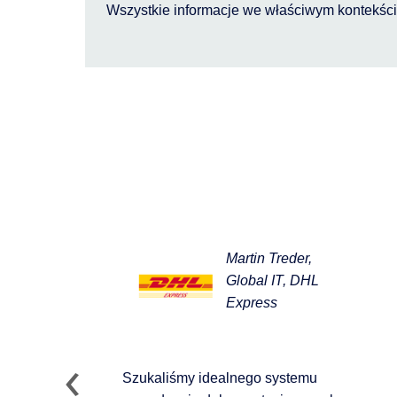
Wszystkie informacje we właściwym kontekśc
Martin Treder,
Global IT, DHL
Express
Szukaliśmy idealnego systemu