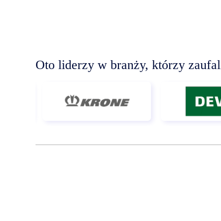
Oto liderzy w branży, którzy zaufa