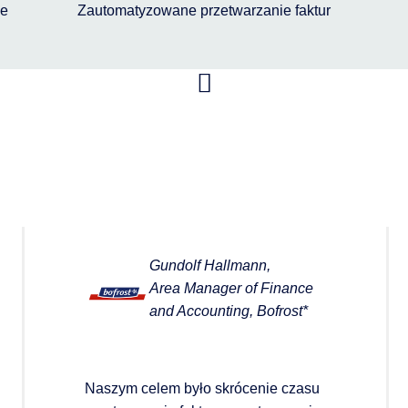
ie
Zautomatyzowane przetwarzanie faktur
Gundolf Hallmann,
Area Manager of Finance
and Accounting, Bofrost*
Naszym celem było skrócenie czasu