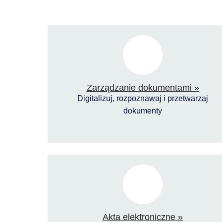
Zarządzanie dokumentami »
Digitalizuj, rozpoznawaj i przetwarzaj
dokumenty
Akta elektroniczne »