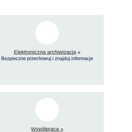
Elektroniczna archiwizacja
»
Bezpieczne przechowuj i znajduj informacje
Współpraca »