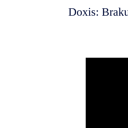
Doxis: Braku