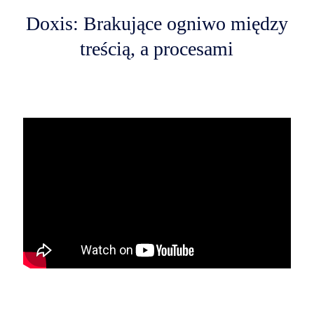
Doxis: Brakujące ogniwo między
treścią, a procesami