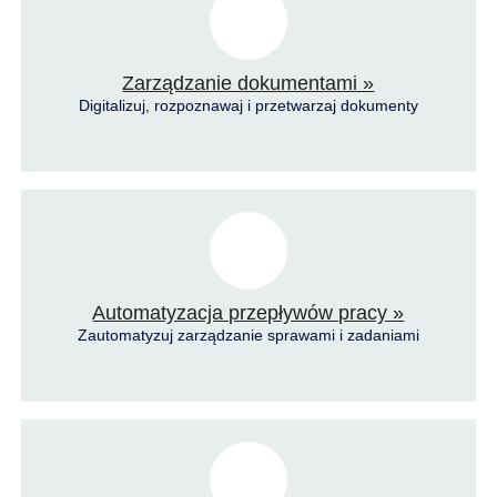
Zarządzanie dokumentami »
Digitalizuj, rozpoznawaj i przetwarzaj dokumenty
Automatyzacja przepływów pracy »
Zautomatyzuj zarządzanie sprawami i zadaniami