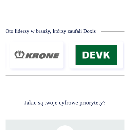
Oto liderzy w branży, którzy zaufali Doxis
Jakie są twoje cyfrowe priorytety?