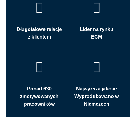
Długofalowe relacje
Lider na rynku
z klientem
ECM
Ponad 630
Najwyższa jakość
zmotywowanych
Wyprodukowano w
pracowników
Niemczech