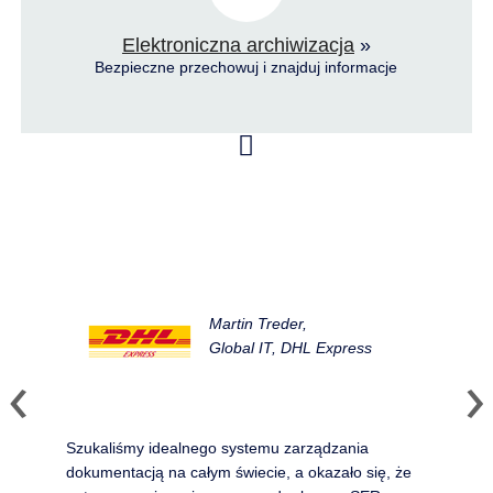
Elektroniczna archiwizacja
»
Bezpieczne przechowuj i znajduj informacje
Martin Treder,
Global IT, DHL Express
Szukaliśmy idealnego systemu zarządzania
dokumentacją na całym świecie, a okazało się, że