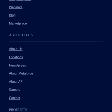
Webinars
Blog
Marketplace
ABOUT DOXIS
About Us
Locations
News/press
About Metaforce
About AFI
Careers
Contact
PRODUCTS