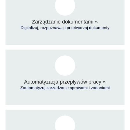
Zarządzanie dokumentami »
Digitalizuj, rozpoznawaj i przetwarzaj dokumenty
Automatyzacja przepływów pracy »
Zautomatyzuj zarządzanie sprawami i zadaniami