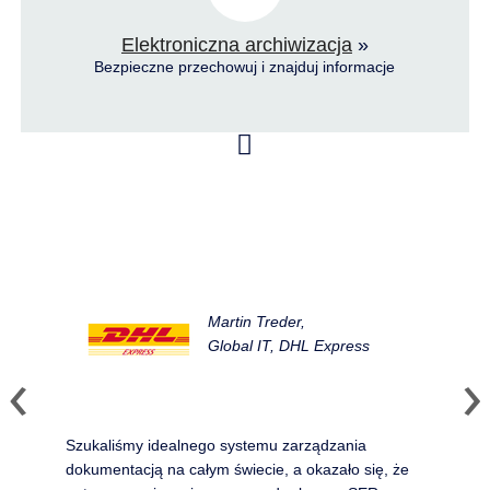
Elektroniczna archiwizacja
»
Bezpieczne przechowuj i znajduj informacje
Martin Treder,
Global IT, DHL Express
Szukaliśmy idealnego systemu zarządzania
dokumentacją na całym świecie, a okazało się, że