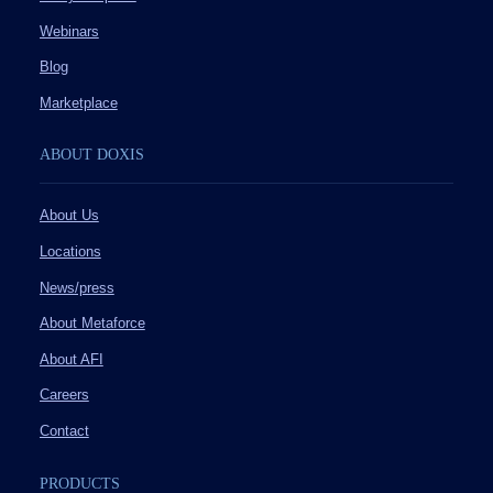
Webinars
Blog
Marketplace
ABOUT DOXIS
About Us
Locations
News/press
About Metaforce
About AFI
Careers
Contact
PRODUCTS