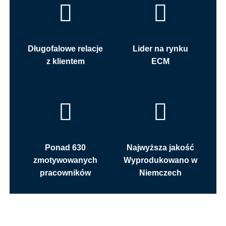
Długofalowe relacje
Lider na rynku
z klientem
ECM
Ponad 630
Najwyższa jakość
zmotywowanych
Wyprodukowano w
pracowników
Niemczech