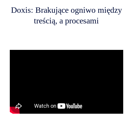
Doxis: Brakujące ogniwo między
treścią, a procesami