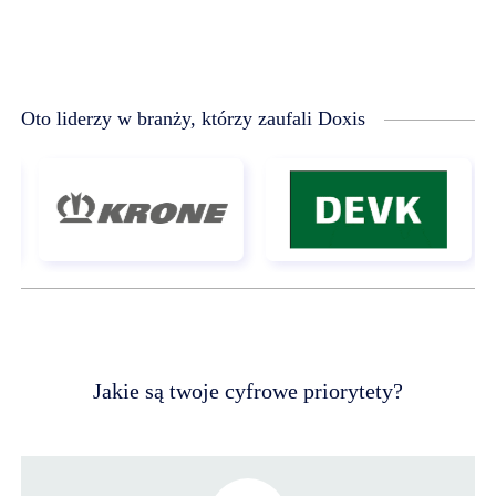
Oto liderzy w branży, którzy zaufali Doxis
Jakie są twoje cyfrowe priorytety?