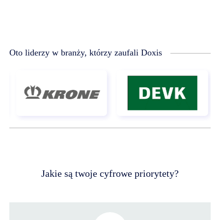
Oto liderzy w branży, którzy zaufali Doxis
Jakie są twoje cyfrowe priorytety?