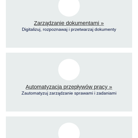
Zarządzanie dokumentami »
Digitalizuj, rozpoznawaj i przetwarzaj dokumenty
Automatyzacja przepływów pracy »
Zautomatyzuj zarządzanie sprawami i zadaniami