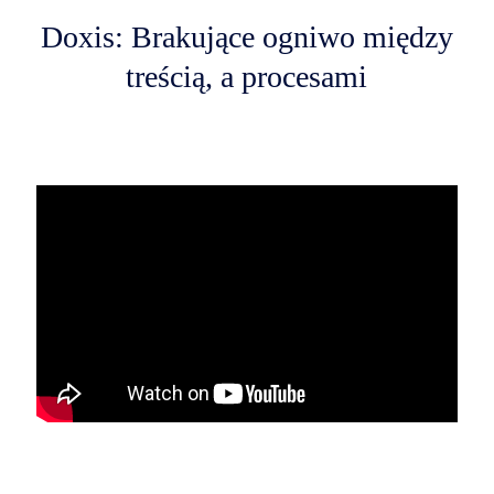
Doxis: Brakujące ogniwo między
treścią, a procesami