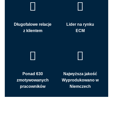
Długofalowe relacje
Lider na rynku
z klientem
ECM
Ponad 630
Najwyższa jakość
zmotywowanych
Wyprodukowano w
pracowników
Niemczech