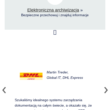
Elektroniczna archiwizacja
»
Bezpieczne przechowuj i znajduj informacje
Martin Treder,
Global IT, DHL Express
Szukaliśmy idealnego systemu zarządzania
dokumentacją na całym świecie, a okazało się, że