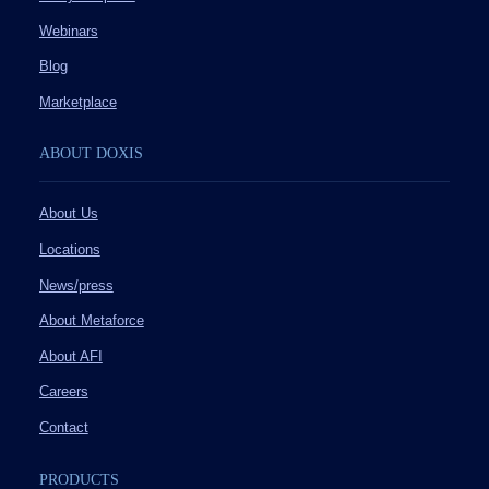
Webinars
Blog
Marketplace
ABOUT DOXIS
About Us
Locations
News/press
About Metaforce
About AFI
Careers
Contact
PRODUCTS