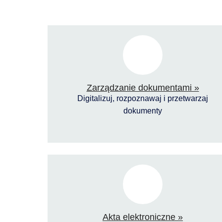
Zarządzanie dokumentami »
Digitalizuj, rozpoznawaj i przetwarzaj
dokumenty
Akta elektroniczne »