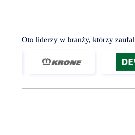
Oto liderzy w branży, którzy zaufa