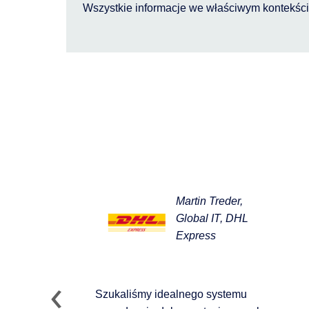
Wszystkie informacje we właściwym kontekśc
Martin Treder,
Global IT, DHL
Express
Szukaliśmy idealnego systemu