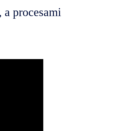
, a procesami