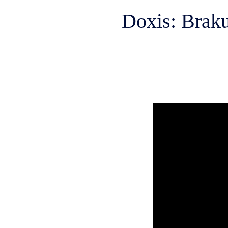
Doxis: Braku