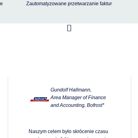
ie
Zautomatyzowane przetwarzanie faktur
Gundolf Hallmann,
Area Manager of Finance
and Accounting, Bofrost*
Naszym celem było skrócenie czasu