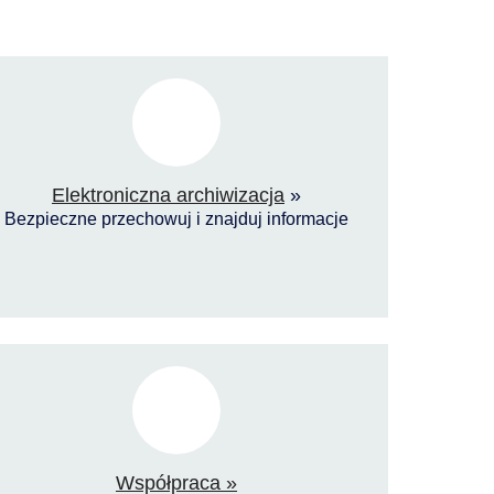
Elektroniczna archiwizacja
»
Bezpieczne przechowuj i znajduj informacje
Współpraca »