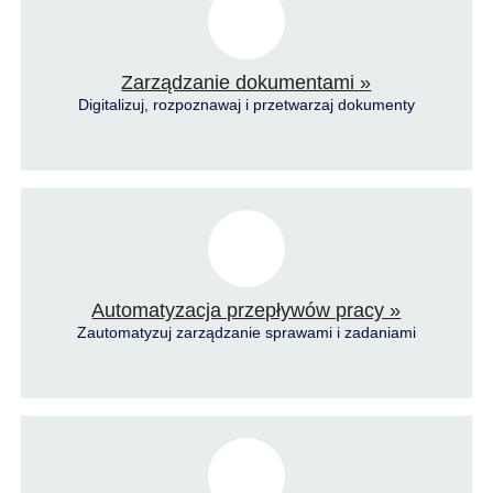
Zarządzanie dokumentami »
Digitalizuj, rozpoznawaj i przetwarzaj dokumenty
Automatyzacja przepływów pracy »
Zautomatyzuj zarządzanie sprawami i zadaniami