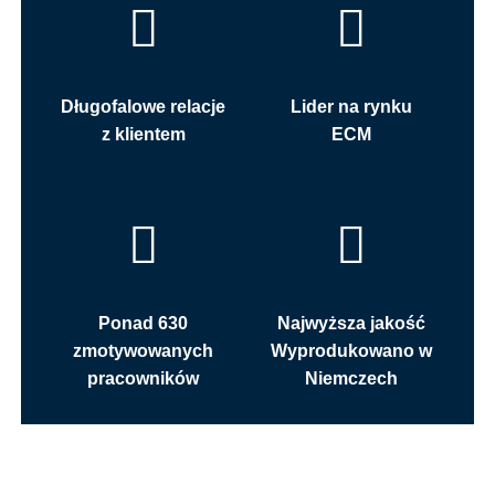
Długofalowe relacje
Lider na rynku
z klientem
ECM
Ponad 630
Najwyższa jakość
zmotywowanych
Wyprodukowano w
pracowników
Niemczech