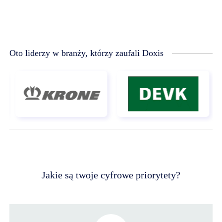
Oto liderzy w branży, którzy zaufali Doxis
Jakie są twoje cyfrowe priorytety?