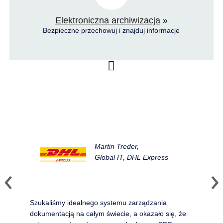
Elektroniczna archiwizacja
»
Bezpieczne przechowuj i znajduj informacje
Martin Treder,
Global IT, DHL Express
Szukaliśmy idealnego systemu zarządzania
dokumentacją na całym świecie, a okazało się, że