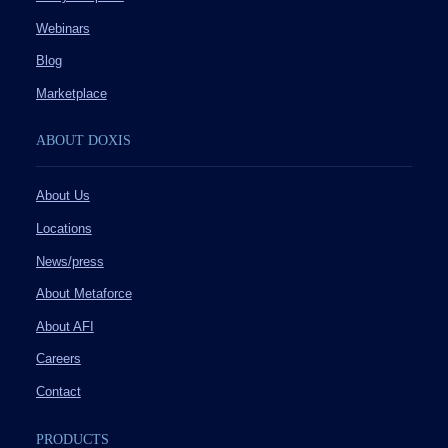
Webinars
Blog
Marketplace
ABOUT DOXIS
About Us
Locations
News/press
About Metaforce
About AFI
Careers
Contact
PRODUCTS