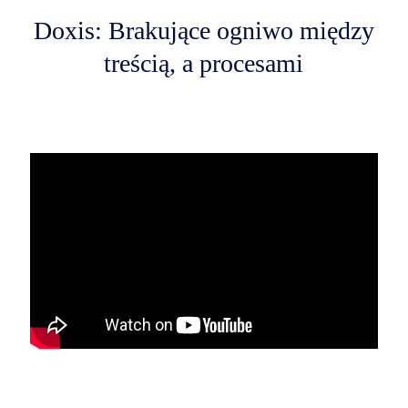
Doxis: Brakujące ogniwo między
treścią, a procesami