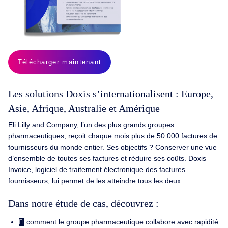
Télécharger maintenant
Les solutions Doxis s’internationalisent : Europe,
Asie, Afrique, Australie et Amérique
Eli Lilly and Company, l’un des plus grands groupes
pharmaceutiques, reçoit chaque mois plus de 50 000 factures de
fournisseurs du monde entier. Ses objectifs ? Conserver une vue
d’ensemble de toutes ses factures et réduire ses coûts. Doxis
Invoice, logiciel de traitement électronique des factures
fournisseurs, lui permet de les atteindre tous les deux.
Dans notre étude de cas, découvrez :
comment le groupe pharmaceutique collabore avec rapidité