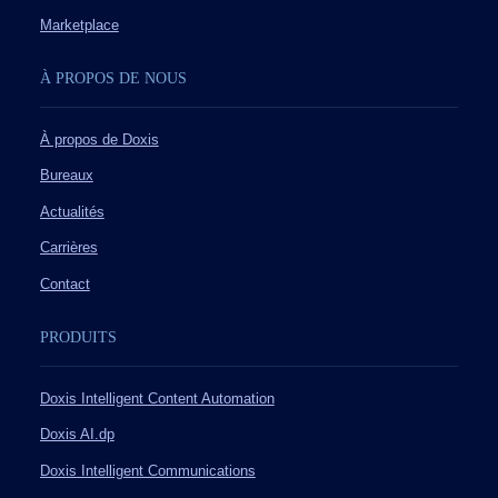
Marketplace
À PROPOS DE NOUS
À propos de Doxis
Bureaux
Actualités
Carrières
Contact
PRODUITS
Doxis Intelligent Content Automation
Doxis AI.dp
Doxis Intelligent Communications