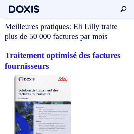
Meilleures pratiques:
Eli Lilly traite
plus de 50 000 factures par mois
Traitement optimisé des factures
fournisseurs