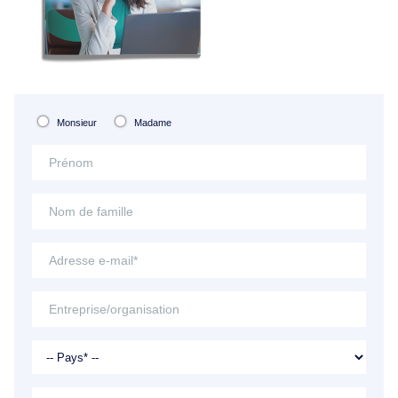
Monsieur
Madame