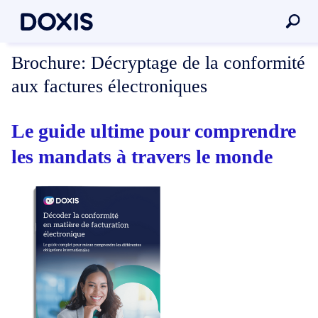
Brochure:
Décryptage de la conformité
aux factures électroniques
Le guide ultime pour comprendre
les mandats à travers le monde