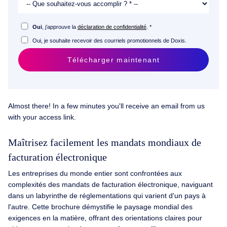
Oui
, j’approuve la
déclaration de confidentialité
. *
Oui, je souhaite recevoir des courriels promotionnels de Doxis.
Télécharger maintenant
Almost there! In a few minutes you'll receive an email from us
with your access link.
Maîtrisez facilement les mandats mondiaux de
facturation électronique
Les entreprises du monde entier sont confrontées aux
complexités des mandats de facturation électronique, naviguant
dans un labyrinthe de réglementations qui varient d'un pays à
l'autre. Cette brochure démystifie le paysage mondial des
exigences en la matière, offrant des orientations claires pour