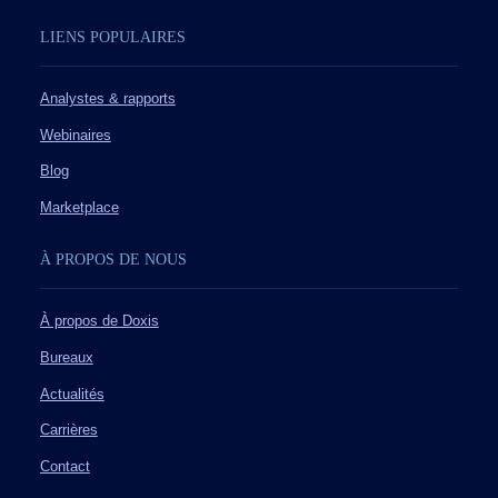
LIENS POPULAIRES
Analystes & rapports
Webinaires
Blog
Marketplace
À PROPOS DE NOUS
À propos de Doxis
Bureaux
Actualités
Carrières
Contact