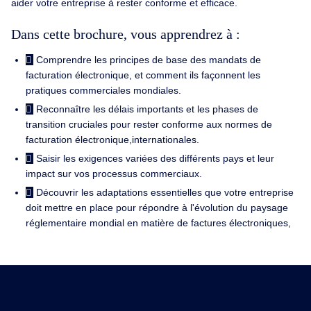
aider votre entreprise à rester conforme et efficace.
Dans cette brochure, vous apprendrez à :
Comprendre les principes de base des mandats de
facturation électronique, et comment ils façonnent les
pratiques commerciales mondiales.
Reconnaître les délais importants et les phases de
transition cruciales pour rester conforme aux normes de
facturation électronique,internationales.
Saisir les exigences variées des différents pays et leur
impact sur vos processus commerciaux.
Découvrir les adaptations essentielles que votre entreprise
doit mettre en place pour répondre à l'évolution du paysage
réglementaire mondial en matière de factures électroniques,