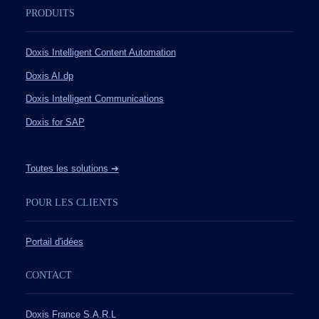
PRODUITS
Doxis Intelligent Content Automation
Doxis AI.dp
Doxis Intelligent Communications
Doxis for SAP
Toutes les solutions ➔
POUR LES CLIENTS
Portail d'idées
CONTACT
Doxis France S.A.R.L