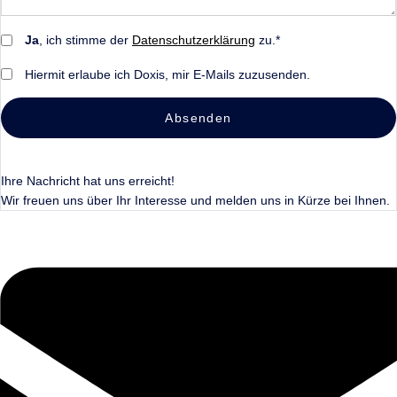
Ja
, ich stimme der
Datenschutzerklärung
zu.*
Hiermit erlaube ich Doxis, mir E-Mails zuzusenden.
Absenden
Ihre Nachricht hat uns erreicht!
Wir freuen uns über Ihr Interesse und melden uns in Kürze bei Ihnen.