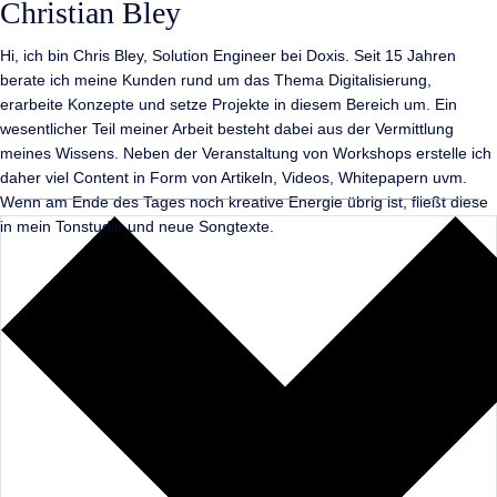
Christian Bley
Hi, ich bin Chris Bley, Solution Engineer bei Doxis. Seit 15 Jahren
berate ich meine Kunden rund um das Thema Digitalisierung,
erarbeite Konzepte und setze Projekte in diesem Bereich um. Ein
wesentlicher Teil meiner Arbeit besteht dabei aus der Vermittlung
meines Wissens. Neben der Veranstaltung von Workshops erstelle ich
daher viel Content in Form von Artikeln, Videos, Whitepapern uvm.
Wenn am Ende des Tages noch kreative Energie übrig ist, fließt diese
in mein Tonstudio und neue Songtexte.