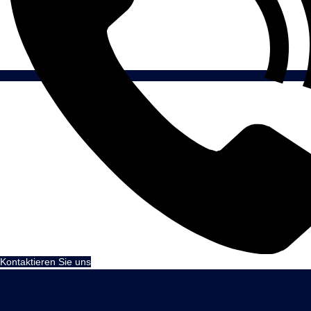
Kontaktieren Sie uns