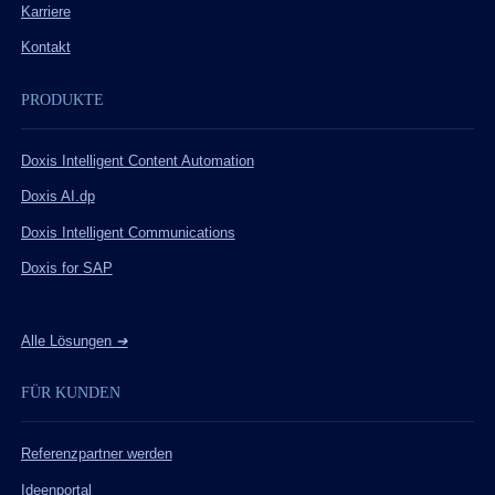
Karriere
Kontakt
PRODUKTE
Doxis Intelligent Content Automation
Doxis AI.dp
Doxis Intelligent Communications
Doxis for SAP
Alle Lösungen
➔
FÜR KUNDEN
Referenzpartner werden
Ideenportal