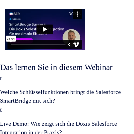
Das lernen Sie in diesem Webinar
Welche Schlüsselfunktionen bringt die Salesforce
SmartBridge mit sich?
Live Demo: Wie zeigt sich die Doxis Salesforce
Integration in der Praxis?