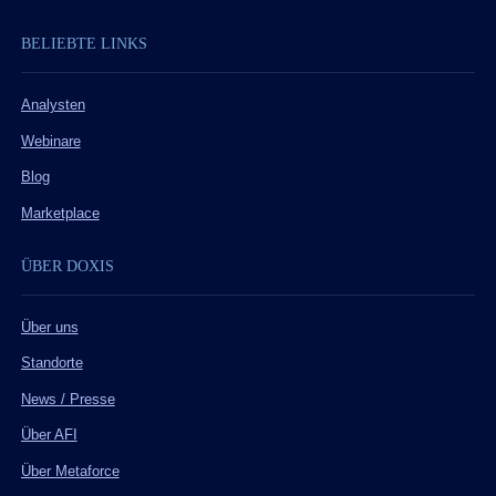
BELIEBTE LINKS
Analysten
Webinare
Blog
Marketplace
ÜBER DOXIS
Über uns
Standorte
News / Presse
Über AFI
Über Metaforce