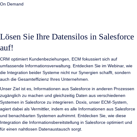
On Demand
Lösen Sie Ihre Datensilos in Salesforce
auf!
CRM optimiert Kundenbeziehungen, ECM fokussiert sich auf
umfassende Informationsverwaltung. Entdecken Sie im Webinar, wie
die Integration beider Systeme nicht nur Synergien schafft, sondern
auch die Gesamteffizienz Ihres Unternehmen.
Unser Ziel ist es, Informationen aus Salesforce in anderen Prozessen
zugänglich zu machen und gleichzeitig Daten aus verschiedenen
Systemen in Salesforce zu integrieren. Doxis, unser ECM-System,
agiert dabei als Vermittler, indem es alle Informationen aus Salesforce
und benachbarten Systemen aufnimmt. Entdecken Sie, wie diese
Integration die Informationsbereitstellung in Salesforce optimiert und
für einen nahtlosen Datenaustausch sorgt.