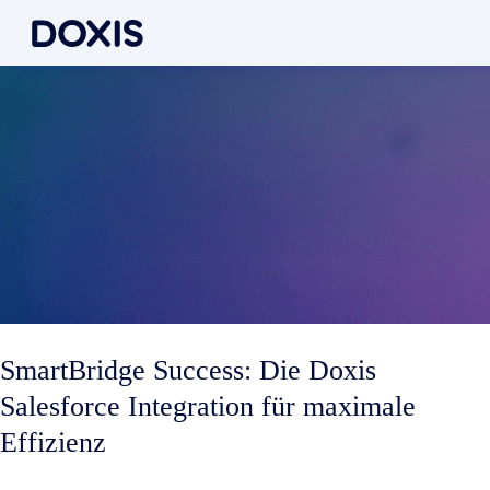
SmartBridge Success: Die Doxis
Salesforce Integration für maximale
Effizienz