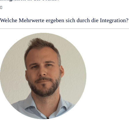
Welche Mehrwerte ergeben sich durch die Integration?