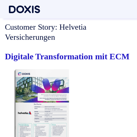
Customer Story:
Helvetia
Versicherungen
Digitale Transformation mit ECM