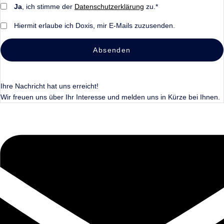
Ja
, ich stimme der
Datenschutzerklärung
zu.*
Hiermit erlaube ich Doxis, mir E-Mails zuzusenden.
Absenden
Ihre Nachricht hat uns erreicht!
Wir freuen uns über Ihr Interesse und melden uns in Kürze bei Ihnen.