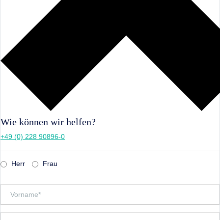
Wie können wir helfen?
+49 (0) 228 90896-0
Herr
Frau