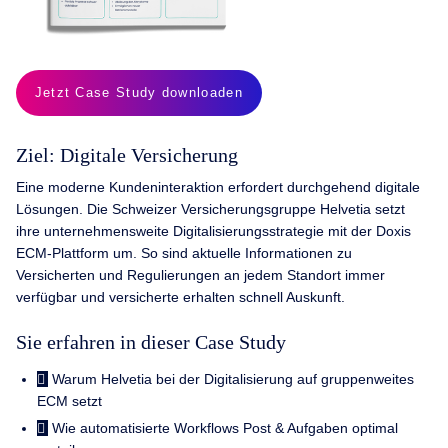
Jetzt Case Study downloaden
Ziel: Digitale Versicherung
Eine moderne Kundeninteraktion erfordert durchgehend digitale
Lösungen. Die Schweizer Versicherungsgruppe Helvetia setzt
ihre unternehmensweite Digitalisierungs­strategie mit der Doxis
ECM-Plattform um. So sind aktuelle Informationen zu
Versicherten und Regulierungen an jedem Standort immer
verfügbar und versicherte erhalten schnell Auskunft.
Sie erfahren in dieser Case Study
Warum Helvetia bei der Digitalisierung auf gruppenweites
ECM setzt
Wie automatisierte Workflows Post & Aufgaben optimal