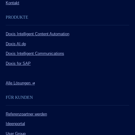
Kontakt
PRODUKTE
Doxis Intelligent Content Automation
Doxis AI.dp
Doxis Intelligent Communications
Doxis for SAP
Alle Lösungen
➔
FÜR KUNDEN
Referenzpartner werden
Ideenportal
User Group