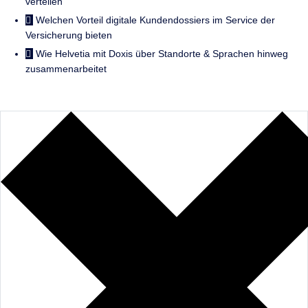
verteilen
Welchen Vorteil digitale Kundendossiers im Service der
Versicherung bieten
Wie Helvetia mit Doxis über Standorte & Sprachen hinweg
zusammenarbeitet