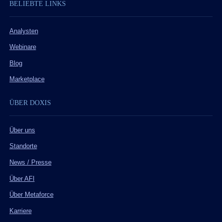
BELIEBTE LINKS
Analysten
Webinare
Blog
Marketplace
ÜBER DOXIS
Über uns
Standorte
News / Presse
Über AFI
Über Metaforce
Karriere