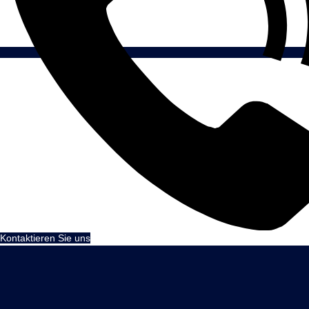
Kontaktieren Sie uns