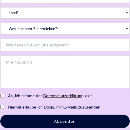
Ja
, ich stimme der
Datenschutzerklärung
zu.*
Hiermit erlaube ich Doxis, mir E-Mails zuzusenden.
Absenden