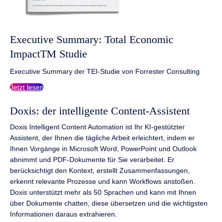
Executive Summary: Total Economic
ImpactTM Studie
Executive Summary der TEI-Studie von Forrester Consulting
Jetzt lesen
Doxis: der intelligente Content-Assistent
Doxis Intelligent Content Automation ist Ihr KI-gestützter
Assistent, der Ihnen die tägliche Arbeit erleichtert, indem er
Ihnen Vorgänge in Microsoft Word, PowerPoint und Outlook
abnimmt und PDF-Dokumente für Sie verarbeitet. Er
berücksichtigt den Kontext, erstellt Zusammenfassungen,
erkennt relevante Prozesse und kann Workflows anstoßen.
Doxis unterstützt mehr als 50 Sprachen und kann mit Ihnen
über Dokumente chatten, diese übersetzen und die wichtigsten
Informationen daraus extrahieren.