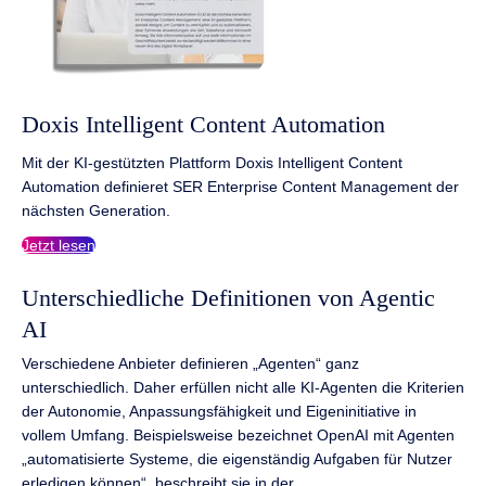
Doxis Intelligent Content Automation
Mit der KI-gestützten Plattform Doxis Intelligent Content
Automation definieret SER Enterprise Content Management der
nächsten Generation.
Jetzt lesen
Unterschiedliche Definitionen von Agentic
AI
Verschiedene Anbieter definieren „Agenten“ ganz
unterschiedlich. Daher erfüllen nicht alle KI-Agenten die Kriterien
der Autonomie, Anpassungsfähigkeit und Eigeninitiative in
vollem Umfang. Beispielsweise bezeichnet OpenAI mit Agenten
„automatisierte Systeme, die eigenständig Aufgaben für Nutzer
erledigen können“, beschreibt sie in der