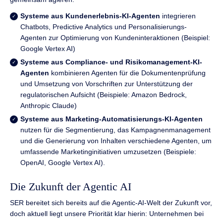
Systeme aus Kundenerlebnis-KI-Agenten
integrieren
Chatbots, Predictive Analytics und Personalisierungs-
Agenten zur Optimierung von Kundeninteraktionen (Beispiel:
Google Vertex AI)
Systeme aus Compliance- und Risikomanagement-KI-
Agenten
kombinieren Agenten für die Dokumentenprüfung
und Umsetzung von Vorschriften zur Unterstützung der
regulatorischen Aufsicht (Beispiele: Amazon Bedrock,
Anthropic Claude)
Systeme aus Marketing-Automatisierungs-KI-Agenten
nutzen für die Segmentierung, das Kampagnenmanagement
und die Generierung von Inhalten verschiedene Agenten, um
umfassende Marketinginitiativen umzusetzen (Beispiele:
OpenAI, Google Vertex AI).
Die Zukunft der Agentic AI
SER bereitet sich bereits auf die Agentic-AI-Welt der Zukunft vor,
doch aktuell liegt unsere Priorität klar hierin: Unternehmen bei