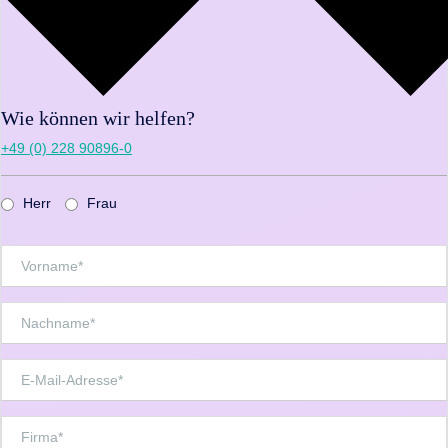
Wie können wir helfen?
+49 (0) 228 90896-0
Herr
Frau