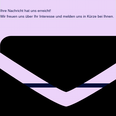
Ihre Nachricht hat uns erreicht!
Wir freuen uns über Ihr Interesse und melden uns in Kürze bei Ihnen.