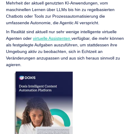
Mehrheit der aktuell genutzten KI-Anwendungen, vom
maschinellen Lernen über LLMs bis hin zu regelbasierten
Chatbots oder Tools zur Prozessautomatisierung die
umfassende Autonomie, die Agentic AI verspricht.
In Realität sind aktuell nur sehr wenige intelligente virtuelle
Agenten oder
virtuelle Assistenten
verfügbar, die mehr können
als festgelegte Aufgaben auszuführen, um stattdessen ihre
Umgebung aktiv zu beobachten, sich in Echtzeit an
Veränderungen anzupassen und aus sich heraus sinnvoll zu
agieren.