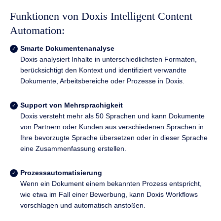
Funktionen von Doxis Intelligent Content
Automation:
Smarte Dokumentenanalyse
Doxis analysiert Inhalte in unterschiedlichsten Formaten,
berücksichtigt den Kontext und identifiziert verwandte
Dokumente, Arbeitsbereiche oder Prozesse in Doxis.
Support von Mehrsprachigkeit
Doxis versteht mehr als 50 Sprachen und kann Dokumente
von Partnern oder Kunden aus verschiedenen Sprachen in
Ihre bevorzugte Sprache übersetzen oder in dieser Sprache
eine Zusammenfassung erstellen.
Prozessautomatisierung
Wenn ein Dokument einem bekannten Prozess entspricht,
wie etwa im Fall einer Bewerbung, kann Doxis Workflows
vorschlagen und automatisch anstoßen.