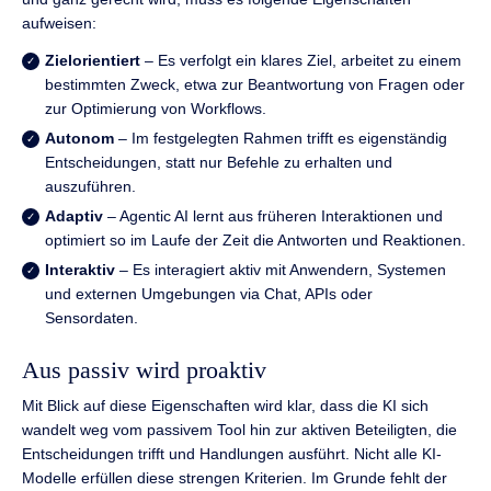
aufweisen:
Zielorientiert
– Es verfolgt ein klares Ziel, arbeitet zu einem
bestimmten Zweck, etwa zur Beantwortung von Fragen oder
zur Optimierung von Workflows.
Autonom
– Im festgelegten Rahmen trifft es eigenständig
Entscheidungen, statt nur Befehle zu erhalten und
auszuführen.
Adaptiv
– Agentic AI lernt aus früheren Interaktionen und
optimiert so im Laufe der Zeit die Antworten und Reaktionen.
Interaktiv
– Es interagiert aktiv mit Anwendern, Systemen
und externen Umgebungen via Chat, APIs oder
Sensordaten.
Aus passiv wird proaktiv
Mit Blick auf diese Eigenschaften wird klar, dass die KI sich
wandelt weg vom passivem Tool hin zur aktiven Beteiligten, die
Entscheidungen trifft und Handlungen ausführt. Nicht alle KI-
Modelle erfüllen diese strengen Kriterien. Im Grunde fehlt der