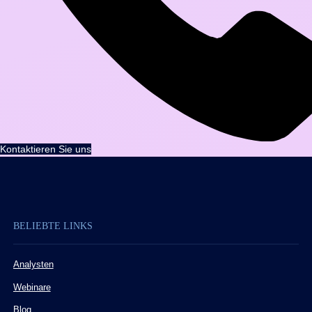
Kontaktieren Sie uns
BELIEBTE LINKS
Analysten
Webinare
Blog