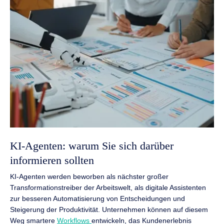
KI-Agenten: warum Sie sich darüber
informieren sollten
KI-Agenten werden beworben als nächster großer
Transformationstreiber der Arbeitswelt, als digitale Assistenten
zur besseren Automatisierung von Entscheidungen und
Steigerung der Produktivität. Unternehmen können auf diesem
Weg smartere
Workflows
entwickeln, das Kundenerlebnis