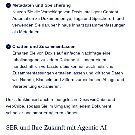
Metadaten und Speicherung
Nutzen Sie die Vorschläge von Doxis Intelligent Content
Automation zu Dokumententyp, Tags und Speicherort, und
verwenden Sie darüber hinaus Inhaltszusammenfassungen
als Metadaten.
Chatten und Zusammenfassen
Erhalten Sie von Doxis auf einfache Nachfrage eine
Inhaltsangabe zu jedem Dokument – sogar einem
handschriftlich verfassten. Sie können auch nützliche
Zusammenfassungen erstellen lassen und kritische Daten
wie Namen, Klauseln und Ziffern zur einfachen Ablage und
Verarbeitung extrahieren.
Doxis funktioniert auch reibungslos in Doxis winCube und
webCube, sodass Sie im Umgang mit jedem Dokument
schneller und smarter agieren können.
SER und Ihre Zukunft mit Agentic AI