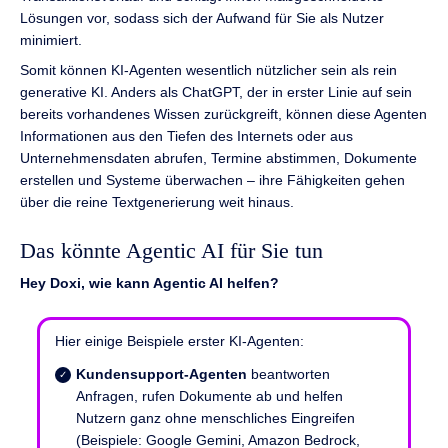
Lösungen vor, sodass sich der Aufwand für Sie als Nutzer
minimiert.
Somit können KI-Agenten wesentlich nützlicher sein als rein
generative KI. Anders als ChatGPT, der in erster Linie auf sein
bereits vorhandenes Wissen zurückgreift, können diese Agenten
Informationen aus den Tiefen des Internets oder aus
Unternehmensdaten abrufen, Termine abstimmen, Dokumente
erstellen und Systeme überwachen – ihre Fähigkeiten gehen
über die reine Textgenerierung weit hinaus.
Das könnte Agentic AI für Sie tun
Hey Doxi, wie kann Agentic AI helfen?
Hier einige Beispiele erster KI-Agenten:
Kundensupport-Agenten
beantworten
Anfragen, rufen Dokumente ab und helfen
Nutzern ganz ohne menschliches Eingreifen
(Beispiele: Google Gemini, Amazon Bedrock,