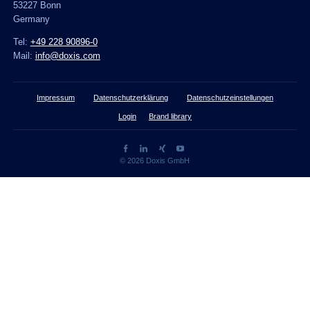
53227 Bonn
Germany
Tel:
+49 228 90896-0
Mail:
info@doxis.com
Impressum
Datenschutzerklärung
Datenschutzeinstellungen
Login
Brand library
© 2026 Doxis GmbH