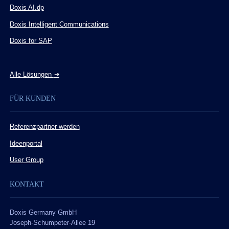
Doxis AI.dp
Doxis Intelligent Communications
Doxis for SAP
Alle Lösungen
➔
FÜR KUNDEN
Referenzpartner werden
Ideenportal
User Group
KONTAKT
Doxis Germany GmbH
Joseph-Schumpeter-Allee 19