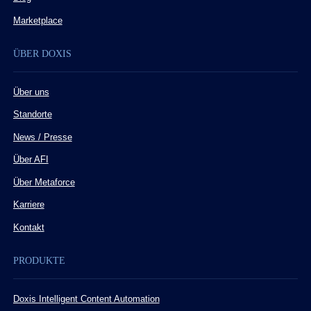
Marketplace
ÜBER DOXIS
Über uns
Standorte
News / Presse
Über AFI
Über Metaforce
Karriere
Kontakt
PRODUKTE
Doxis Intelligent Content Automation