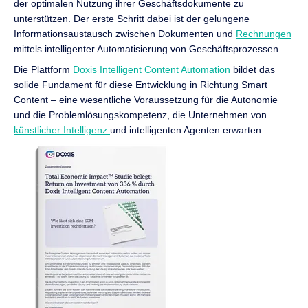
der optimalen Nutzung ihrer Geschäftsdokumente zu
unterstützen. Der erste Schritt dabei ist der gelungene
Informationsaustausch zwischen Dokumenten und
Rechnungen
mittels intelligenter Automatisierung von Geschäftsprozessen.
Die Plattform
Doxis Intelligent Content Automation
bildet das
solide Fundament für diese Entwicklung in Richtung Smart
Content – eine wesentliche Voraussetzung für die Autonomie
und die Problemlösungskompetenz, die Unternehmen von
künstlicher Intelligenz
und intelligenten Agenten erwarten.