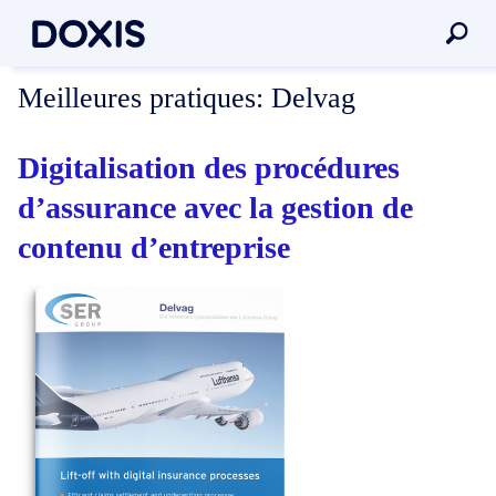
Meilleures pratiques:
Delvag
Digitalisation des procédures
d’assurance avec la gestion de
contenu d’entreprise