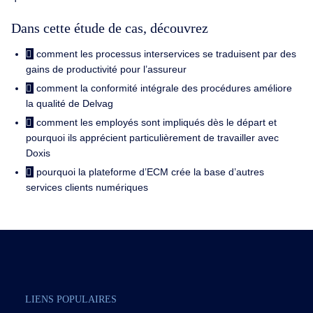
Dans cette étude de cas, découvrez
comment les processus interservices se traduisent par des
gains de productivité pour l’assureur
comment la conformité intégrale des procédures améliore
la qualité de Delvag
comment les employés sont impliqués dès le départ et
pourquoi ils apprécient particulièrement de travailler avec
Doxis
pourquoi la plateforme d’ECM crée la base d’autres
services clients numériques
LIENS POPULAIRES