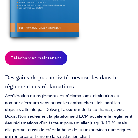
Télécharger maintenant
Des gains de productivité mesurables dans le
règlement des réclamations
Accélération du règlement des réclamations, diminution du
nombre d’erreurs sans nouvelles embauches : tels sont les
objectifs atteints par Delvag, l’assureur de la Lufthansa, avec
Doxis. Non seulement la plateforme d’ECM accélère le règlement
des réclamations d’un facteur pouvant aller jusqu’à 10 %, mais
elle permet aussi de créer la base de futurs services numériques
qui renforceront encore la satisfaction client.