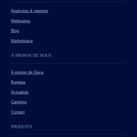
Analystes & rapports
Webinaires
Blog
Marketplace
À PROPOS DE NOUS
À propos de Doxis
Bureaux
Actualités
Carrières
Contact
PRODUITS