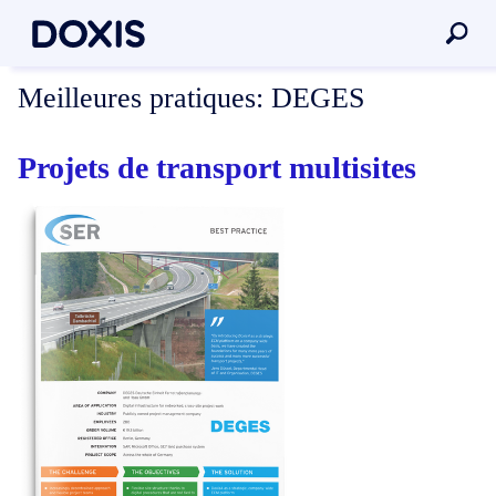
Meilleures pratiques:
DEGES
Projets de transport multisites