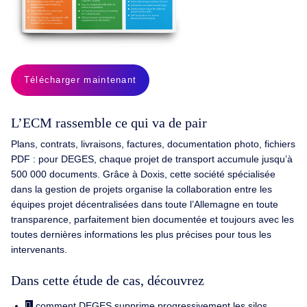
Télécharger maintenant
L’ECM rassemble ce qui va de pair
Plans, contrats, livraisons, factures, documentation photo, fichiers
PDF : pour DEGES, chaque projet de transport accumule jusqu’à
500 000 documents. Grâce à Doxis, cette société spécialisée
dans la gestion de projets organise la collaboration entre les
équipes projet décentralisées dans toute l’Allemagne en toute
transparence, parfaitement bien documentée et toujours avec les
toutes dernières informations les plus précises pour tous les
intervenants.
Dans cette étude de cas, découvrez
comment DEGES supprime progressivement les silos