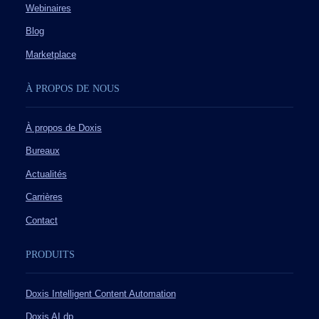
Webinaires
Blog
Marketplace
À PROPOS DE NOUS
À propos de Doxis
Bureaux
Actualités
Carrières
Contact
PRODUITS
Doxis Intelligent Content Automation
Doxis AI.dp