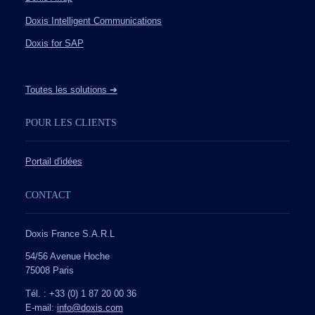
Doxis Intelligent Communications
Doxis for SAP
Toutes les solutions ➔
POUR LES CLIENTS
Portail d'idées
CONTACT
Doxis France S.A.R.L
54/56 Avenue Hoche
75008 Paris
Tél. : +33 (0) 1 87 20 00 36
E-mail:
info@doxis.com