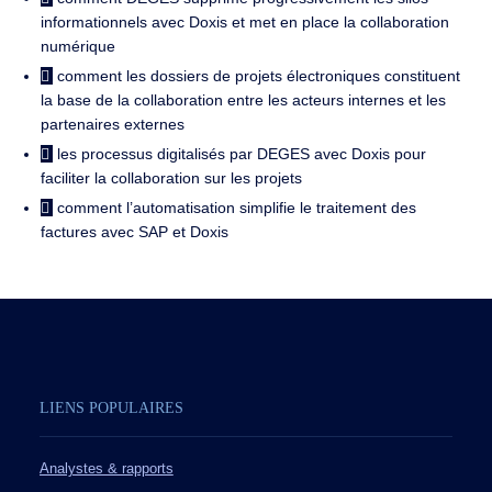
informationnels avec Doxis et met en place la collaboration
numérique
comment les dossiers de projets électroniques constituent
la base de la collaboration entre les acteurs internes et les
partenaires externes
les processus digitalisés par DEGES avec Doxis pour
faciliter la collaboration sur les projets
comment l’automatisation simplifie le traitement des
factures avec SAP et Doxis
LIENS POPULAIRES
Analystes & rapports