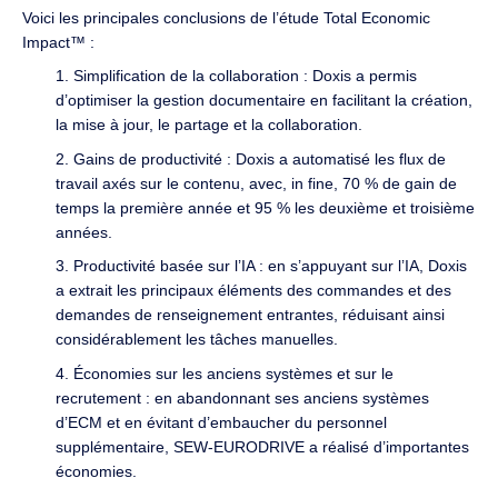
Voici les principales conclusions de l’étude Total Economic
Impact™ :
1. Simplification de la collaboration : Doxis a permis
d’optimiser la gestion documentaire en facilitant la création,
la mise à jour, le partage et la collaboration.
2. Gains de productivité : Doxis a automatisé les flux de
travail axés sur le contenu, avec, in fine, 70 % de gain de
temps la première année et 95 % les deuxième et troisième
années.
3. Productivité basée sur l’IA : en s’appuyant sur l’IA, Doxis
a extrait les principaux éléments des commandes et des
demandes de renseignement entrantes, réduisant ainsi
considérablement les tâches manuelles.
4. Économies sur les anciens systèmes et sur le
recrutement : en abandonnant ses anciens systèmes
d’ECM et en évitant d’embaucher du personnel
supplémentaire, SEW-EURODRIVE a réalisé d’importantes
économies.