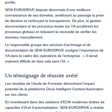
portée.
SEW-EURODRIVE dispose désormais d’une meilleure
connaissance de ses données, améliorant au passage la prise
de décision et renforçant la transparence. De plus, la gestion
documentaire et les processus basés sur l’IA accélèrent les
processus globaux et réduisent la nécessité de vérifier les
données manuellement.
Le responsable groupe des services d’archivage et de
documentation de SEW-EURODRIVE souligne l’importance de
l’IA dans le cadre des opérations de l’entreprise : « Il serait
vraiment difficile de faire cela sans l’IA. »
Un témoignage de réussite avéré
Les résultats de l’étude de Forrester démontrent l’impact
potentiel de la plateforme Doxis Intelligent Content Automation
sur ses clients.
En investissant dans des solutions d’ECM modernes dotées de
capacités d’IA et d’automatisation, SEW-EURODRIVE a réalisé