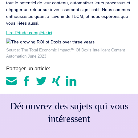
tout le potentiel de leur contenu, automatiser leurs processus et
dégager un retour sur investissement significatif. Nous sommes
enthousiastes quant à l’avenir de l’ECM, et nous espérons que
vous l’êtes aussi.
Lire l’étude complète ici
.
Source: The Total Economic Impact™ Of Doxis Intelligent Content
Automation June 2023
Partager un article:
Découvrez des sujets qui vous
intéressent