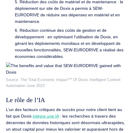
5. Réduction des coûts de matériel et de maintenance : le
déploiement sur site de Doxis a permis à SEW-
EURODRIVE de réduire ses dépenses en matériel et en
maintenance.
6. Réduction continue des coûts de gestion et de
développement : en optimisant l’utilisation de Doxis, en
gérant les déploiements mondiaux et en développant de
nouvelles fonctionnalités, SEW-EURODRIVE a réalisé des
économies considérables.
Source: The Total Economic Impact™ Of Doxis Intelligent Content
Automation June 2023
Le rôle de l’IA
L’un des facteurs critiques de succès pour notre client tient au
fait que Doxis
intègre une IA
: les recherches à travers des
décennies de données historiques sont désormais ultrarapides,
un atout capital pour mieux les valoriser et auparavant hors de