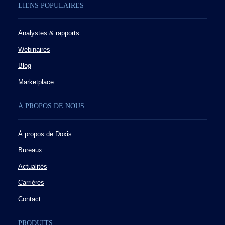
LIENS POPULAIRES
Analystes & rapports
Webinaires
Blog
Marketplace
À PROPOS DE NOUS
À propos de Doxis
Bureaux
Actualités
Carrières
Contact
PRODUITS