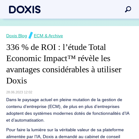
Doxis Blog
ECM & Archive
336 % de ROI : l’étude Total
Economic Impact™ révèle les
avantages considérables à utiliser
Doxis
28.06.2023 12:02
Dans le paysage actuel en pleine mutation de la gestion de
contenu d’entreprise (ECM), de plus en plus d’entreprises
adoptent des systèmes modernes dotés de fonctionnalités d’IA
et d’automatisation.
Pour faire la lumière sur la véritable valeur de sa plateforme
alimentée par l’IA, Doxis a demandé au cabinet de conseil