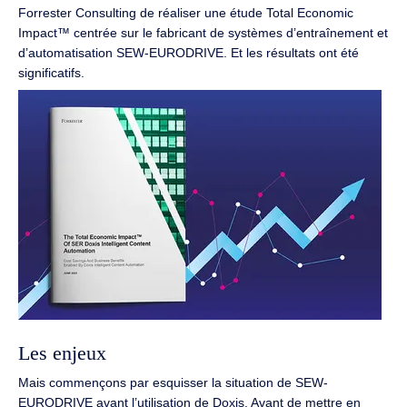
Forrester Consulting de réaliser une étude Total Economic
Impact™ centrée sur le fabricant de systèmes d’entraînement et
d’automatisation SEW-EURODRIVE. Et les résultats ont été
significatifs.
Les enjeux
Mais commençons par esquisser la situation de SEW-
EURODRIVE avant l’utilisation de Doxis. Avant de mettre en