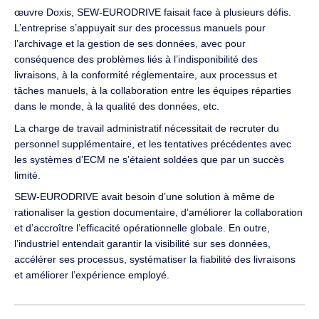
œuvre Doxis, SEW-EURODRIVE faisait face à plusieurs défis.
L’entreprise s’appuyait sur des processus manuels pour
l’archivage et la gestion de ses données, avec pour
conséquence des problèmes liés à l’indisponibilité des
livraisons, à la conformité réglementaire, aux processus et
tâches manuels, à la collaboration entre les équipes réparties
dans le monde, à la qualité des données, etc.
La charge de travail administratif nécessitait de recruter du
personnel supplémentaire, et les tentatives précédentes avec
les systèmes d’ECM ne s’étaient soldées que par un succès
limité.
SEW-EURODRIVE avait besoin d’une solution à même de
rationaliser la gestion documentaire, d’améliorer la collaboration
et d’accroître l’efficacité opérationnelle globale. En outre,
l’industriel entendait garantir la visibilité sur ses données,
accélérer ses processus, systématiser la fiabilité des livraisons
et améliorer l’expérience employé.