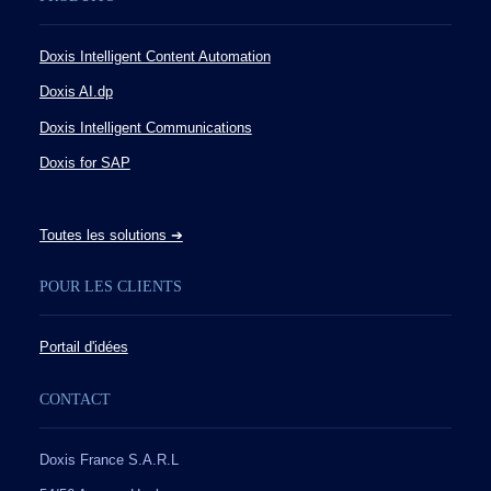
Doxis Intelligent Content Automation
Doxis AI.dp
Doxis Intelligent Communications
Doxis for SAP
Toutes les solutions ➔
POUR LES CLIENTS
Portail d'idées
CONTACT
Doxis France S.A.R.L