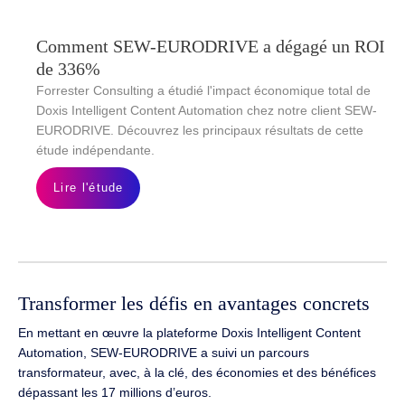
Comment SEW-EURODRIVE a dégagé un ROI
de 336%
Forrester Consulting a étudié l'impact économique total de
Doxis Intelligent Content Automation chez notre client SEW-
EURODRIVE. Découvrez les principaux résultats de cette
étude indépendante.
Lire l'étude
Transformer les défis en avantages concrets
En mettant en œuvre la plateforme Doxis Intelligent Content
Automation, SEW-EURODRIVE a suivi un parcours
transformateur, avec, à la clé, des économies et des bénéfices
dépassant les 17 millions d’euros.