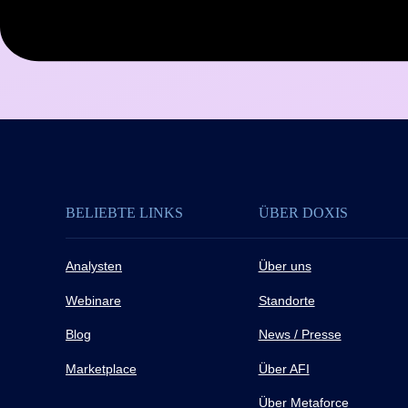
BELIEBTE LINKS
ÜBER DOXIS
Analysten
Über uns
Webinare
Standorte
Blog
News / Presse
Marketplace
Über AFI
Über Metaforce