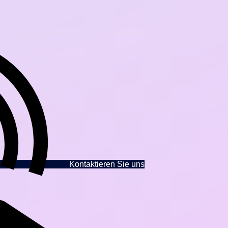
Kontaktieren Sie uns