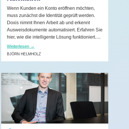
Wenn Kunden ein Konto eröffnen möchten,
muss zunächst die Identität geprüft werden.
Doxis nimmt Ihnen Arbeit ab und erkennt
Ausweisdokumente automatisiert. Erfahren Sie
hier, wie die intelligente Lösung funktioniert.
Weiterlesen →
BJÖRN HELMHOLZ
WEITERLESEN →