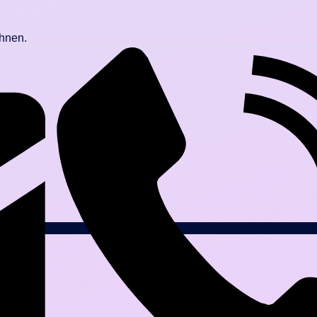
Ihnen.