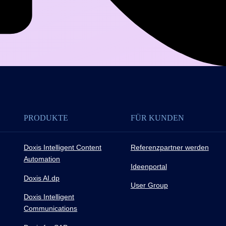
PRODUKTE
FÜR KUNDEN
Doxis Intelligent Content
Referenzpartner werden
Automation
Ideenportal
Doxis AI.dp
User Group
Doxis Intelligent
Communications