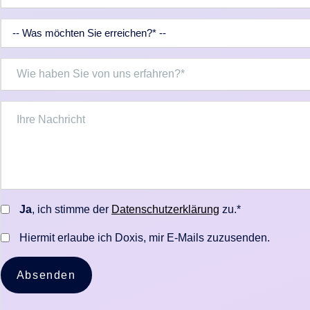
Ja
, ich stimme der
Datenschutzerklärung
zu.*
Hiermit erlaube ich Doxis, mir E-Mails zuzusenden.
Absenden