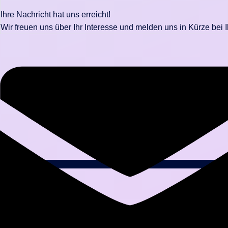
Ihre Nachricht hat uns erreicht!
Wir freuen uns über Ihr Interesse und melden uns in Kürze bei 