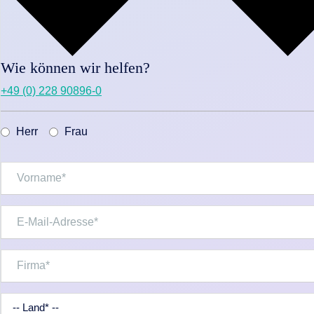
Wie können wir helfen?
+49 (0) 228 90896-0
Herr
Frau