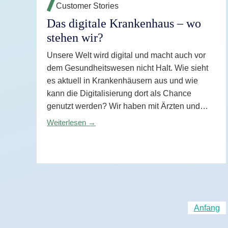
Customer Stories
Das digitale Krankenhaus – wo
stehen wir?
Unsere Welt wird digital und macht auch vor
dem Gesundheitswesen nicht Halt. Wie sieht
es aktuell in Krankenhäusern aus und wie
kann die Digitalisierung dort als Chance
genutzt werden? Wir haben mit Ärzten und
Pflegekräften gesprochen.
Weiterlesen →
Anfang