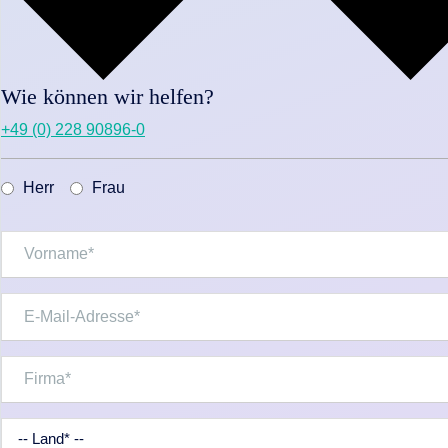
Wie können wir helfen?
+49 (0) 228 90896-0
Herr
Frau