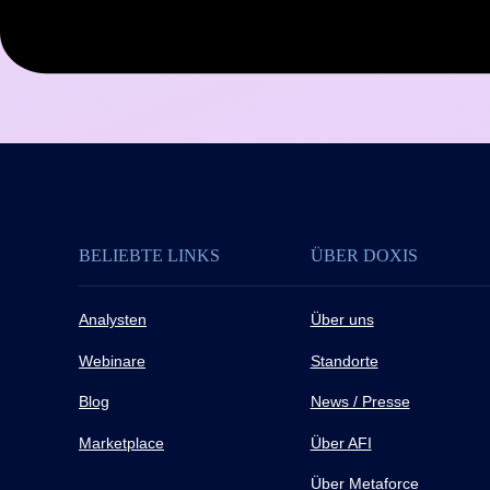
BELIEBTE LINKS
ÜBER DOXIS
Analysten
Über uns
Webinare
Standorte
Blog
News / Presse
Marketplace
Über AFI
Über Metaforce