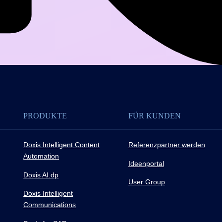
PRODUKTE
FÜR KUNDEN
Doxis Intelligent Content
Referenzpartner werden
Automation
Ideenportal
Doxis AI.dp
User Group
Doxis Intelligent
Communications