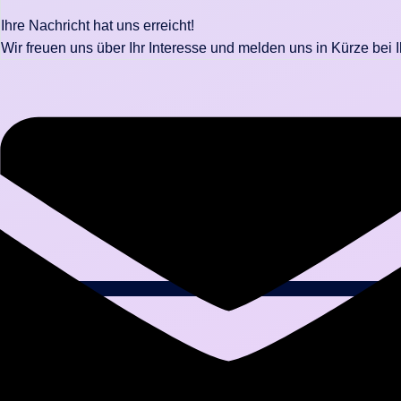
Ihre Nachricht hat uns erreicht!
Wir freuen uns über Ihr Interesse und melden uns in Kürze bei 