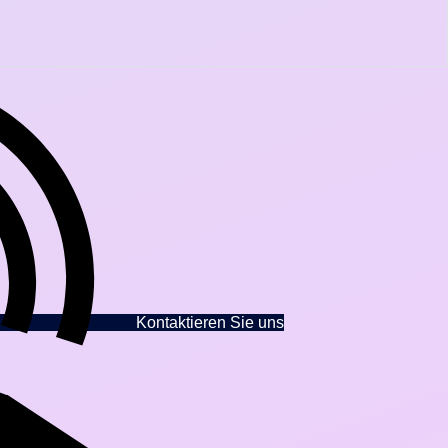
Kontaktieren Sie uns