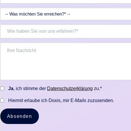
Ja
, ich stimme der
Datenschutzerklärung
zu.*
Hiermit erlaube ich Doxis, mir E-Mails zuzusenden.
Absenden