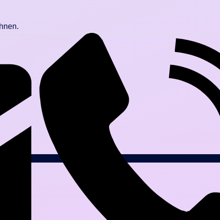
Ihnen.