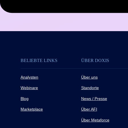
BELIEBTE LINKS
ÜBER DOXIS
Analysten
Über uns
Webinare
Standorte
Blog
News / Presse
Marketplace
Über AFI
Über Metaforce