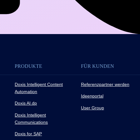
PRODUKTE
FÜR KUNDEN
Doxis Intelligent Content
Referenzpartner werden
Automation
Ideenportal
Doxis AI.dp
User Group
Doxis Intelligent
Communications
Doxis for SAP