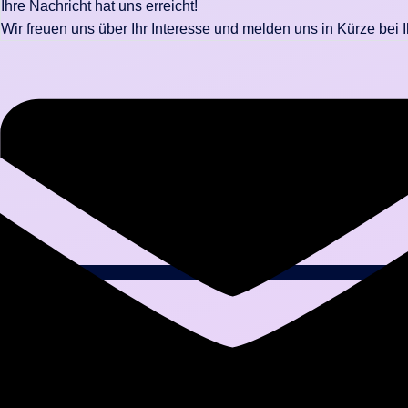
Ihre Nachricht hat uns erreicht!
Wir freuen uns über Ihr Interesse und melden uns in Kürze bei 