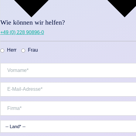
Wie können wir helfen?
+49 (0) 228 90896-0
Herr
Frau