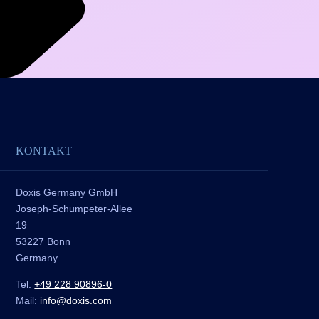
KONTAKT
Doxis Germany GmbH
Joseph-Schumpeter-Allee
19
53227 Bonn
Germany
Tel:
+49 228 90896-0
Mail:
info@doxis.com