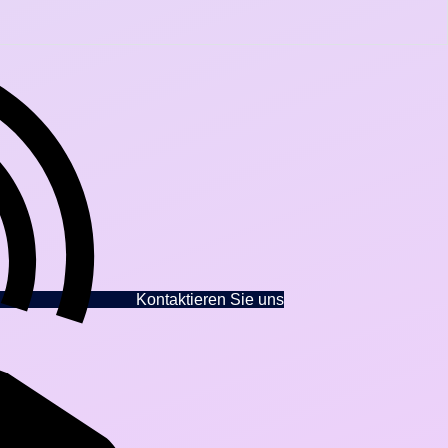
Kontaktieren Sie uns