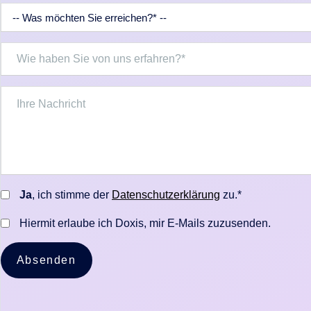
Ja
, ich stimme der
Datenschutzerklärung
zu.*
Hiermit erlaube ich Doxis, mir E-Mails zuzusenden.
Absenden