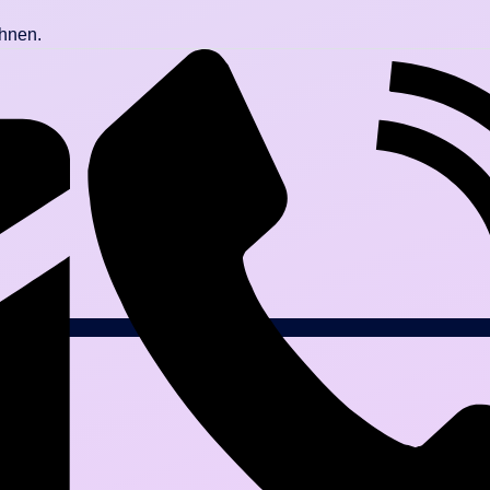
Ihnen.