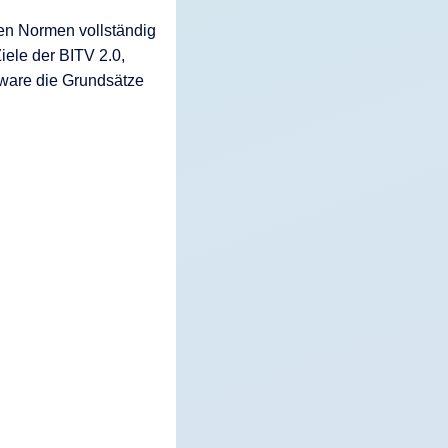
en Normen vollständig
iele der BITV 2.0,
tware die Grundsätze