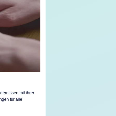
dernissen mit ihrer
gen für alle