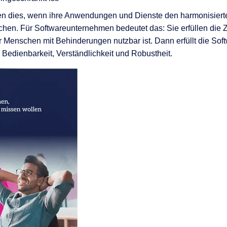
n dies, wenn ihre Anwendungen und Dienste den harmonisiert
echen. Für Softwareunternehmen bedeutet das: Sie erfüllen die Z
r Menschen mit Behinderungen nutzbar ist. Dann erfüllt die Sof
Bedienbarkeit, Verständlichkeit und Robustheit.