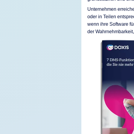
Unternehmen erreiche
oder in Teilen entspr
wenn ihre Software fü
der Wahrnehmbarkeit, 