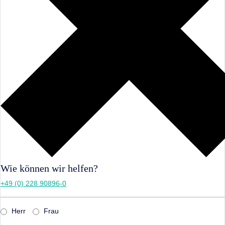
Wie können wir helfen?
+49 (0) 228 90896-0
Herr
Frau