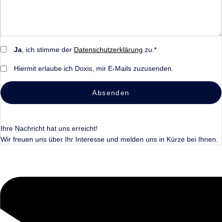
Ja
, ich stimme der
Datenschutzerklärung
zu.*
Hiermit erlaube ich Doxis, mir E-Mails zuzusenden.
Absenden
Ihre Nachricht hat uns erreicht!
Wir freuen uns über Ihr Interesse und melden uns in Kürze bei Ihnen.