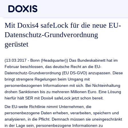
Mit Doxis4 safeLock für die neue EU-
Datenschutz-Grundverordnung
gerüstet
(13.03.2017 - Bonn (Headquarter)) Das Bundeskabinett hat im
Februar beschlossen, das deutsche Recht an die EU-
Datenschutz-Grundverordnung (EU DS-GVO) anzupassen. Diese
bringt strengere Regelungen beim Umgang mit
personenbezogenen Informationen mit sich. Bei Nichteinhaltung
drohen Sanktionen bis zu mehreren Millionen Euro. Eine Lösung
hierfür hält SER mit Doxis4 safeLock jetzt schon bereit.
Die EU-weite Richtlinie nimmt Unternehmen, die
personenbezogene Daten erheben, verarbeiten, speichern und
analysieren, in die Pflicht. Demnach müssen sie uneingeschränkt
in der Lage sein, personenbezogene Informationen zu