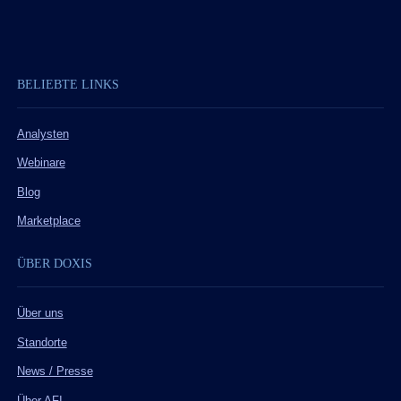
BELIEBTE LINKS
Analysten
Webinare
Blog
Marketplace
ÜBER DOXIS
Über uns
Standorte
News / Presse
Über AFI