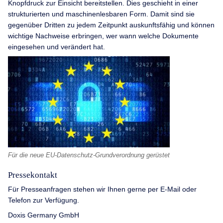
Knopfdruck zur Einsicht bereitstellen. Dies geschieht in einer
strukturierten und maschinenlesbaren Form. Damit sind sie
gegenüber Dritten zu jedem Zeitpunkt auskunftsfähig und können
wichtige Nachweise erbringen, wer wann welche Dokumente
eingesehen und verändert hat.
Für die neue EU-Datenschutz-Grundverordnung gerüstet
Pressekontakt
Für Presseanfragen stehen wir Ihnen gerne per E-Mail oder
Telefon zur Verfügung.
Doxis Germany GmbH