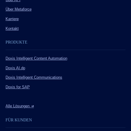
Über Metaforce
Karriere
Kontakt
PRODUKTE
Doxis Intelligent Content Automation
Doxis AI.dp
Doxis Intelligent Communications
Doxis for SAP
Alle Lösungen
➔
FÜR KUNDEN