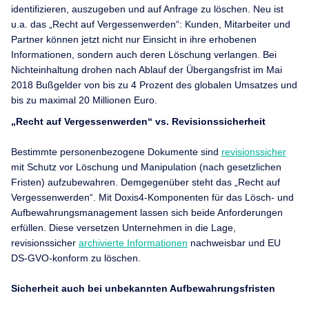
identifizieren, auszugeben und auf Anfrage zu löschen. Neu ist
u.a. das „Recht auf Vergessenwerden“: Kunden, Mitarbeiter und
Partner können jetzt nicht nur Einsicht in ihre erhobenen
Informationen, sondern auch deren Löschung verlangen. Bei
Nichteinhaltung drohen nach Ablauf der Übergangsfrist im Mai
2018 Bußgelder von bis zu 4 Prozent des globalen Umsatzes und
bis zu maximal 20 Millionen Euro.
„Recht auf Vergessenwerden“ vs. Revisionssicherheit
Bestimmte personenbezogene Dokumente sind
revisionssicher
mit Schutz vor Löschung und Manipulation (nach gesetzlichen
Fristen) aufzubewahren. Demgegenüber steht das „Recht auf
Vergessenwerden“. Mit Doxis4-Komponenten für das Lösch- und
Aufbewahrungsmanagement lassen sich beide Anforderungen
erfüllen. Diese versetzen Unternehmen in die Lage,
revisionssicher
archivierte Informationen
nachweisbar und EU
DS-GVO-konform zu löschen.
Sicherheit auch bei unbekannten Aufbewahrungsfristen