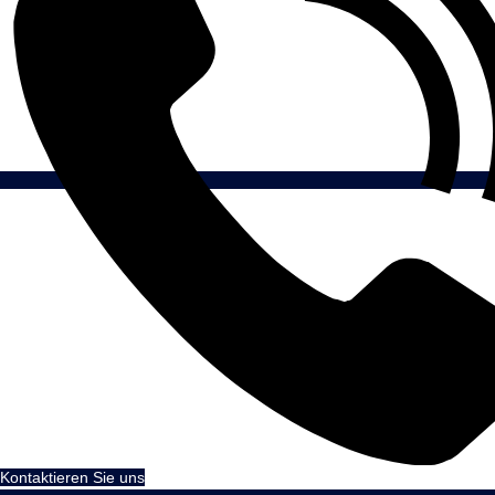
Kontaktieren Sie uns