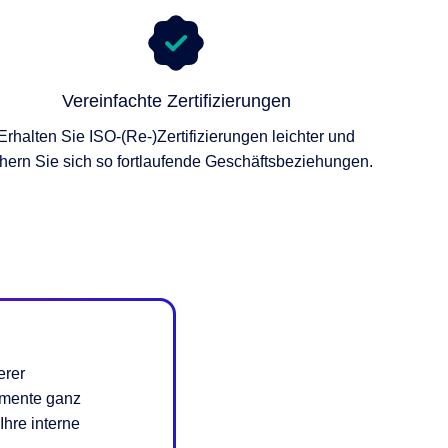
Vereinfachte Zertifizierungen
Erhalten Sie ISO-(Re-)Zertifizierungen leichter und
chern Sie sich so fortlaufende Geschäftsbeziehungen.
erer
umente ganz
Ihre interne