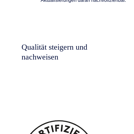
Aktualisierungen daran nachvollziehbar.
Qualität steigern und
nachweisen