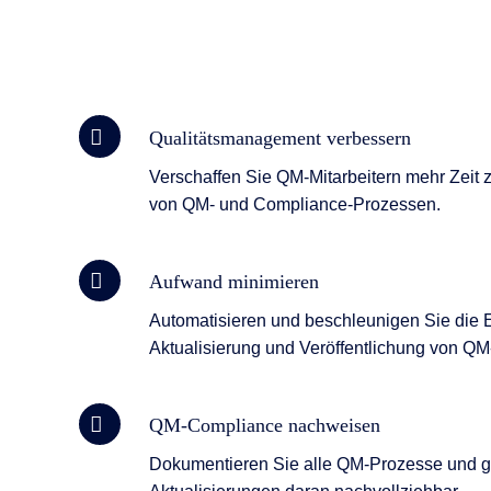
Qualitätsmanagement verbessern
Verschaffen Sie QM-Mitarbeitern mehr Zeit
von QM- und Compliance-Prozessen.
Aufwand minimieren
Automatisieren und beschleunigen Sie die Er
Aktualisierung und Veröffentlichung von 
QM-Compliance nachweisen
Dokumentieren Sie alle QM-Prozesse und 