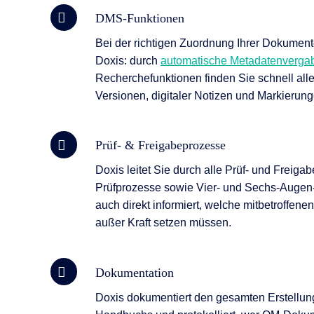
DMS-Funktionen
Bei der richtigen Zuordnung Ihrer Dokumen
Doxis: durch
automatische Metadatenverga
Recherchefunktionen finden Sie schnell alle
Versionen, digitaler Notizen und Markierung
Prüf- & Freigabeprozesse
Doxis leitet Sie durch alle Prüf- und Freiga
Prüfprozesse sowie Vier- und Sechs-Augen-
auch direkt informiert, welche mit­be­troffe
außer Kraft setzen müssen.
Dokumentation
Doxis dokumentiert den gesamten Erstellun