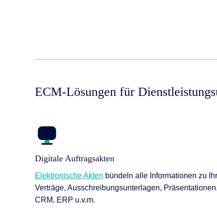
ECM-Lösungen für Dienstleistung
Digitale Auftragsakten
Elektronische Akten
bündeln alle Informationen zu Ih
Verträge, Ausschreibungsunterlagen, Präsentationen,
CRM, ERP u.v.m.