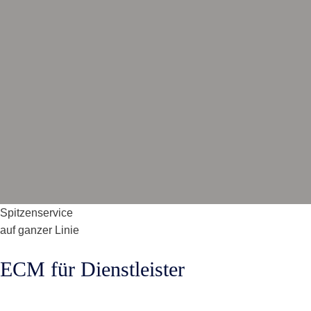
Spitzenservice
auf ganzer Linie
ECM für Dienstleister