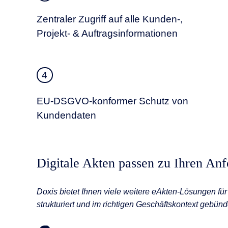
Zentraler Zugriff auf alle Kunden-,
Projekt- & Auftragsinformationen
4
EU-DSGVO-konformer Schutz von
Kundendaten
Digitale Akten passen zu Ihren An
Doxis bietet Ihnen viele weitere eAkten-Lösungen für
strukturiert und im richtigen Geschäftskontext gebünde