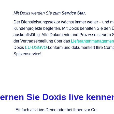
Mit Doxis werden Sie zum
Service Star
.
Der Dienstleistungssektor wächst immer weiter – und mi
Kundenprojekte begleiten. Mit Doxis behalten Sie den
auskunftsfähig. Alle Dokumente und Prozesse steuern Sie
der Vertragserstellung über das
Lieferantenmanagemen
Doxis
EU-DSGVO
-konform und dokumentiert Ihre Comp
Spitzenservice!
ernen Sie Doxis live kenne
Einfach als Live-Demo oder bei Ihnen vor Ort.