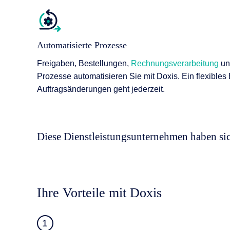
Automatisierte Prozesse
Freigaben, Bestellungen,
Rechnungsverarbeitung
u
Prozesse automatisieren Sie mit Doxis. Ein flexibles 
Auftragsänderungen geht jederzeit.
Diese Dienstleistungsunternehmen haben si
Ihre Vorteile mit Doxis
1