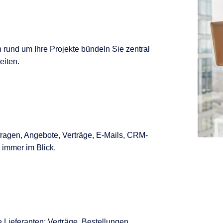
 rund um Ihre Projekte bündeln Sie zentral
eiten.
fragen, Angebote, Verträge, E‑Mails, CRM-
 immer im Blick.
 Lieferanten: Verträge, Bestellungen,