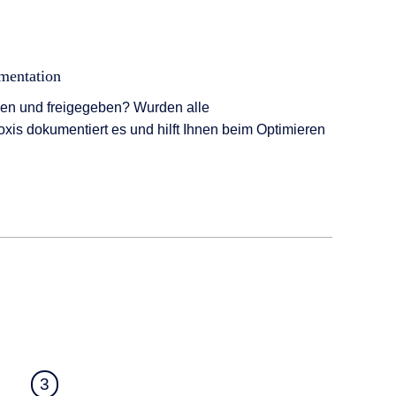
mentation
 und freigegeben? Wurden alle
xis dokumentiert es und hilft Ihnen beim Optimieren
3