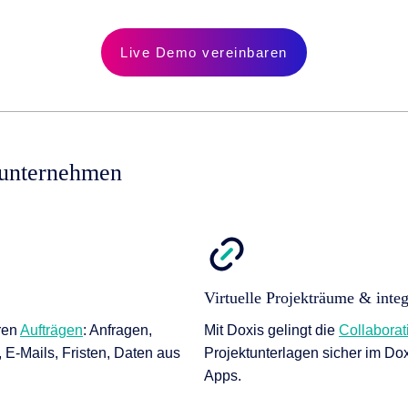
Live Demo vereinbaren
sunternehmen
Virtuelle Projekträume & integ
ren
Aufträgen
: Anfragen,
Mit Doxis gelingt die
Collaborat
 E-Mails, Fristen, Daten aus
Projektunterlagen sicher im Do
Apps.