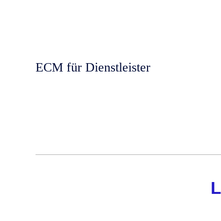
ECM für Dienstleister
L