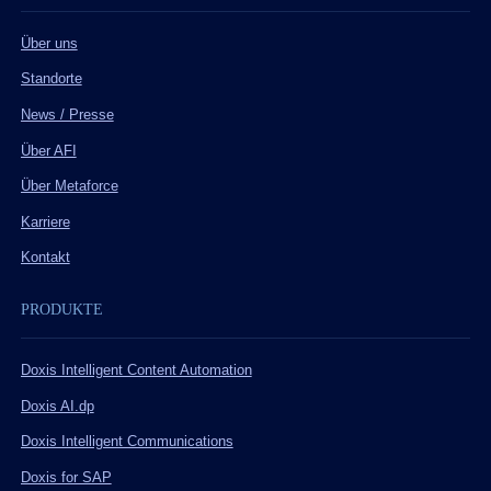
Über uns
Standorte
News / Presse
Über AFI
Über Metaforce
Karriere
Kontakt
PRODUKTE
Doxis Intelligent Content Automation
Doxis AI.dp
Doxis Intelligent Communications
Doxis for SAP