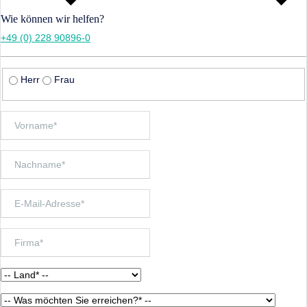
Wie können wir helfen?
+49 (0) 228 90896-0
Herr
Frau