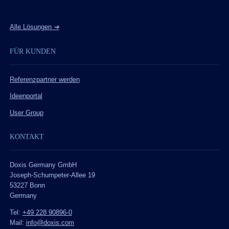
Alle Lösungen
➔
FÜR KUNDEN
Referenzpartner werden
Ideenportal
User Group
KONTAKT
Doxis Germany GmbH
Joseph-Schumpeter-Allee 19
53227 Bonn
Germany
Tel:
+49 228 90896-0
Mail:
info@doxis.com