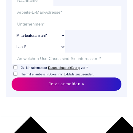
Ja
, ich stimme der
Datenschutzerklärung
zu. *
Hiermit erlaube ich Doxis, mir E-Mails zuzusenden.
Jetzt anmelden »