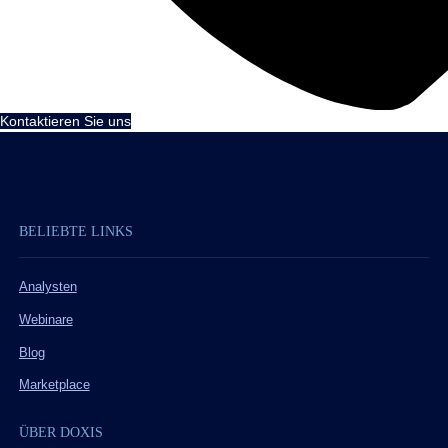
Kontaktieren Sie uns
BELIEBTE LINKS
Analysten
Webinare
Blog
Marketplace
ÜBER DOXIS