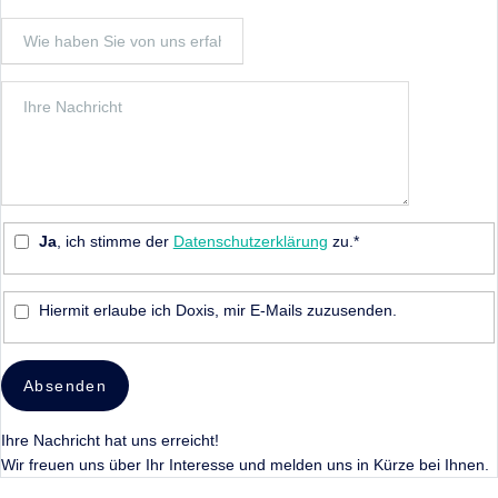
Ja
, ich stimme der
Datenschutzerklärung
zu.*
Hiermit erlaube ich Doxis, mir E-Mails zuzusenden.
Absenden
Ihre Nachricht hat uns erreicht!
Wir freuen uns über Ihr Interesse und melden uns in Kürze bei Ihnen.