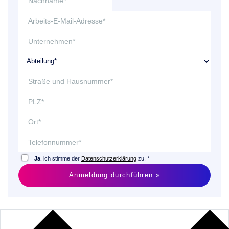
Ja
, ich stimme der
Datenschutzerklärung
zu. *
Anmeldung durchführen »