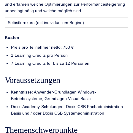
und erfahren welche Optimierungen zur Performancesteigerung
unbedingt nötig und welche möglich sind.
Selbstlernkurs (mit individuellem Beginn)
Kosten
Preis pro Teilnehmer netto: 750 €
1 Learning Credits pro Person
7 Learning Credits für bis zu 12 Personen
Voraussetzungen
Kenntnisse: Anwender-Grundlagen Windows-
Betriebssysteme, Grundlagen Visual Basic
Doxis Academy-Schulungen: Doxis CSB Fachadministration
Basis und / oder Doxis CSB Systemadministration
Themenschwerpunkte