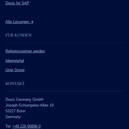
Doxis for SAP
Alle Lösungen
➔
FÜR KUNDEN
Referenzpartner werden
Ideenportal
User Group
KONTAKT
Doxis Germany GmbH
Joseph-Schumpeter-Allee 19
53227 Bonn
Germany
Tel:
+49 228 90896-0