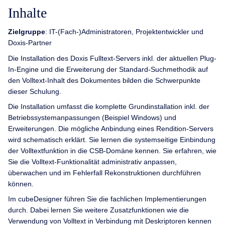
Inhalte
Zielgruppe
: IT-(Fach-)Administratoren, Projektentwickler und
Doxis-Partner
Die Installation des Doxis Fulltext-Servers inkl. der aktuellen Plug-
In-Engine und die Erweiterung der Standard-Suchmethodik auf
den Volltext-Inhalt des Dokumentes bilden die Schwerpunkte
dieser Schulung.
Die Installation umfasst die komplette Grundinstallation inkl. der
Betriebssystemanpassungen (Beispiel Windows) und
Erweiterungen. Die mögliche Anbindung eines Rendition-Servers
wird schematisch erklärt. Sie lernen die systemseitige Einbindung
der Volltextfunktion in die CSB-Domäne kennen. Sie erfahren, wie
Sie die Volltext-Funktionalität administrativ anpassen,
überwachen und im Fehlerfall Rekonstruktionen durchführen
können.
Im cubeDesigner führen Sie die fachlichen Implementierungen
durch. Dabei lernen Sie weitere Zusatzfunktionen wie die
Verwendung von Volltext in Verbindung mit Deskriptoren kennen