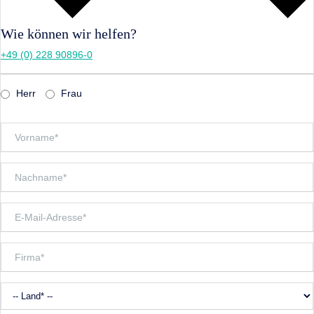
Wie können wir helfen?
+49 (0) 228 90896-0
Herr
Frau