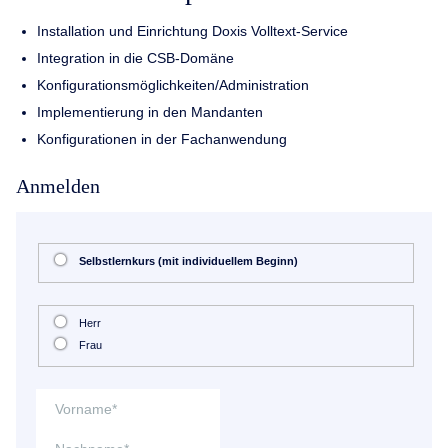
Installation und Einrichtung Doxis Volltext-Service
Integration in die CSB-Domäne
Konfigurationsmöglichkeiten/Administration
Implementierung in den Mandanten
Konfigurationen in der Fachanwendung
Anmelden
Selbstlernkurs (mit individuellem Beginn)
Herr
Frau