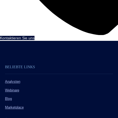
Kontaktieren Sie uns
BELIEBTE LINKS
Analysten
Webinare
Blog
Marketplace