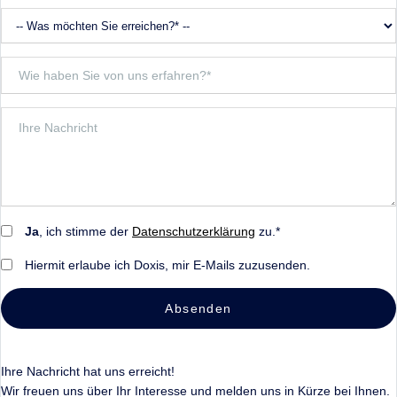
Ja
, ich stimme der
Datenschutzerklärung
zu.*
Hiermit erlaube ich Doxis, mir E-Mails zuzusenden.
Absenden
Ihre Nachricht hat uns erreicht!
Wir freuen uns über Ihr Interesse und melden uns in Kürze bei Ihnen.