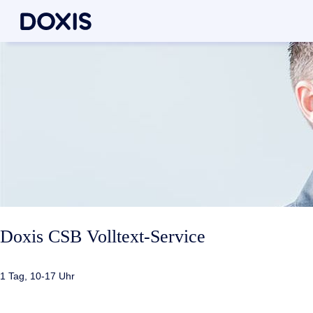
Doxis CSB Volltext-Service
1 Tag, 10-17 Uhr