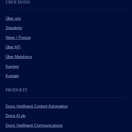
ÜBER DOXIS
Über uns
Standorte
News / Presse
Über AFI
Über Metaforce
Karriere
Kontakt
PRODUKTE
Doxis Intelligent Content Automation
Doxis AI.dp
Doxis Intelligent Communications