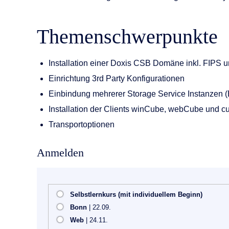
Themenschwerpunkte
Installation einer Doxis CSB Domäne inkl. FIPS 
Einrichtung 3rd Party Konfigurationen
Einbindung mehrerer Storage Service Instanzen (B
Installation der Clients winCube, webCube und 
Transportoptionen
Anmelden
Selbstlernkurs (mit individuellem Beginn)
Bonn
| 22.09.
Web
| 24.11.