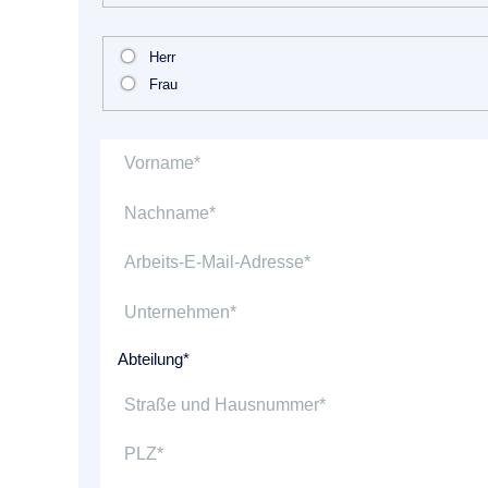
Herr
Frau