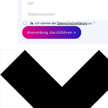
Ja
, ich stimme der
Datenschutzerklärung
zu. *
Anmeldung durchführen »