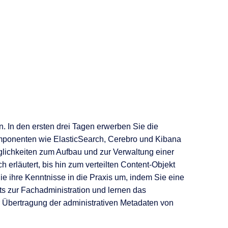
 In den ersten drei Tagen erwerben Sie die
omponenten wie ElasticSearch, Cerebro und Kibana
glichkeiten zum Aufbau und zur Verwaltung einer
erläutert, bis hin zum verteilten Content-Objekt
ie ihre Kenntnisse in die Praxis um, indem Sie eine
ts zur Fachadministration und lernen das
Übertragung der administrativen Metadaten von