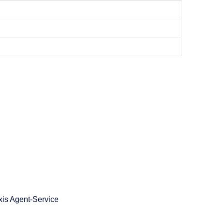
xis Agent-Service