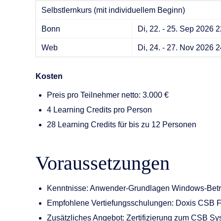
Selbstlernkurs (mit individuellem Beginn)
Bonn
Di, 22. - 25. Sep 2026
2
Web
Di, 24. - 27. Nov 2026
2
Kosten
Preis pro Teilnehmer netto: 3.000 €
4 Learning Credits pro Person
28 Learning Credits für bis zu 12 Personen
Voraussetzungen
Kenntnisse: Anwender-Grundlagen Windows-Bet
Empfohlene Vertiefungsschulungen: Doxis CSB Fac
Zusätzliches Angebot: Zertifizierung zum CSB Sy