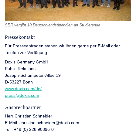
SER vergibt 10 Deutschlandstipendien an Studierende
Pressekontakt
Für Presseanfragen stehen wir Ihnen gerne per E-Mail oder
Telefon zur Verfügung.
Doxis Germany GmbH
Public Relations
Joseph-Schumpeter-Allee 19
D-53227 Bonn
www.doxis.com/de/
press@doxis.com
Ansprechpartner
Herr Christian Schneider
E-Mail: christian.schneider@doxis.com
Tel.: +49 (0) 228 90896-0