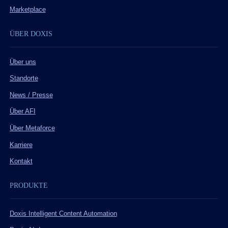
Marketplace
ÜBER DOXIS
Über uns
Standorte
News / Presse
Über AFI
Über Metaforce
Karriere
Kontakt
PRODUKTE
Doxis Intelligent Content Automation