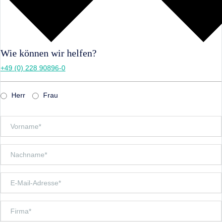
Wie können wir helfen?
+49 (0) 228 90896-0
Herr
Frau