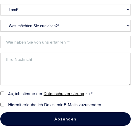
Ja
, ich stimme der
Datenschutzerklärung
zu.*
Hiermit erlaube ich Doxis, mir E-Mails zuzusenden.
Absenden