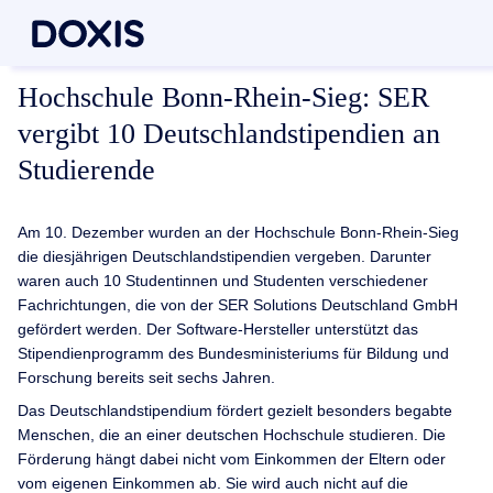
Hochschule Bonn-Rhein-Sieg: SER
vergibt 10 Deutschlandstipendien an
Studierende
Am 10. Dezember wurden an der Hochschule Bonn-Rhein-Sieg
die diesjährigen Deutschlandstipendien vergeben. Darunter
waren auch 10 Studentinnen und Studenten verschiedener
Fachrichtungen, die von der SER Solutions Deutschland GmbH
gefördert werden. Der Software-Hersteller unterstützt das
Stipendienprogramm des Bundesministeriums für Bildung und
Forschung bereits seit sechs Jahren.
Das Deutschlandstipendium fördert gezielt besonders begabte
Menschen, die an einer deutschen Hochschule studieren. Die
Förderung hängt dabei nicht vom Einkommen der Eltern oder
vom eigenen Einkommen ab. Sie wird auch nicht auf die