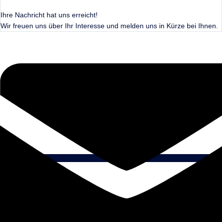
Ihre Nachricht hat uns erreicht!
Wir freuen uns über Ihr Interesse und melden uns in Kürze bei Ihnen.