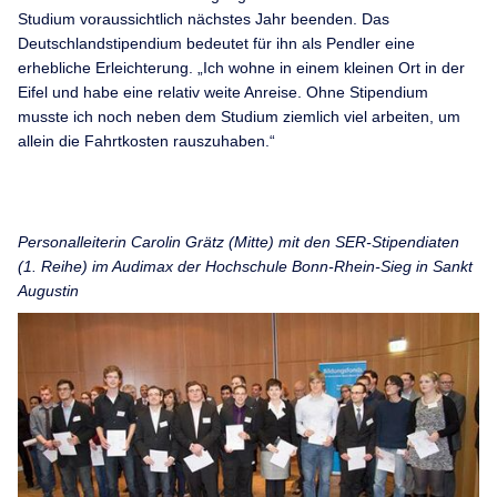
Studium voraussichtlich nächstes Jahr beenden. Das
Deutschlandstipendium bedeutet für ihn als Pendler eine
erhebliche Erleichterung. „Ich wohne in einem kleinen Ort in der
Eifel und habe eine relativ weite Anreise. Ohne Stipendium
musste ich noch neben dem Studium ziemlich viel arbeiten, um
allein die Fahrtkosten rauszuhaben.“
Personalleiterin Carolin Grätz (Mitte) mit den SER-Stipendiaten
(1. Reihe) im Audimax der Hochschule Bonn-Rhein-Sieg in Sankt
Augustin