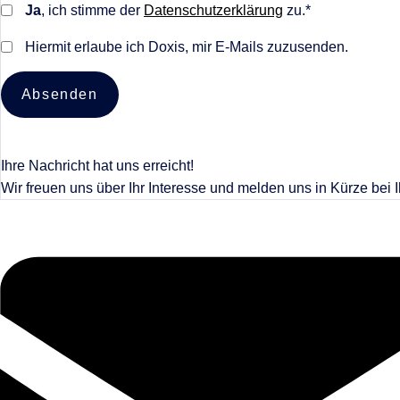
Ja
, ich stimme der
Datenschutzerklärung
zu.*
Hiermit erlaube ich Doxis, mir E-Mails zuzusenden.
Absenden
Ihre Nachricht hat uns erreicht!
Wir freuen uns über Ihr Interesse und melden uns in Kürze bei 