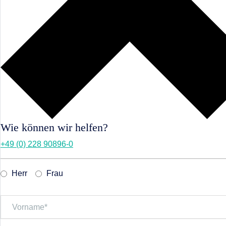
Wie können wir helfen?
+49 (0) 228 90896-0
Herr
Frau