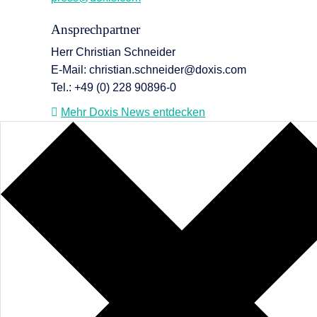
Ansprechpartner
Herr Christian Schneider
E-Mail: christian.schneider@doxis.com
Tel.: +49 (0) 228 90896-0
Mehr Doxis News entdecken