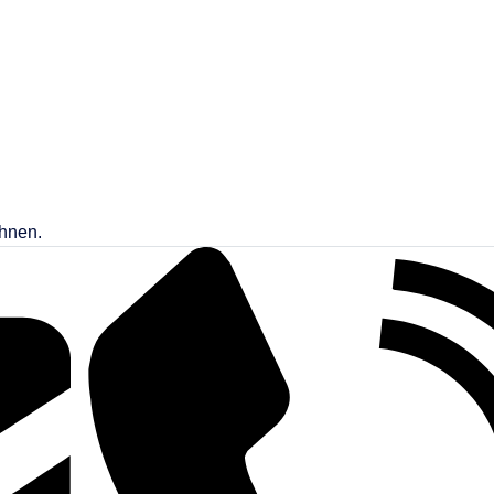
Ihnen.