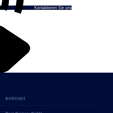
Kontaktieren Sie uns
KONTAKT