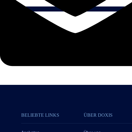
BELIEBTE LINKS
ÜBER DOXIS