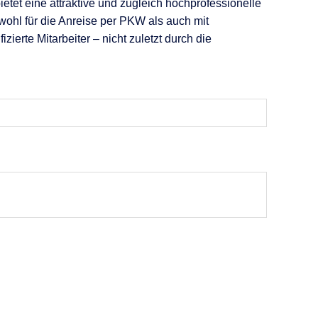
ietet eine attraktive und zugleich hochprofessionelle
ohl für die Anreise per PKW als auch mit
ierte Mitarbeiter – nicht zuletzt durch die