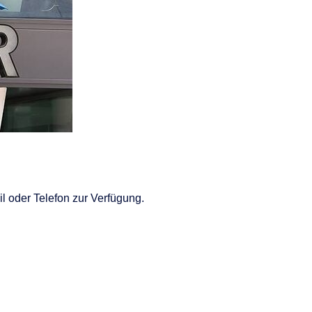
l oder Telefon zur Verfügung.