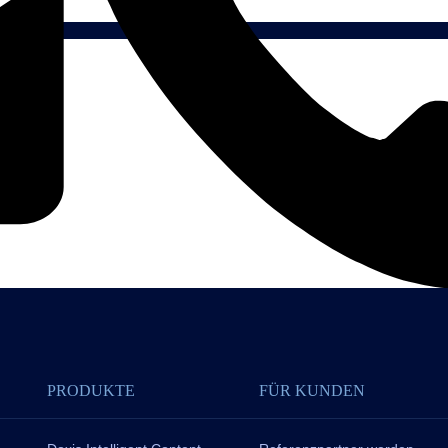
PRODUKTE
FÜR KUNDEN