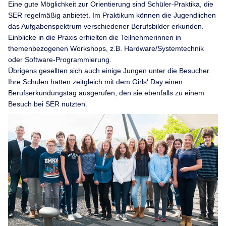
Eine gute Möglichkeit zur Orientierung sind Schüler-Praktika, die
SER regelmäßig anbietet. Im Praktikum können die Jugendlichen
das Aufgabenspektrum verschiedener Berufsbilder erkunden.
Einblicke in die Praxis erhielten die Teilnehmerinnen in
themenbezogenen Workshops, z.B. Hardware/Systemtechnik
oder Software-Programmierung.
Übrigens gesellten sich auch einige Jungen unter die Besucher.
Ihre Schulen hatten zeitgleich mit dem Girls‘ Day einen
Berufserkundungstag ausgerufen, den sie ebenfalls zu einem
Besuch bei SER nutzten.