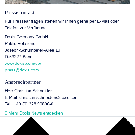
Pressekontakt
Für Presseanfragen stehen wir Ihnen gerne per E-Mail oder
Telefon zur Verfügung.
Doxis Germany GmbH
Public Relations
Joseph-Schumpeter-Allee 19
D-53227 Bonn
www.doxis.com/de/
press@doxis.com
Ansprechpartner
Herr Christian Schneider
E-Mail: christian.schneider@doxis.com
Tel.: +49 (0) 228 90896-0
Mehr Doxis News entdecken