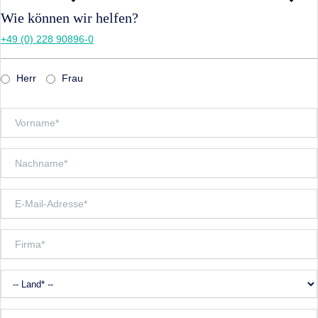
Wie können wir helfen?
+49 (0) 228 90896-0
Herr
Frau