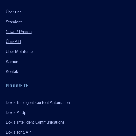
Über uns
Standorte
News / Presse
Über AFI
Über Metaforce
Karriere
Kontakt
PRODUKTE
Doxis Intelligent Content Automation
Doxis AI.dp
Doxis Intelligent Communications
Doxis for SAP