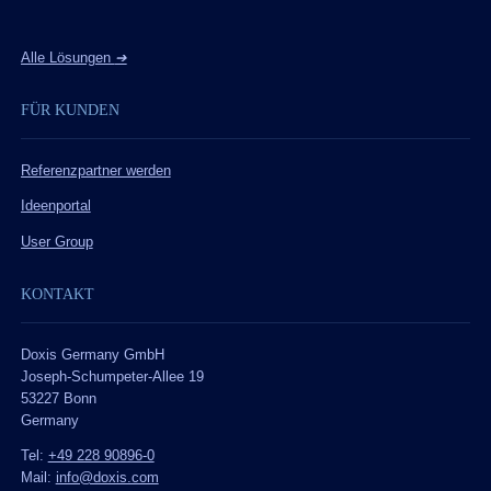
Alle Lösungen
➔
FÜR KUNDEN
Referenzpartner werden
Ideenportal
User Group
KONTAKT
Doxis Germany GmbH
Joseph-Schumpeter-Allee 19
53227 Bonn
Germany
Tel:
+49 228 90896-0
Mail:
info@doxis.com