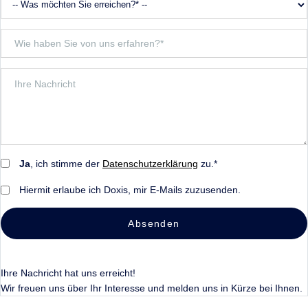
Ja
, ich stimme der
Datenschutzerklärung
zu.*
Hiermit erlaube ich Doxis, mir E-Mails zuzusenden.
Absenden
Ihre Nachricht hat uns erreicht!
Wir freuen uns über Ihr Interesse und melden uns in Kürze bei Ihnen.