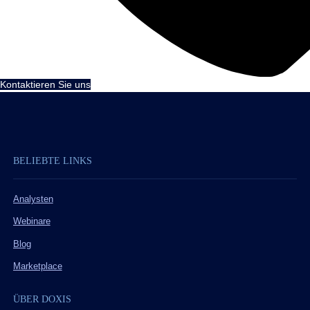
Kontaktieren Sie uns
BELIEBTE LINKS
Analysten
Webinare
Blog
Marketplace
ÜBER DOXIS