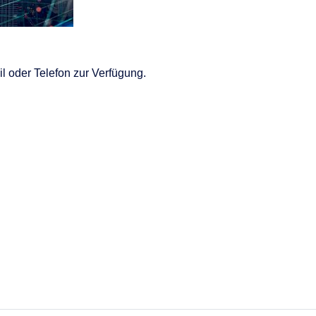
l oder Telefon zur Verfügung.