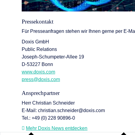
Pressekontakt
Für Presseanfragen stehen wir Ihnen gerne per E-Mai
Doxis GmbH
Public Relations
Joseph-Schumpeter-Allee 19
D-53227 Bonn
www.doxis.com
press@doxis.com
Ansprechpartner
Herr Christian Schneider
E-Mail: christian.schneider@doxis.com
Tel.: +49 (0) 228 90896-0
Mehr Doxis News entdecken