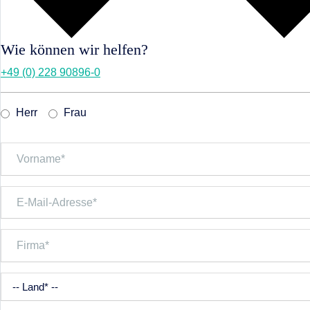
Wie können wir helfen?
+49 (0) 228 90896-0
Herr
Frau