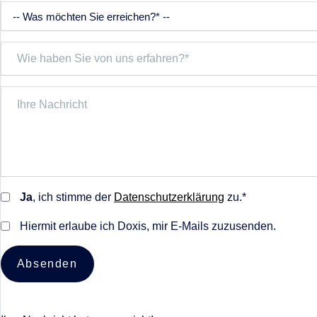
Ja
, ich stimme der
Datenschutzerklärung
zu.*
Hiermit erlaube ich Doxis, mir E-Mails zuzusenden.
Absenden