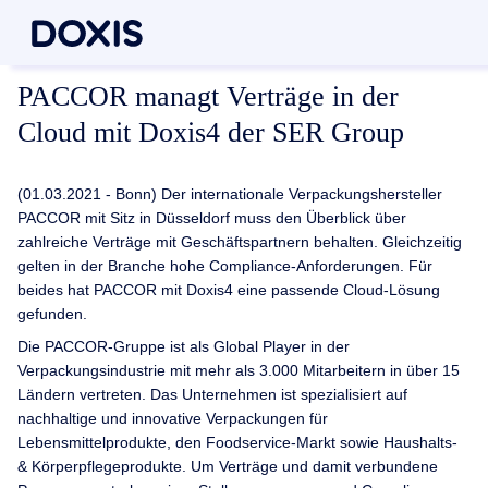
PACCOR managt Verträge in der
Cloud mit Doxis4 der SER Group
(01.03.2021 - Bonn) Der internationale Verpackungshersteller
PACCOR mit Sitz in Düsseldorf muss den Überblick über
zahlreiche Verträge mit Geschäftspartnern behalten. Gleichzeitig
gelten in der Branche hohe Compliance-Anforderungen. Für
beides hat PACCOR mit Doxis4 eine passende Cloud-Lösung
gefunden.
Die PACCOR-Gruppe ist als Global Player in der
Verpackungsindustrie mit mehr als 3.000 Mitarbeitern in über 15
Ländern vertreten. Das Unternehmen ist spezialisiert auf
nachhaltige und innovative Verpackungen für
Lebensmittelprodukte, den Foodservice-Markt sowie Haushalts-
& Körperpflegeprodukte. Um Verträge und damit verbundene