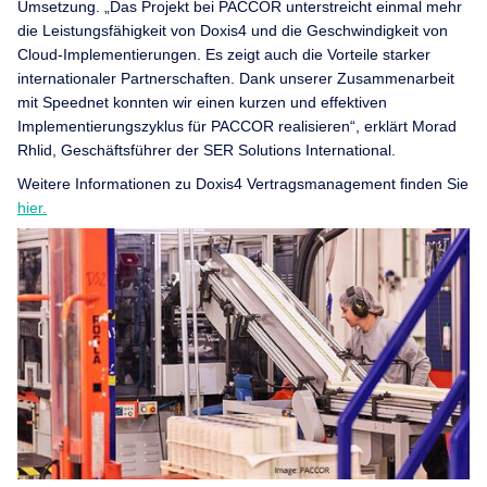
Umsetzung. „Das Projekt bei PACCOR unterstreicht einmal mehr
die Leistungsfähigkeit von Doxis4 und die Geschwindigkeit von
Cloud-Implementierungen. Es zeigt auch die Vorteile starker
internationaler Partnerschaften. Dank unserer Zusammenarbeit
mit Speednet konnten wir einen kurzen und effektiven
Implementierungszyklus für PACCOR realisieren“, erklärt Morad
Rhlid, Geschäftsführer der SER Solutions International.
Weitere Informationen zu Doxis4 Vertragsmanagement finden Sie
hier.