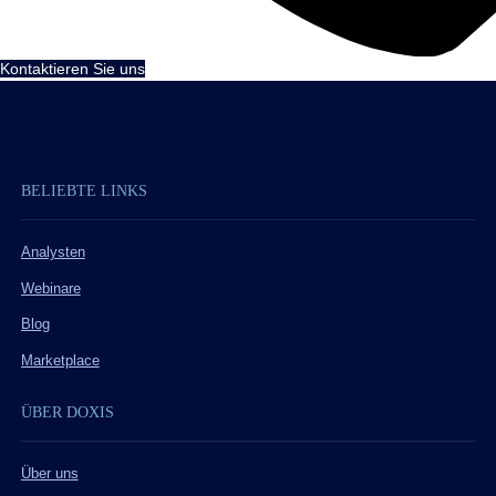
Kontaktieren Sie uns
BELIEBTE LINKS
Analysten
Webinare
Blog
Marketplace
ÜBER DOXIS
Über uns