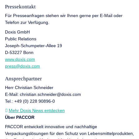
Pressekontakt
Für Presseanfragen stehen wir Ihnen gerne per E-Mail oder
Telefon zur Verfügung.
Doxis GmbH
Public Relations
Joseph-Schumpeter-Allee 19
D-53227 Bonn
www.doxis.com
press@doxis.com
Ansprechpartner
Herr Christian Schneider
E-Mail: christian.schneider@doxis.com
Tel.: +49 (0) 228 90896-0
Mehr Doxis News entdecken
Über PACCOR
PACCOR entwickelt innovative und nachhaltige
Verpackungslösungen für den Schutz von Lebensmittelprodukten,