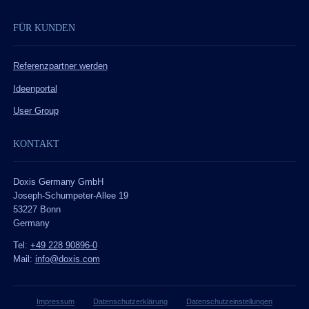
FÜR KUNDEN
Referenzpartner werden
Ideenportal
User Group
KONTAKT
Doxis Germany GmbH
Joseph-Schumpeter-Allee 19
53227 Bonn
Germany
Tel:
+49 228 90896-0
Mail:
info@doxis.com
Impressum
Datenschutzerklärung
Datenschutzeinstellungen