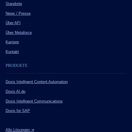
Standorte
News / Presse
Über AFI
Über Metaforce
Karriere
Kontakt
PRODUKTE
Doxis Intelligent Content Automation
Doxis AI.dp
Doxis Intelligent Communications
Doxis for SAP
Alle Lösungen
➔