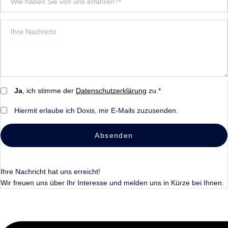
Ja
, ich stimme der
Datenschutzerklärung
zu.*
Hiermit erlaube ich Doxis, mir E-Mails zuzusenden.
Absenden
Ihre Nachricht hat uns erreicht!
Wir freuen uns über Ihr Interesse und melden uns in Kürze bei Ihnen.