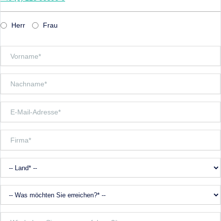
Herr
Frau