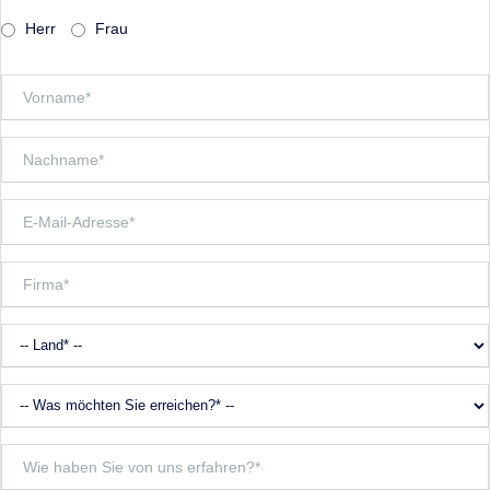
Herr
Frau