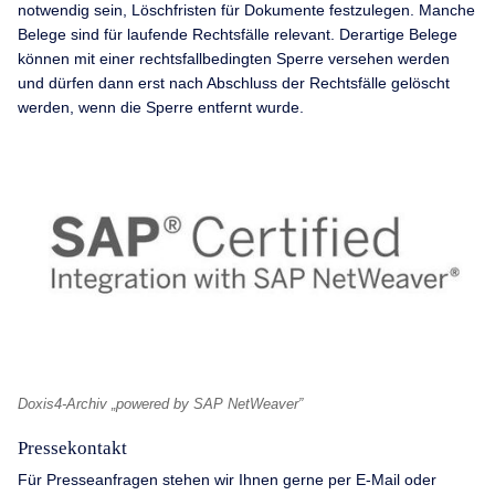
notwendig sein, Löschfristen für Dokumente festzulegen. Manche
Belege sind für laufende Rechtsfälle relevant. Derartige Belege
können mit einer rechtsfallbedingten Sperre versehen werden
und dürfen dann erst nach Abschluss der Rechtsfälle gelöscht
werden, wenn die Sperre entfernt wurde.
Doxis4-Archiv „powered by SAP NetWeaver”
Pressekontakt
Für Presseanfragen stehen wir Ihnen gerne per E-Mail oder