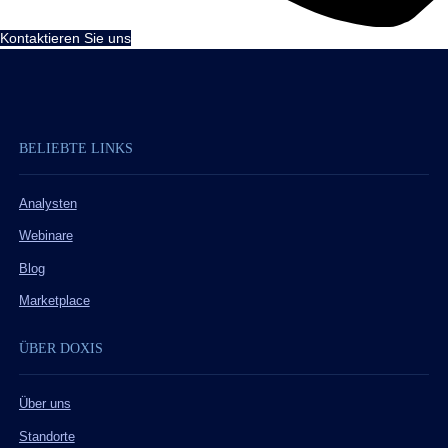
Kontaktieren Sie uns
BELIEBTE LINKS
Analysten
Webinare
Blog
Marketplace
ÜBER DOXIS
Über uns
Standorte