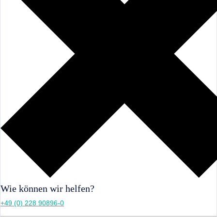
Wie können wir helfen?
+49 (0) 228 90896-0