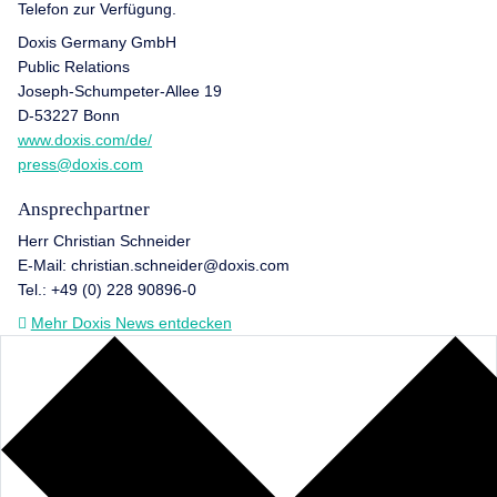
Telefon zur Verfügung.
Doxis Germany GmbH
Public Relations
Joseph-Schumpeter-Allee 19
D-53227 Bonn
www.doxis.com/de/
press@doxis.com
Ansprechpartner
Herr Christian Schneider
E-Mail: christian.schneider@doxis.com
Tel.: +49 (0) 228 90896-0
Mehr Doxis News entdecken