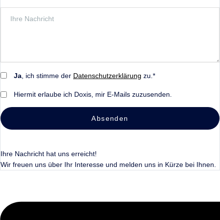
Ja
, ich stimme der
Datenschutzerklärung
zu.*
Hiermit erlaube ich Doxis, mir E-Mails zuzusenden.
Absenden
Ihre Nachricht hat uns erreicht!
Wir freuen uns über Ihr Interesse und melden uns in Kürze bei Ihnen.