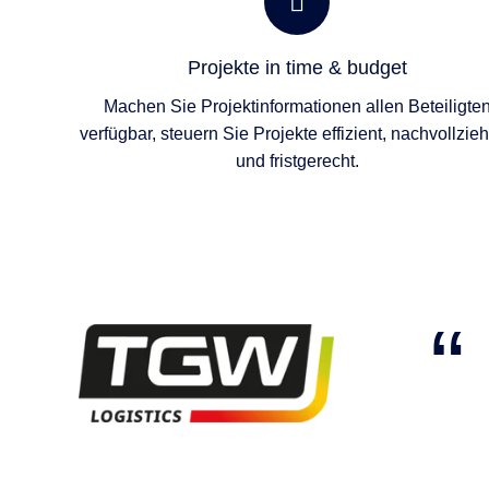
Projekte in time & budget
Machen Sie Projektinformationen allen Beteiligte
verfügbar, steuern Sie Projekte effizient, nachvollzie
und fristgerecht.