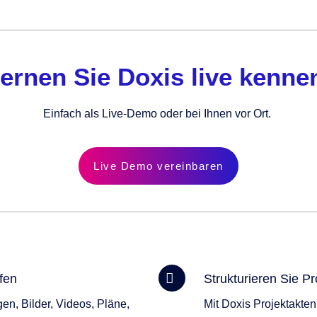
ernen Sie Doxis live kenne
Einfach als Live-Demo oder bei Ihnen vor Ort.
Live Demo vereinbaren
fen
Strukturieren Sie Pr
en, Bilder, Videos, Pläne,
Mit Doxis Projektakten