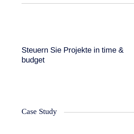
Steuern Sie Projekte in time &
budget
Case Study