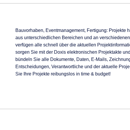
Bauvorhaben, Eventmanagement, Fertigung: Projekte hab
aus unterschiedlichen Bereichen und an verschiedenen O
verfügen alle schnell über die aktuellen Projektinform
sorgen Sie mit der Doxis elektronischen Projektakte un
bündeln Sie alle Dokumente, Daten, E-Mails, Zeichnun
Entscheidungen, Verantwortliche und der aktuelle Proje
Sie Ihre Projekte reibungslos in time & budget!