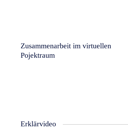
Zusammenarbeit im virtuellen
Pojektraum
Erklärvideo