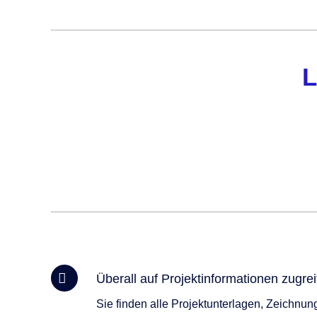
L
Überall auf Projektinformationen zugrei
Sie finden alle Projektunterlagen, Zeichnung