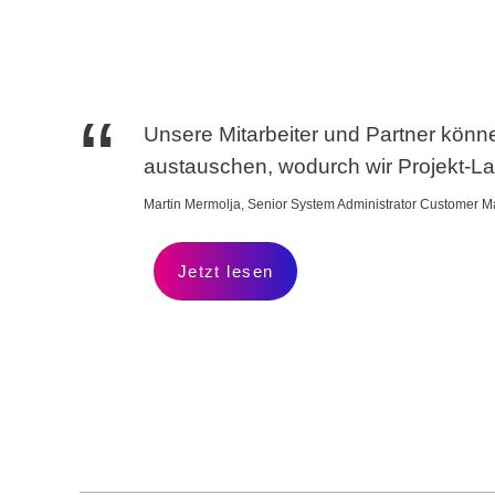
Unsere Mitarbeiter und Partner kön
austauschen, wodurch wir Projekt-Lau
Martin Mermolja, Senior System Administrator Customer
Jetzt lesen