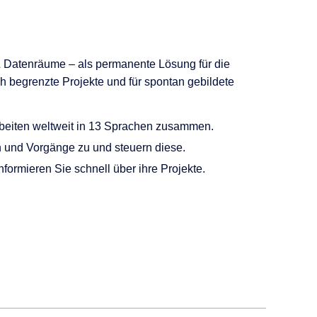
 & Datenräume – als permanente Lösung für die
ch begrenzte Projekte und für spontan gebildete
arbeiten weltweit in 13 Sprachen zusammen.
 und Vorgänge zu und steuern diese.
formieren Sie schnell über ihre Projekte.