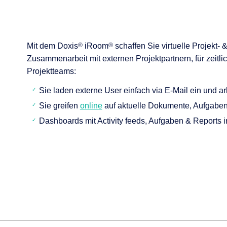
Mit dem Doxis
®
iRoom
®
schaffen Sie virtuelle Projekt-
Zusammenarbeit mit externen Projektpartnern, für zeitli
Projektteams:
Sie laden externe User einfach via E-Mail ein und 
Sie greifen
online
auf aktuelle Dokumente, Aufgaben
Dashboards mit Activity feeds, Aufgaben & Reports in