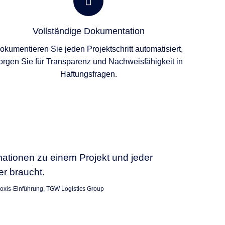
Vollständige Dokumentation
okumentieren Sie jeden Projektschritt automatisiert,
orgen Sie für Transparenz und Nachweisfähigkeit in
Haftungsfragen.
mationen zu einem Projekt und jeder
er braucht.
Doxis-Einführung, TGW Logistics Group