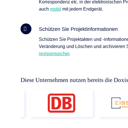
Korrespondenz etc. in der elektronischen Pr
auch
mobil
mit jedem Endgerät.
Schützen Sie Projektinformationen
Schützen Sie Projektakten und -information
Veränderung und Löschen und archivieren S
revisionssicher
.
Diese Unternehmen nutzen bereits die Doxi