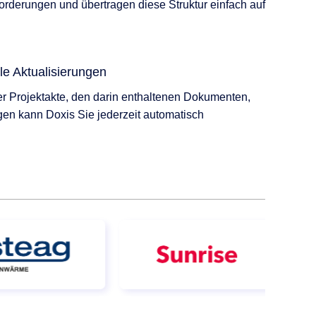
forderungen und übertragen diese Struktur einfach auf
le Aktualisierungen
er Projektakte, den darin enthaltenen Dokumenten,
n kann Doxis Sie jederzeit automatisch