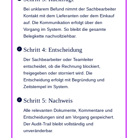
Bei unklarem Befund nimmt der Sachbearbeiter
Kontakt mit dem Lieferanten oder dem Einkauf
auf. Die Kommunikation erfolgt über den
Vorgang im System. So bleibt die gesamte
Belеgkette nachvollziehbar.
Schritt 4: Entscheidung
Der Sachbearbeiter oder Teamleiter
entscheidet, ob die Rechnung blockiert,
freigegeben oder storniert wird. Die
Entscheidung erfolgt mit Begründung und
Zeitstempel im System.
Schritt 5: Nachweis
Alle relevanten Dokumente, Kommentare und
Entscheidungen sind am Vorgang gespeichert.
Der Audit-Trail bleibt vollständig und
unveränderbar.