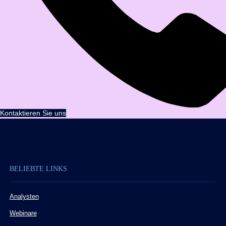
Kontaktieren Sie uns
BELIEBTE LINKS
Analysten
Webinare