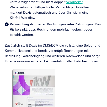
korrekt zugeordnet und nicht doppelt
verarbeitet
.
Weiterleitung auffälliger Fälle: Verdächtige Dubletten
markiert Doxis automatisch und überführt sie in einen
Klärfall-Workflow.
Vermeidung doppelter Buchungen oder Zahlungen
: Das
Risiko sinkt, dass Rechnungen mehrfach gebucht oder
bezahlt werden.
Zusätzlich stellt Doxis im DMS/ECM die vollständige Beleg- und
Kommunikationskette bereit, verknüpft Rechnungen mit
Bestellung, Wareneingang und weiteren Nachweisen und sorgt
für eine revisionssichere Dokumentation aller Entscheidungen.