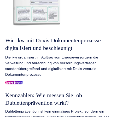
Wie ikw mit Doxis Dokumentenprozesse
digitalisiert und beschleunigt
Die ikw organisiert im Auftrag von Energieversorgern die
Verwaltung und Abrechnung von Versorgungsverträgen
standortübergreifend und digitalisiert mit Doxis zentrale
Dokumentenprozesse.
Jetzt lesen
Kennzahlen: Wie messen Sie, ob
Dublettenprävention wirkt?
Dublettenprävention ist kein einmaliges Projekt, sondern ein
kontinuierlicher Prozess. Diese fünf Kennzahlen zeigen, ob der