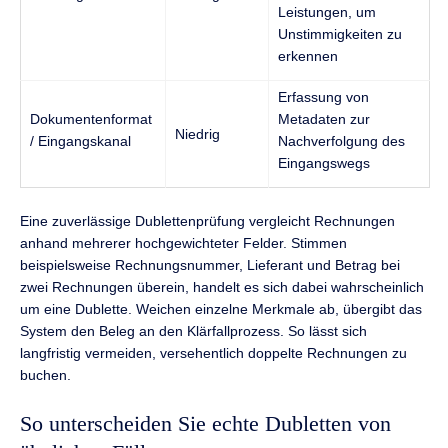
Leistungen, um
Unstimmigkeiten zu
erkennen
Erfassung von
Dokumentenformat
Metadaten zur
Niedrig
/ Eingangskanal
Nachverfolgung des
Eingangswegs
Eine zuverlässige Dublettenprüfung vergleicht Rechnungen
anhand mehrerer hochgewichteter Felder. Stimmen
beispielsweise Rechnungsnummer, Lieferant und Betrag bei
zwei Rechnungen überein, handelt es sich dabei wahrscheinlich
um eine Dublette. Weichen einzelne Merkmale ab, übergibt das
System den Beleg an den Klärfallprozess. So lässt sich
langfristig vermeiden, versehentlich doppelte Rechnungen zu
buchen.
So unterscheiden Sie echte Dubletten von