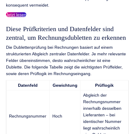
konsequent vermeidet.
Jetzt lesen
Diese Prüfkriterien und Datenfelder sind
zentral, um Rechnungsdubletten zu erkennen
Die Dublettenprüfung bei Rechnungen basiert auf einem
strukturierten Abgleich zentraler Datenfelder. Je mehr relevante
Felder übereinstimmen, desto wahrscheinlicher ist eine
Dublette. Die folgende Tabelle zeigt die wichtigsten Prüffelder,
sowie deren Prüflogik im Rechnungseingang.
Datenfeld
Gewichtung
Prüflogik
Abgleich der
Rechnungsnummer
innerhalb desselben
Lieferanten – bei
Rechnungsnummer
Hoch
identischer Nummer
liegt wahrscheinlich