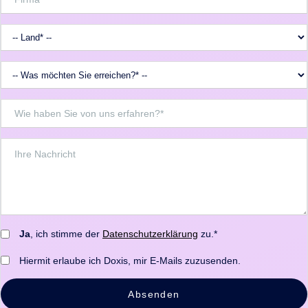
Ja
, ich stimme der
Datenschutzerklärung
zu.*
Hiermit erlaube ich Doxis, mir E-Mails zuzusenden.
Absenden