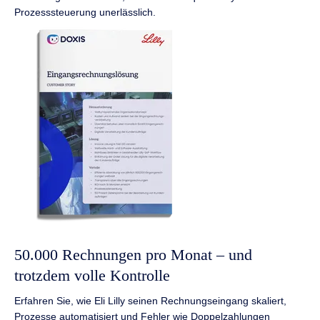
Prozesssteuerung unerlässlich.
50.000 Rechnungen pro Monat – und
trotzdem volle Kontrolle
Erfahren Sie, wie Eli Lilly seinen Rechnungseingang skaliert,
Prozesse automatisiert und Fehler wie Doppelzahlungen