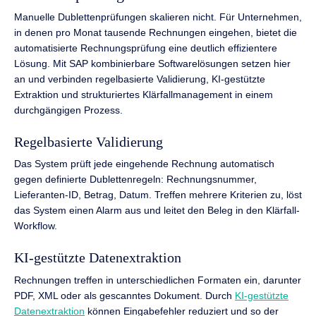
Manuelle Dublettenprüfungen skalieren nicht. Für Unternehmen,
in denen pro Monat tausende Rechnungen eingehen, bietet die
automatisierte Rechnungsprüfung eine deutlich effizientere
Lösung. Mit SAP kombinierbare Softwarelösungen setzen hier
an und verbinden regelbasierte Validierung, KI-gestützte
Extraktion und strukturiertes Klärfallmanagement in einem
durchgängigen Prozess.
Regelbasierte Validierung
Das System prüft jede eingehende Rechnung automatisch
gegen definierte Dublettenregeln: Rechnungsnummer,
Lieferanten-ID, Betrag, Datum. Treffen mehrere Kriterien zu, löst
das System einen Alarm aus und leitet den Beleg in den Klärfall-
Workflow.
KI-gestützte Datenextraktion
Rechnungen treffen in unterschiedlichen Formaten ein, darunter
PDF, XML oder als gescanntes Dokument. Durch
KI-gestützte
Datenextraktion
können Eingabefehler reduziert und so der