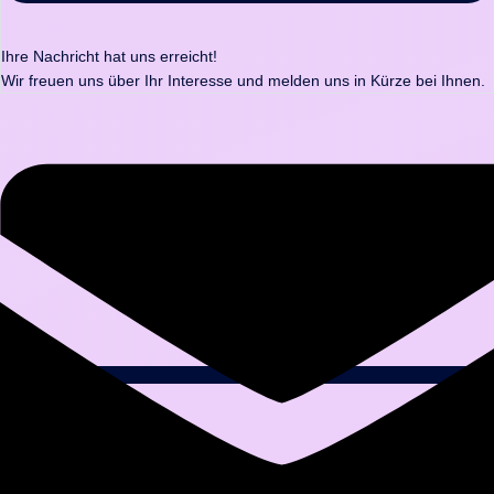
Ihre Nachricht hat uns erreicht!
Wir freuen uns über Ihr Interesse und melden uns in Kürze bei Ihnen.