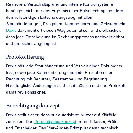
Revisoren, Wirtschaftsprüfer und interne Kontrollsysteme
benötigen nicht nur das Ergebnis einer Entscheidung, sondern
den vollständigen Entscheidungsweg mit allen
Statusänderungen, Freigaben, Kommentaren und Zeitstempeln.
Doxis
dokumentiert diesen Weg automatisch und stellt sicher,
dass jede Entscheidung im Rechnungsprozess nachvollziehbar
und prüfsicher abgelegt ist.
Protokollierung
Doxis hält jede Statusänderung und Version eines Dokuments
fest, sowie jede Kommentierung und jede Freigabe einer
Rechnung mit Benutzer, Zeitstempel und Begründung.
Nachträgliche Änderungen sind nicht möglich und das Protokoll
damit revisionssicher.
Berechtigungskonzept
Doxis stellt sicher, dass nur autorisierte Nutzer auf Klärfälle
zugreifen. Das
Berechtigungskonzept
trennt Erfasser, Prüfer
und Entscheider. Das Vier-Augen-Prinzip ist damit technisch