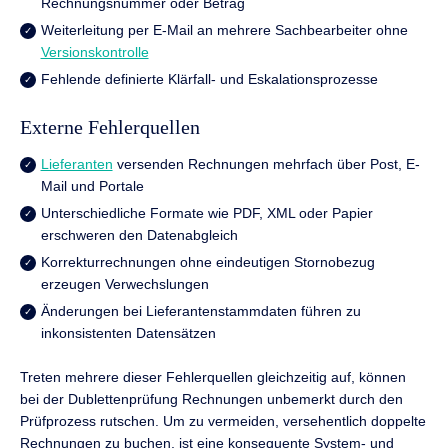
Rechnungsnummer oder Betrag
Weiterleitung per E-Mail an mehrere Sachbearbeiter ohne
Versionskontrolle
Fehlende definierte Klärfall- und Eskalationsprozesse
Externe Fehlerquellen
Lieferanten
versenden Rechnungen mehrfach über Post, E-
Mail und Portale
Unterschiedliche Formate wie PDF, XML oder Papier
erschweren den Datenabgleich
Korrekturrechnungen ohne eindeutigen Stornobezug
erzeugen Verwechslungen
Änderungen bei Lieferantenstammdaten führen zu
inkonsistenten Datensätzen
Treten mehrere dieser Fehlerquellen gleichzeitig auf, können
bei der Dublettenprüfung Rechnungen unbemerkt durch den
Prüfprozess rutschen. Um zu vermeiden, versehentlich doppelte
Rechnungen zu buchen, ist eine konsequente System- und