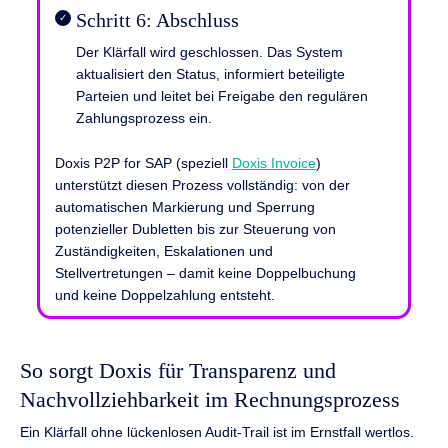
Schritt 6: Abschluss
Der Klärfall wird geschlossen. Das System
aktualisiert den Status, informiert beteiligte
Parteien und leitet bei Freigabe den regulären
Zahlungsprozess ein.
Doxis P2P for SAP (speziell
Doxis Invoice
)
unterstützt diesen Prozess vollständig: von der
automatischen Markierung und Sperrung
potenzieller Dubletten bis zur Steuerung von
Zuständigkeiten, Eskalationen und
Stellvertretungen – damit keine Doppelbuchung
und keine Doppelzahlung entsteht.
So sorgt Doxis für Transparenz und
Nachvollziehbarkeit im Rechnungsprozess
Ein Klärfall ohne lückenlosen Audit-Trail ist im Ernstfall wertlos.