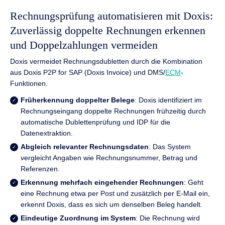
Rechnungsprüfung automatisieren mit Doxis:
Zuverlässig doppelte Rechnungen erkennen
und Doppelzahlungen vermeiden
Doxis vermeidet Rechnungsdubletten durch die Kombination
aus Doxis P2P for SAP (Doxis Invoice) und DMS/
ECM
-
Funktionen.
Früherkennung doppelter Belege
: Doxis identifiziert im
Rechnungseingang doppelte Rechnungen frühzeitig durch
automatische Dublettenprüfung und IDP für die
Datenextraktion.
Abgleich relevanter Rechnungsdaten
: Das System
vergleicht Angaben wie Rechnungsnummer, Betrag und
Referenzen.
Erkennung mehrfach eingehender Rechnungen
: Geht
eine Rechnung etwa per Post und zusätzlich per E-Mail ein,
erkennt Doxis, dass es sich um denselben Beleg handelt.
Eindeutige Zuordnung im System
: Die Rechnung wird