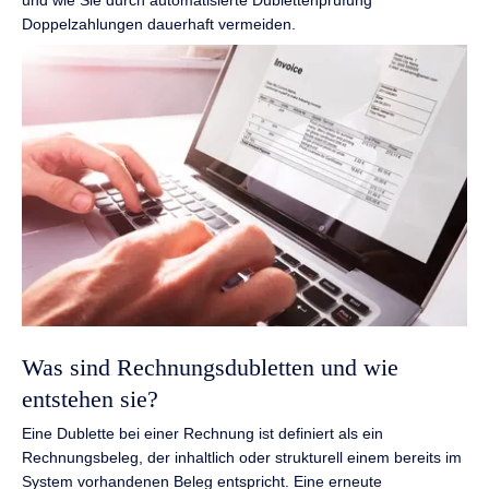
Doppelzahlungen dauerhaft vermeiden.
Was sind Rechnungsdubletten und wie
entstehen sie?
Eine Dublette bei einer Rechnung ist definiert als ein
Rechnungsbeleg, der inhaltlich oder strukturell einem bereits im
System vorhandenen Beleg entspricht. Eine erneute