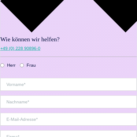
Wie können wir helfen?
+49 (0) 228 90896-0
Herr
Frau