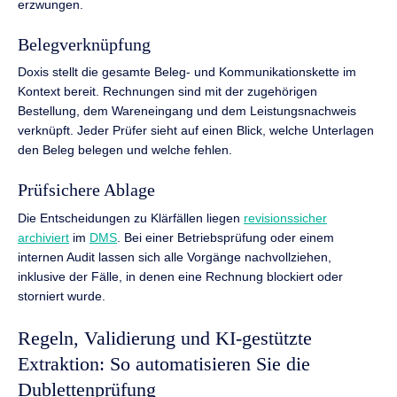
erzwungen.
Belegverknüpfung
Doxis stellt die gesamte Beleg- und Kommunikationskette im
Kontext bereit. Rechnungen sind mit der zugehörigen
Bestellung, dem Wareneingang und dem Leistungsnachweis
verknüpft. Jeder Prüfer sieht auf einen Blick, welche Unterlagen
den Beleg belegen und welche fehlen.
Prüfsichere Ablage
Die Entscheidungen zu Klärfällen liegen
revisionssicher
archiviert
im
DMS
. Bei einer Betriebsprüfung oder einem
internen Audit lassen sich alle Vorgänge nachvollziehen,
inklusive der Fälle, in denen eine Rechnung blockiert oder
storniert wurde.
Regeln, Validierung und KI-gestützte
Extraktion: So automatisieren Sie die
Dublettenprüfung