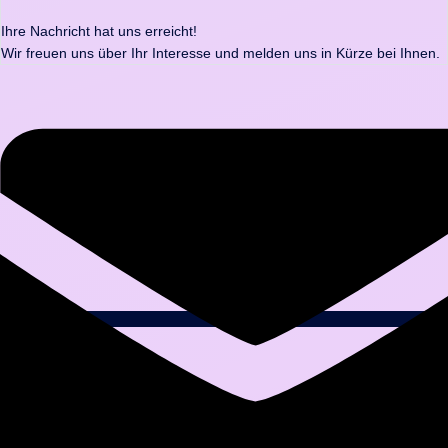
Ihre Nachricht hat uns erreicht!
Wir freuen uns über Ihr Interesse und melden uns in Kürze bei Ihnen.