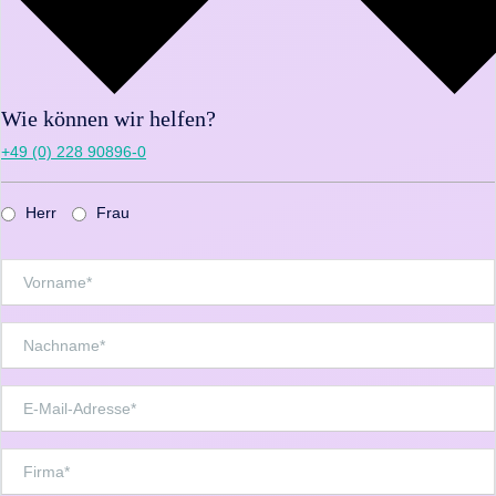
Wie können wir helfen?
+49 (0) 228 90896-0
Herr
Frau