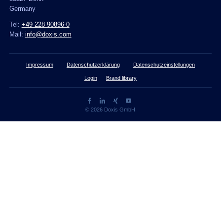
Germany
Tel:
+49 228 90896-0
Mail:
info@doxis.com
Impressum
Datenschutzerklärung
Datenschutzeinstellungen
Login
Brand library
© 2026 Doxis GmbH