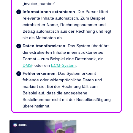
„invoice_number“.
Informationen extrahieren
: Der Parser filtert
relevante Inhalte automatisch. Zum Beispiel
extrahiert er Name, Rechnungsnummer und
Betrag automatisch aus der Rechnung und legt
sie als Metadaten ab.
Daten transformieren
: Das System überführt
die extrahierten Inhalte in ein strukturiertes
Format – zum Beispiel eine Datenbank, ein
DMS
- oder ein
ECM-System
.
Fehler erkennen
: Das System erkennt
fehlende oder widersprüchliche Daten und
markiert sie. Bei der Rechnung fällt zum
Beispiel auf, dass die angegebene
Bestellnummer nicht mit der Bestellbestätigung
übereinstimmt.