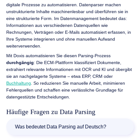
digitale Prozesse zu automatisieren. Datenparser machen
unstrukturierte Inhalte maschinenlesbar und überführen sie in
eine strukturierte Form. Im Datenmanagement bedeutet das:
Informationen aus verschiedenen Datenquellen wie
Rechnungen, Verträgen oder E-Mails automatisiert erfassen, in
Ihre Systeme integrieren und ohne manuellen Aufwand
weiterverwenden.
Mit Doxis automatisieren Sie diesen Parsing-Prozess
durchgängig
: Die ECM-Plattform klassifiziert Dokumente,
extrahiert relevante Informationen mit OCR und KI und übergibt
sie an nachgelagerte Systeme – etwa ERP, CRM oder
Buchhaltung
. So reduzieren Sie manuelle Arbeit, minimieren
Fehlerquellen und schaffen eine verlässliche Grundlage für
datengestützte Entscheidungen.
Häufige Fragen zu Data Parsing
Was bedeutet Data Parsing auf Deutsch?