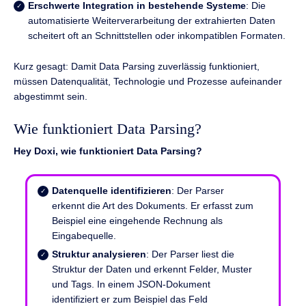
Erschwerte Integration in bestehende Systeme
: Die
automatisierte Weiterverarbeitung der extrahierten Daten
scheitert oft an Schnittstellen oder inkompatiblen Formaten.
Kurz gesagt: Damit Data Parsing zuverlässig funktioniert,
müssen Datenqualität, Technologie und Prozesse aufeinander
abgestimmt sein.
Wie funktioniert Data Parsing?
Hey Doxi, wie funktioniert Data Parsing?
Datenquelle identifizieren
: Der Parser
erkennt die Art des Dokuments. Er erfasst zum
Beispiel eine eingehende Rechnung als
Eingabequelle.
Struktur analysieren
: Der Parser liest die
Struktur der Daten und erkennt Felder, Muster
und Tags. In einem JSON-Dokument
identifiziert er zum Beispiel das Feld