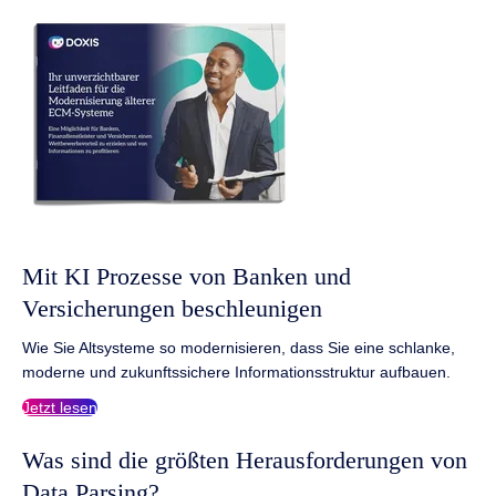
Mit KI Prozesse von Banken und
Versicherungen beschleunigen
Wie Sie Altsysteme so modernisieren, dass Sie eine schlanke,
moderne und zukunftssichere Informationsstruktur aufbauen.
Jetzt lesen
Was sind die größten Herausforderungen von
Data Parsing?