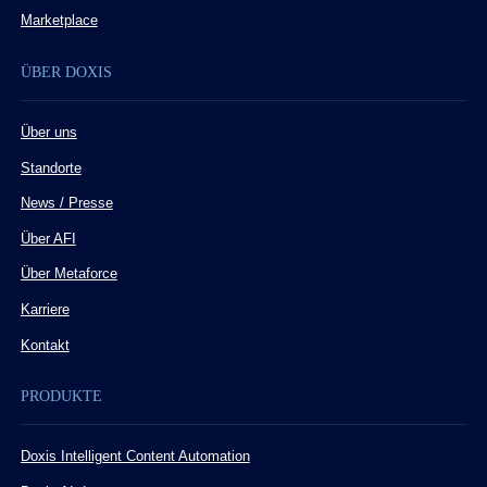
Marketplace
ÜBER DOXIS
Über uns
Standorte
News / Presse
Über AFI
Über Metaforce
Karriere
Kontakt
PRODUKTE
Doxis Intelligent Content Automation