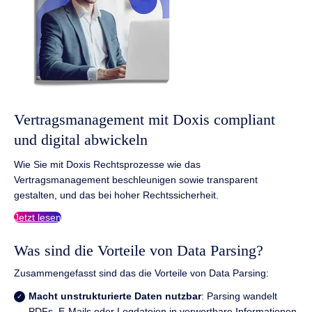
Vertragsmanagement mit Doxis compliant
und digital abwickeln
Wie Sie mit Doxis Rechtsprozesse wie das
Vertragsmanagement beschleunigen sowie transparent
gestalten, und das bei hoher Rechtssicherheit.
Jetzt lesen
Was sind die Vorteile von Data Parsing?
Zusammengefasst sind das die Vorteile von Data Parsing:
Macht unstrukturierte Daten nutzbar
: Parsing wandelt
PDFs, E-Mails oder Logdateien in verwertbare Informationen