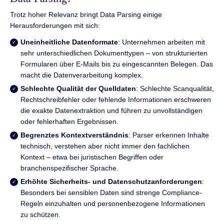
Trotz hoher Relevanz bringt Data Parsing einige
Herausforderungen mit sich:
Uneinheitliche Datenformate
: Unternehmen arbeiten mit
sehr unterschiedlichen Dokumenttypen – von strukturierten
Formularen über E-Mails bis zu eingescannten Belegen. Das
macht die Datenverarbeitung komplex.
Schlechte Qualität der Quelldaten
: Schlechte Scanqualität,
Rechtschreibfehler oder fehlende Informationen erschweren
die exakte Datenextraktion und führen zu unvollständigen
oder fehlerhaften Ergebnissen.
Begrenztes Kontextverständnis
: Parser erkennen Inhalte
technisch, verstehen aber nicht immer den fachlichen
Kontext – etwa bei juristischen Begriffen oder
branchenspezifischer Sprache.
Erhöhte Sicherheits- und Datenschutzanforderungen
:
Besonders bei sensiblen Daten sind strenge Compliance-
Regeln einzuhalten und personenbezogene Informationen
zu schützen.