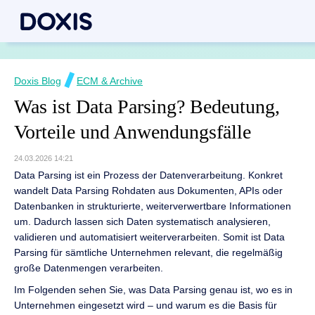
Doxis Blog
ECM & Archive
Was ist Data Parsing? Bedeutung,
Vorteile und Anwendungsfälle
24.03.2026 14:21
Data Parsing ist ein Prozess der Datenverarbeitung. Konkret
wandelt Data Parsing Rohdaten aus Dokumenten, APIs oder
Datenbanken in strukturierte, weiterverwertbare Informationen
um. Dadurch lassen sich Daten systematisch analysieren,
validieren und automatisiert weiterverarbeiten. Somit ist Data
Parsing für sämtliche Unternehmen relevant, die regelmäßig
große Datenmengen verarbeiten.
Im Folgenden sehen Sie, was Data Parsing genau ist, wo es in
Unternehmen eingesetzt wird – und warum es die Basis für