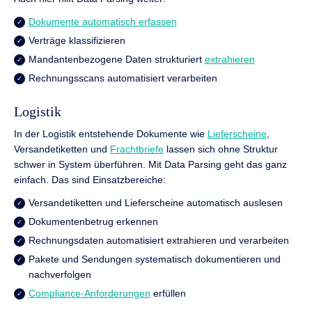
Dokumente automatisch erfassen
Verträge klassifizieren
Mandantenbezogene Daten strukturiert
extrahieren
Rechnungsscans automatisiert verarbeiten
Logistik
In der Logistik entstehende Dokumente wie
Lieferscheine
,
Versandetiketten und
Frachtbriefe
lassen sich ohne Struktur
schwer in System überführen. Mit Data Parsing geht das ganz
einfach. Das sind Einsatzbereiche:
Versandetiketten und Lieferscheine automatisch auslesen
Dokumentenbetrug erkennen
Rechnungsdaten automatisiert extrahieren und verarbeiten
Pakete und Sendungen systematisch dokumentieren und
nachverfolgen
Compliance-Anforderungen
erfüllen