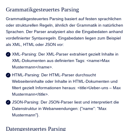
Grammatikgesteuertes Parsing
Grammatikgesteuertes Parsing basiert auf festen sprachlichen
oder strukturellen Regeln, ähnlich der Grammatik in natürlichen
Sprachen. Der Parser analysiert also die Eingabedaten anhand
vordefinierter Syntaxregeln. Eingabedaten liegen zum Beispiel
als XML, HTML oder JSON vor:
XML-Parsing: Der XML-Parser extrahiert gezielt Inhalte in
XML-Dokumenten aus definierten Tags: <name>Max
Mustermann</name>.
HTML-Parsing: Der HTML-Parser durchsucht
Webseiteninhalte oder Inhalte in HTML-Dokumenten und
filtert gezielt Informationen heraus: <title>Ueber-uns – Max
Mustermann</title>.
JSON-Parsing: Der JSON-Parser liest und interpretiert die
Datenstruktur in Webanwendungen: {"name": "Max
Mustermann"}.
Datengesteuertes Parsing