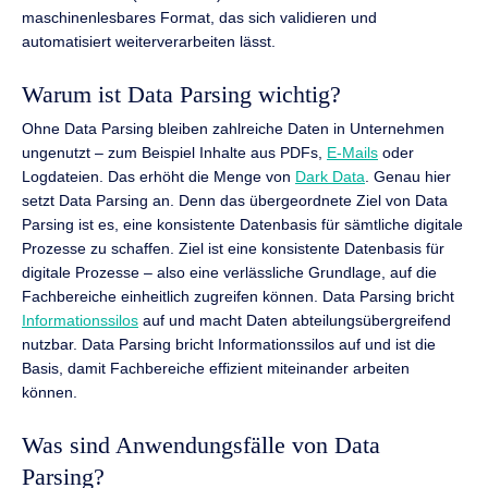
maschinenlesbares Format, das sich validieren und
automatisiert weiterverarbeiten lässt.
Warum ist Data Parsing wichtig?
Ohne Data Parsing bleiben zahlreiche Daten in Unternehmen
ungenutzt – zum Beispiel Inhalte aus PDFs,
E-Mails
oder
Logdateien. Das erhöht die Menge von
Dark Data
. Genau hier
setzt Data Parsing an. Denn das übergeordnete Ziel von Data
Parsing ist es, eine konsistente Datenbasis für sämtliche digitale
Prozesse zu schaffen. Ziel ist eine konsistente Datenbasis für
digitale Prozesse – also eine verlässliche Grundlage, auf die
Fachbereiche einheitlich zugreifen können. Data Parsing bricht
Informationssilos
auf und macht Daten abteilungsübergreifend
nutzbar. Data Parsing bricht Informationssilos auf und ist die
Basis, damit Fachbereiche effizient miteinander arbeiten
können.
Was sind Anwendungsfälle von Data
Parsing?