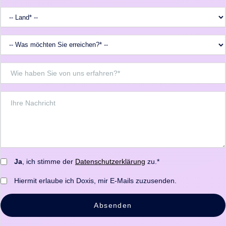
Ja
, ich stimme der
Datenschutzerklärung
zu.*
Hiermit erlaube ich Doxis, mir E-Mails zuzusenden.
Absenden