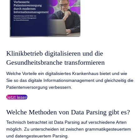
Klinikbetrieb digitalisieren und die
Gesundheitsbranche transformieren
Welche Vorteile ein digitalisiertes Krankenhaus bietet und wie
Sie so das digitale Informationsmanagement und gleichzeitig die
Patientenversorgung verbessern.
Jetzt lesen
Welche Methoden von Data Parsing gibt es?
Technisch betrachtet ist Data Parsing auf verschiedene Arten
möglich. Zu unterscheiden ist zwischen grammatikgesteuertem
und datengesteuertem Parsing.