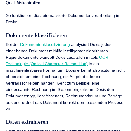
Qualitätskontrollen.
So funktioniert die automatisierte Dokumentenverarbeitung in
Doxis:
Dokumente klassifizieren
Bei der
Dokumentenklassifizierung
analysiert Doxis jedes
eingehende Dokument mithilfe intelligenter Algorithmen.
Papierdokumente wandelt Doxis zusätzlich mittels
OCR-
Technologie (Optical Character Recognition)
in ein
maschinenlesbares Format um. Doxis erkennt also automatisch,
ob es sich um eine Rechnung, ein Angebot oder ein
Vertragsschreiben handelt. Geht zum Beispiel eine
eingescannte Rechnung im System ein, erkennt Doxis den
Dokumententyp, liest Absender, Rechnungsdatum und Beträge
aus und ordnet das Dokument korrekt dem passenden Prozess
zu.
Daten extrahieren