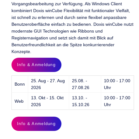
Vorgangsbearbeitung zur Verfügung. Als Windows Client
kombiniert Doxis winCube Flexibilität mit funktionaler Vielfalt,
ist schnell zu erlernen und durch seine flexibel anpassbare
Benutzeroberfläche einfach zu bedienen. Doxis winCube nutzt
modernste GUI Technologien wie Ribbons und
Registernavigation und setzt sich damit mit Blick auf
Benutzerfreundlichkeit an die Spitze konkurrierender
Konzepte.
Info & Anmeldung
25. Aug - 27. Aug
25.08. -
10:00 - 17:00
Bonn
2026
27.08.26
Uhr
13. Okt - 15. Okt
13.10. -
10:00 - 17:00
Web
2026
15.10.26
Uhr
Info & Anmeldung