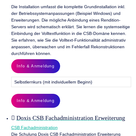
Die Installation umfasst die komplette Grundinstallation inkl.
der Betriebssystemanpassungen (Beispiel Windows) und
Erweiterungen. Die mögliche Anbindung eines Rendition-
Servers wird schematisch erklärt. Sie lernen die systemseitige
Einbindung der Volltextfunktion in die CSB-Domäne kennen.
Sie erfahren, wie Sie die Volltext-Funktionalität administrativ
anpassen, überwachen und im Fehlerfall Rekonstruktionen
durchführen können.
Info & Anmeldung
Selbstlernkurs (mit individuellem Beginn)
Info & Anmeldung
Doxis CSB Fachadministration Erweiterung
CSB Fachadministration
Die Schulung Doxis CSB Fachadministration Erweiterung