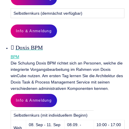
Selbstlernkurs (demnächst verfügbar)
Info & Anmeldung
Doxis BPM
BPM
Die Schulung Doxis BPM richtet sich an Personen, welche die
integrierte Vorgangsbearbeitung im Rahmen von Doxis
winCube nutzen. Am ersten Tag lernen Sie die Architektur des
Doxis Task & Process Management Service mit seinen
verschiedenen administrativen Komponenten kennen.
Info & Anmeldung
Selbstlernkurs (mit individuellem Beginn)
08. Sep - 11. Sep
08.09. -
10:00 - 17:00
Web