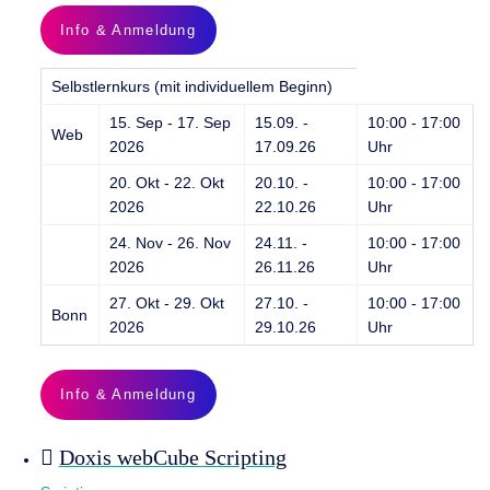
Info & Anmeldung
Selbstlernkurs (mit individuellem Beginn)
15. Sep - 17. Sep
15.09. -
10:00 - 17:00
Web
2026
17.09.26
Uhr
20. Okt - 22. Okt
20.10. -
10:00 - 17:00
2026
22.10.26
Uhr
24. Nov - 26. Nov
24.11. -
10:00 - 17:00
2026
26.11.26
Uhr
27. Okt - 29. Okt
27.10. -
10:00 - 17:00
Bonn
2026
29.10.26
Uhr
Info & Anmeldung
Doxis webCube Scripting