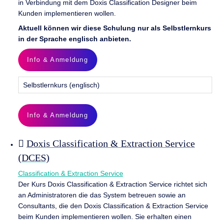
in Verbindung mit dem Doxis Classification Designer beim
Kunden implementieren wollen.
Aktuell können wir diese Schulung nur als Selbstlernkurs
in der Sprache englisch anbieten.
Info & Anmeldung
Selbstlernkurs (englisch)
Info & Anmeldung
Doxis Classification & Extraction Service
(DCES)
Classification & Extraction Service
Der Kurs Doxis Classification & Extraction Service richtet sich
an Administratoren die das System betreuen sowie an
Consultants, die den Doxis Classification & Extraction Service
beim Kunden implementieren wollen. Sie erhalten einen