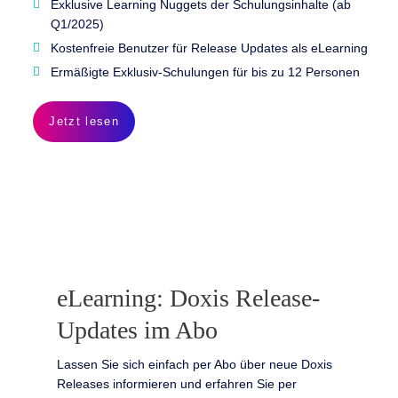
Exklusive Learning Nuggets der Schulungsinhalte (ab
Q1/2025)
Kostenfreie Benutzer für Release Updates als eLearning
Ermäßigte Exklusiv-Schulungen für bis zu 12 Personen
Jetzt lesen
eLearning: Doxis Release-
Updates im Abo
Lassen Sie sich einfach per Abo über neue Doxis
Releases informieren und erfahren Sie per