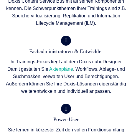
Doxis Content Service Bus mit all seinen Komponenten
kennen. Die Schwerpunktthemen Ihrer Trainings sind z.B.
Speichervirtualisierung, Replikation und Information
Lifecycle Management (ILM).
Fachadministratoren & Entwickler
Ihr Trainings-Fokus liegt auf dem Doxis cubeDesigner:
Damit gestalten Sie
Aktenpläne
, Workflows, Ablage- und
Suchmasken, verwalten User und Berechtigungen.
Außerdem können Sie Ihre Doxis-Lösungen eigenständig
weiterentwickeln und individuell anpassen.
Power-User
Sie lernen in kürzester Zeit den vollen Funktionsumfang