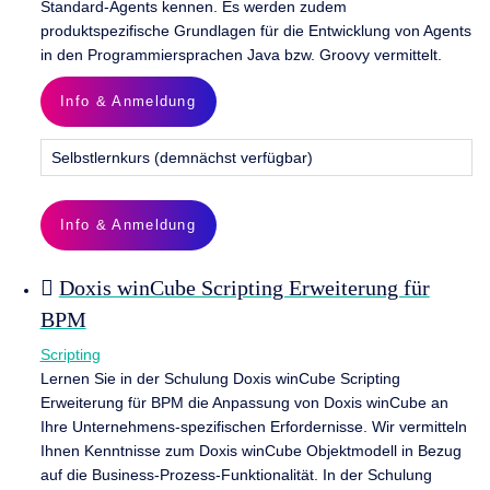
Standard-Agents kennen. Es werden zudem
produktspezifische Grundlagen für die Entwicklung von Agents
in den Programmiersprachen Java bzw. Groovy vermittelt.
Info & Anmeldung
Selbstlernkurs (demnächst verfügbar)
Info & Anmeldung
Doxis winCube Scripting Erweiterung für
BPM
Scripting
Lernen Sie in der Schulung Doxis winCube Scripting
Erweiterung für BPM die Anpassung von Doxis winCube an
Ihre Unternehmens-spezifischen Erfordernisse. Wir vermitteln
Ihnen Kenntnisse zum Doxis winCube Objektmodell in Bezug
auf die Business-Prozess-Funktionalität. In der Schulung