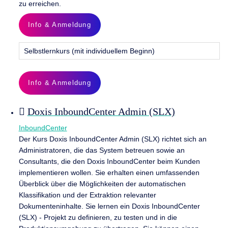
zu erreichen.
Info & Anmeldung
Selbstlernkurs (mit individuellem Beginn)
Info & Anmeldung
Doxis InboundCenter Admin (SLX)
InboundCenter
Der Kurs Doxis InboundCenter Admin (SLX) richtet sich an
Administratoren, die das System betreuen sowie an
Consultants, die den Doxis InboundCenter beim Kunden
implementieren wollen. Sie erhalten einen umfassenden
Überblick über die Möglichkeiten der automatischen
Klassifikation und der Extraktion relevanter
Dokumenteninhalte. Sie lernen ein Doxis InboundCenter
(SLX) - Projekt zu definieren, zu testen und in die