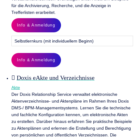
für die Archivierung, Recherche, und die Anzeige in
Trefferlisten erarbeitet.
Info & Anmeldung
Selbstlernkurs (mit individuellem Beginn)
Info & Anmeldung
Doxis eAkte und Verzeichnisse
Akte
Der Doxis Relationship Service verwaltet elektronische
Aktenverzeichnisse- und Aktenpläne im Rahmen Ihres Doxis
DMS-/ BPM-Managementsystems. Lernen Sie die technische
und fachliche Konfiguration kennen, um elektronische Akten
zu erstellen. Darüber hinaus erfahren Sie praktische Beispiele
zu Aktenplänen und erlernen die Erstellung und Berechtigung
von persönlichen und öffentlichen Verzeichnissen. Die