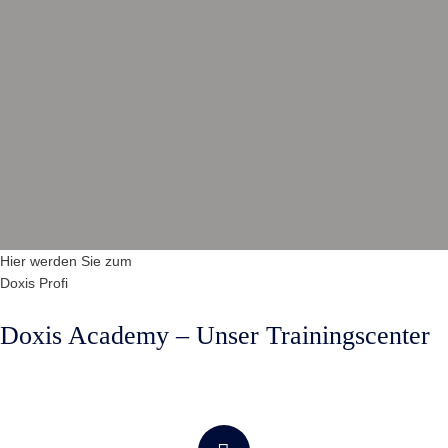
Hier werden Sie zum
Doxis Profi
Doxis Academy – Unser Trainingscenter