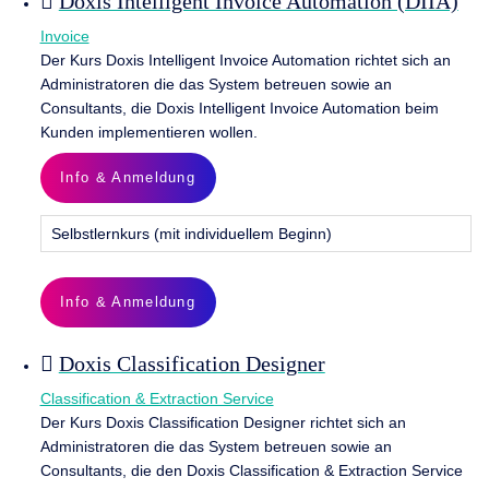
Doxis Intelligent Invoice Automation (DIIA)
Invoice
Der Kurs Doxis Intelligent Invoice Automation richtet sich an
Administratoren die das System betreuen sowie an
Consultants, die Doxis Intelligent Invoice Automation beim
Kunden implementieren wollen.
Info & Anmeldung
Selbstlernkurs (mit individuellem Beginn)
Info & Anmeldung
Doxis Classification Designer
Classification & Extraction Service
Der Kurs Doxis Classification Designer richtet sich an
Administratoren die das System betreuen sowie an
Consultants, die den Doxis Classification & Extraction Service