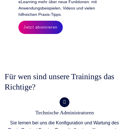
eLearning mehr über neue Funktionen: mit
Anwendungsbeispielen, Videos und vielen
hilfreichen Praxis-Tipps.
Jetzt abonnieren
Für wen sind unsere Trainings das
Richtige?
Technische Administratoren
Sie lernen bei uns die Konfiguration und Wartung des