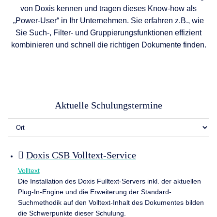
von Doxis kennen und tragen dieses Know-how als
„Power-User“ in Ihr Unternehmen. Sie erfahren z.B., wie
Sie Such-, Filter- und Gruppierungsfunktionen effizient
kombinieren und schnell die richtigen Dokumente finden.
Aktuelle Schulungstermine
Doxis CSB Volltext-Service
Volltext
Die Installation des Doxis Fulltext-Servers inkl. der aktuellen
Plug-In-Engine und die Erweiterung der Standard-
Suchmethodik auf den Volltext-Inhalt des Dokumentes bilden
die Schwerpunkte dieser Schulung.