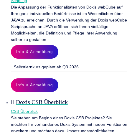
Scripting
Die Anpassung der Funktionalitäten von Doxis webCube auf
Ihre ganz individuellen Bedürfnisse ist im Wesentlichen über
JAVA zu erreichen. Durch die Verwendung der Doxis webCube
Scriptsprache an JAVA eröffnen sich Ihnen vielfältige
Möglichkeiten, die Definition und Pflege Ihrer Anwendung
selber zu gestalten.
Info & Anmeldung
Selbstlernkurs geplant ab Q3 2026
Info & Anmeldung
Doxis CSB Überblick
CSB Überblick
Sie stehen am Beginn eines Doxis CSB Projektes? Sie
möchten Ihr vorhandenes Doxis System mit neuen Funktionen
erweitern und möchten dazu Umsetzungsmöglichkeiten