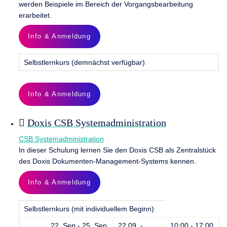
werden Beispiele im Bereich der Vorgangsbearbeitung
erarbeitet.
Info & Anmeldung
Selbstlernkurs (demnächst verfügbar)
Info & Anmeldung
Doxis CSB Systemadministration
CSB Systemadministration
In dieser Schulung lernen Sie den Doxis CSB als Zentralstück
des Doxis Dokumenten-Management-Systems kennen.
Info & Anmeldung
Selbstlernkurs (mit individuellem Beginn)
22. Sep - 25. Sep
22.09. -
10:00 - 17:00