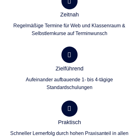
Zeitnah
Regelmäßige Termine für Web und Klassenraum &
Selbstlernkurse auf Terminwunsch
Zielführend
Aufeinander aufbauende 1- bis 4-tägige
Standardschulungen
Praktisch
Schneller Lernerfolg durch hohen Praxisanteil in allen