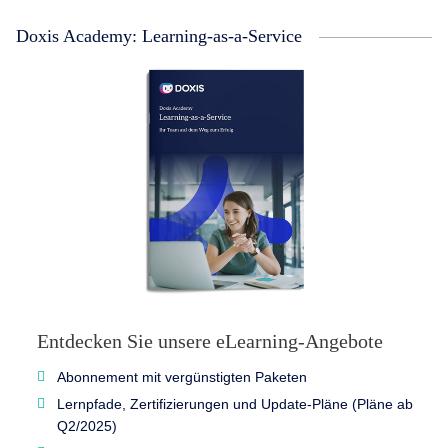
Doxis Academy: Learning-as-a-Service
Entdecken Sie unsere eLearning-Angebote
Abonnement mit vergünstigten Paketen
Lernpfade, Zertifizierungen und Update-Pläne (Pläne ab
Q2/2025)