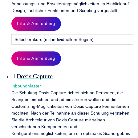
Anpassungs- und Erweiterungsmöglichkeiten im Hinblick auf
Design, fachlicher Funktionen und Scripting vorgestellt.
Info & Anmeldung
Selbstlernkurs (mit individuellem Beginn)
Info & Anmeldung
Doxis Capture
InboundMaster
Die Schulung Doxis Capture richtet sich an Personen, die
Scanjobs einrichten und administrieren wollen und die
Customizing-Möglichkeiten von Doxis Capture kennenlernen
möchten. Nach der Teilnahme an dieser Schulung verstehen
Sie die Architektur von Doxis Capture mit seinen
verschiedenen Komponenten und
Konfigurationsmöglichkeiten, um ein optimales Scanergebnis