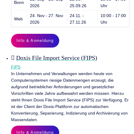
Bonn
2026
25.09.26
Uhr
24. Nov - 27. Nov
24.11. -
10:00 - 17:00
Web
2026
27.11.26
Uhr
Info & Anmeldung
Doxis File Import Service (FIPS)
FIPS
In Unternehmen und Verwaltungen werden heute von
Computersystemen riesige Datenmengen erzeugt, die
aufgrund betrieblicher Anforderungen und gesetzlicher
Vorschriften viele Jahre aufbewahrt werden müssen. Hierzu
steht Ihnen Doxis File Import Service (FIPS) zur Verfügung. Er
ist der Client der Doxis-Plattform zur automatischen
Konvertierung, Separierung, Indizierung und Archivierung von
Massendaten.
Info & Anmeldung