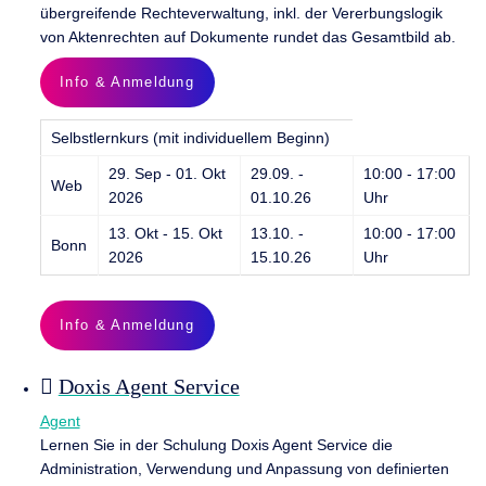
übergreifende Rechteverwaltung, inkl. der Vererbungslogik
von Aktenrechten auf Dokumente rundet das Gesamtbild ab.
Info & Anmeldung
Selbstlernkurs (mit individuellem Beginn)
29. Sep - 01. Okt
29.09. -
10:00 - 17:00
Web
2026
01.10.26
Uhr
13. Okt - 15. Okt
13.10. -
10:00 - 17:00
Bonn
2026
15.10.26
Uhr
Info & Anmeldung
Doxis Agent Service
Agent
Lernen Sie in der Schulung Doxis Agent Service die
Administration, Verwendung und Anpassung von definierten