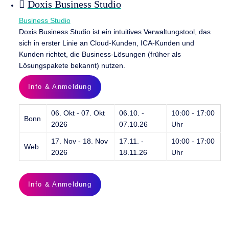
Doxis Business Studio
Business Studio
Doxis Business Studio ist ein intuitives Verwaltungstool, das
sich in erster Linie an Cloud-Kunden, ICA-Kunden und
Kunden richtet, die Business-Lösungen (früher als
Lösungspakete bekannt) nutzen.
Info & Anmeldung
06. Okt - 07. Okt
06.10. -
10:00 - 17:00
Bonn
2026
07.10.26
Uhr
17. Nov - 18. Nov
17.11. -
10:00 - 17:00
Web
2026
18.11.26
Uhr
Info & Anmeldung