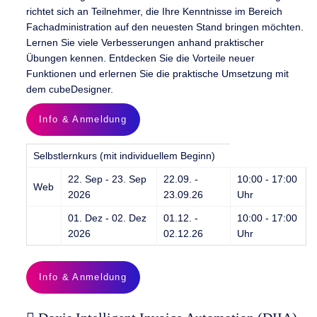
richtet sich an Teilnehmer, die Ihre Kenntnisse im Bereich
Fachadministration auf den neuesten Stand bringen möchten.
Lernen Sie viele Verbesserungen anhand praktischer
Übungen kennen. Entdecken Sie die Vorteile neuer
Funktionen und erlernen Sie die praktische Umsetzung mit
dem cubeDesigner.
Info & Anmeldung
Selbstlernkurs (mit individuellem Beginn)
22. Sep - 23. Sep
22.09. -
10:00 - 17:00
Web
2026
23.09.26
Uhr
01. Dez - 02. Dez
01.12. -
10:00 - 17:00
2026
02.12.26
Uhr
Info & Anmeldung