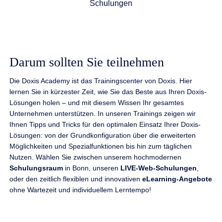
Schulungen
Darum sollten Sie teilnehmen
Die Doxis Academy ist das Trainingscenter von Doxis. Hier
lernen Sie in kürzester Zeit, wie Sie das Beste aus Ihren Doxis-
Lösungen holen – und mit diesem Wissen Ihr gesamtes
Unternehmen unterstützen. In unseren Trainings zeigen wir
Ihnen Tipps und Tricks für den optimalen Einsatz Ihrer Doxis-
Lösungen: von der Grundkonfiguration über die erweiterten
Möglichkeiten und Spezialfunktionen bis hin zum täglichen
Nutzen. Wählen Sie zwischen unserem hochmodernen
Schulungsraum
in Bonn, unseren
LIVE-Web-Schulungen
,
oder den zeitlich flexiblen und innovativen
eLearning-Angebote
ohne Wartezeit und individuellem Lerntempo!