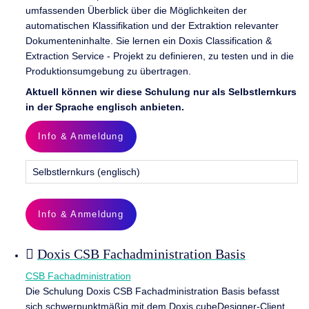
umfassenden Überblick über die Möglichkeiten der
automatischen Klassifikation und der Extraktion relevanter
Dokumenteninhalte. Sie lernen ein Doxis Classification &
Extraction Service - Projekt zu definieren, zu testen und in die
Produktionsumgebung zu übertragen.
Aktuell können wir diese Schulung nur als Selbstlernkurs
in der Sprache englisch anbieten.
Info & Anmeldung
Selbstlernkurs (englisch)
Info & Anmeldung
Doxis CSB Fachadministration Basis
CSB Fachadministration
Die Schulung Doxis CSB Fachadministration Basis befasst
sich schwerpunktmäßig mit dem Doxis cubeDesigner-Client