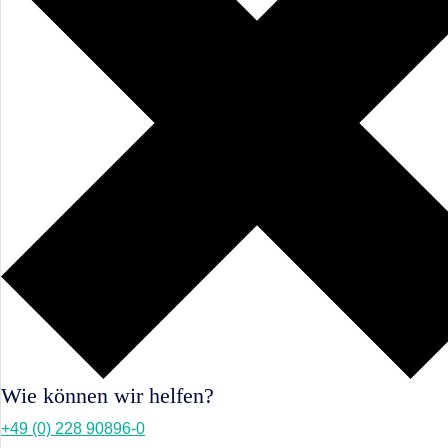
Wie können wir helfen?
+49 (0) 228 90896-0