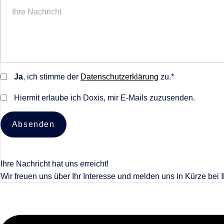
Ja
, ich stimme der
Datenschutzerklärung
zu.*
Hiermit erlaube ich Doxis, mir E-Mails zuzusenden.
Absenden
Ihre Nachricht hat uns erreicht!
Wir freuen uns über Ihr Interesse und melden uns in Kürze bei 