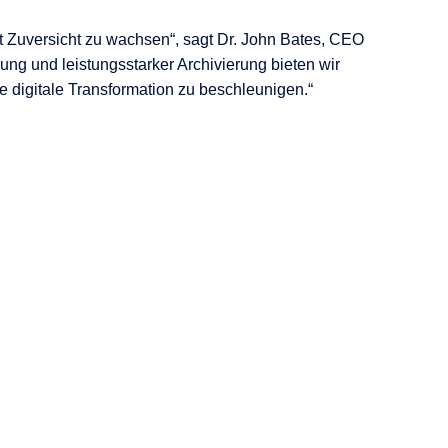
it Zuversicht zu wachsen
“, sagt Dr. John Bates, CEO
ung und leistungsstarker Archivierung bieten wir
ie digitale Transformation zu beschleunigen
.“