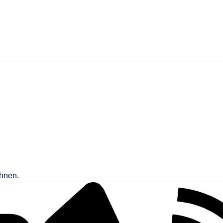
Ihnen.