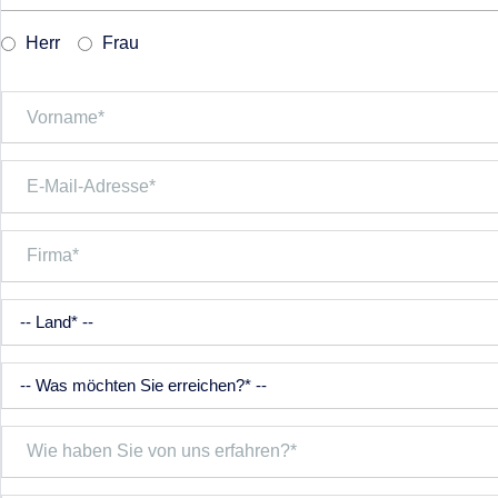
Herr
Frau