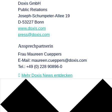
Doxis GmbH
Public Relations
Joseph-Schumpeter-Allee 19
D-53227 Bonn
www.doxis.com
press@doxis.com
Ansprechpartnerin
Frau Maureen Cueppers
E-Mail: maureen.cueppers@doxis.com
Tel.: +49 (0) 228 90896-0
Mehr Doxis News entdecken