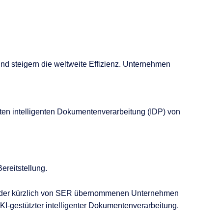
 steigern die weltweite Effizienz.
Unternehmen
rten intelligenten Dokumentenverarbeitung (IDP) von
ereitstellung.
der kürzlich von SER übernommenen Unternehmen
KI-gestützter intelligenter Dokumentenverarbeitung.