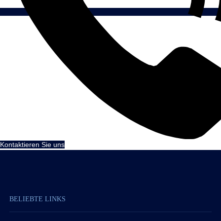
Kontaktieren Sie uns
BELIEBTE LINKS