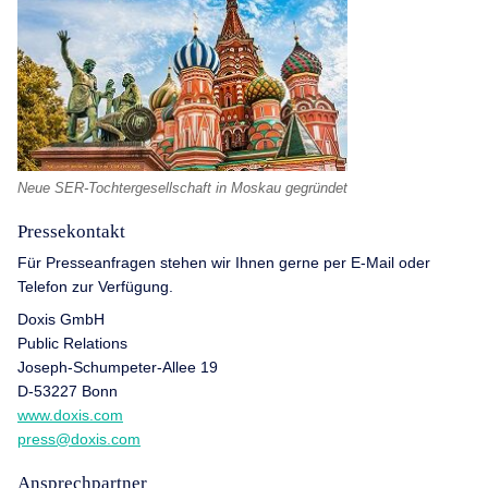
Neue SER-Tochtergesellschaft in Moskau gegründet
Pressekontakt
Für Presseanfragen stehen wir Ihnen gerne per E-Mail oder
Telefon zur Verfügung.
Doxis GmbH
Public Relations
Joseph-Schumpeter-Allee 19
D-53227 Bonn
www.doxis.com
press@doxis.com
Ansprechpartner