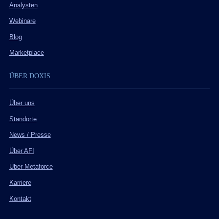
Analysten
Webinare
Blog
Marketplace
ÜBER DOXIS
Über uns
Standorte
News / Presse
Über AFI
Über Metaforce
Karriere
Kontakt