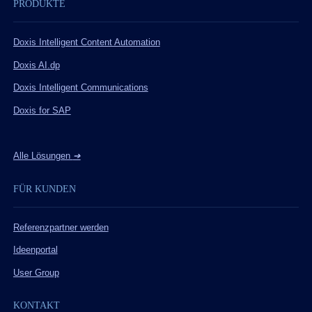
PRODUKTE
Doxis Intelligent Content Automation
Doxis AI.dp
Doxis Intelligent Communications
Doxis for SAP
Alle Lösungen
➔
FÜR KUNDEN
Referenzpartner werden
Ideenportal
User Group
KONTAKT