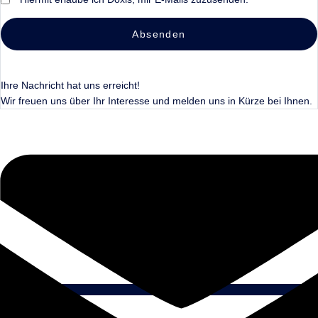
Absenden
Ihre Nachricht hat uns erreicht!
Wir freuen uns über Ihr Interesse und melden uns in Kürze bei Ihnen.