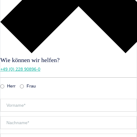
Wie können wir helfen?
+49 (0) 228 90896-0
Herr
Frau