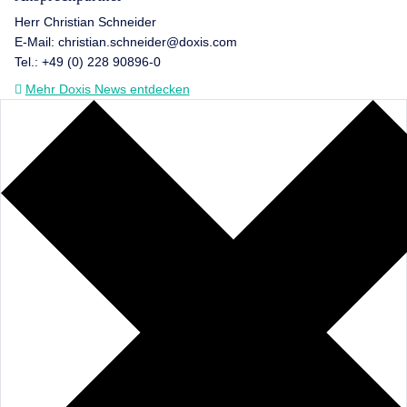
Herr Christian Schneider
E-Mail: christian.schneider@doxis.com
Tel.: +49 (0) 228 90896-0
Mehr Doxis News entdecken