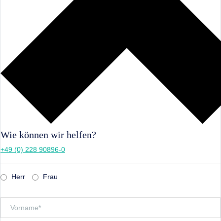
Wie können wir helfen?
+49 (0) 228 90896-0
Herr
Frau