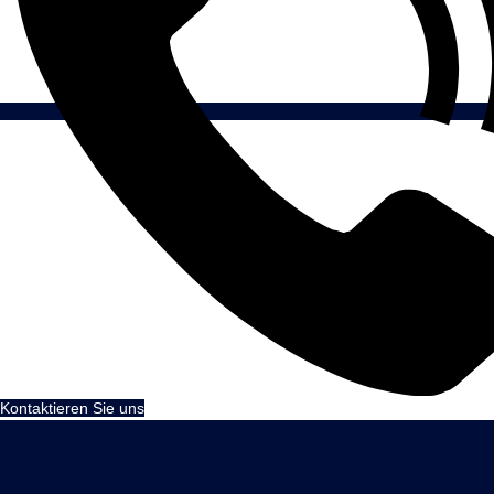
Kontaktieren Sie uns