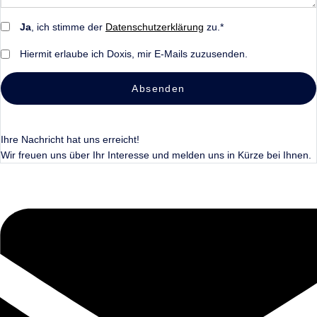
Ja
, ich stimme der
Datenschutzerklärung
zu.*
Hiermit erlaube ich Doxis, mir E-Mails zuzusenden.
Absenden
Ihre Nachricht hat uns erreicht!
Wir freuen uns über Ihr Interesse und melden uns in Kürze bei Ihnen.