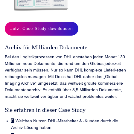
Jetzt Case Study downloaden
Archiv für Milliarden Dokumente
Bei den Logistikprozessen von DHL entstehen jeden Monat 130
Millionen neue Dokumente, die rund um den Globus jederzeit
verfügbar sein müssen. Nur so kann DHL komplexe Lieferketten
reibungslos managen. Mit Doxis hat DHL daher das „Global
Imaging Archive“ umgesetzt: das weltweit größte kommerzielle
Dokumentenarchiv. Es enthält über 8,5 Milliarden Dokumente,
macht sie weltweit verfügbar und wächst problemlos weiter.
Sie erfahren in dieser Case Study
Welchen Nutzen DHL-Mitarbeiter & -Kunden durch die
Archiv-Lösung haben