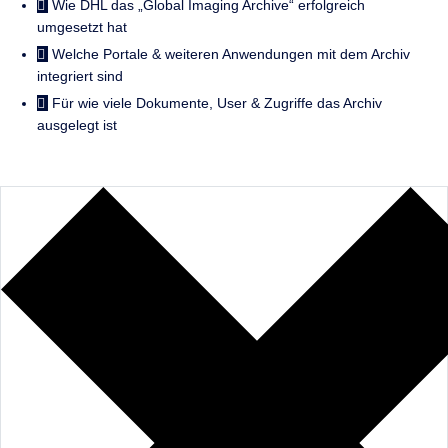
Wie DHL das „Global Imaging Archive“ erfolgreich
umgesetzt hat
Welche Portale & weiteren Anwendungen mit dem Archiv
integriert sind
Für wie viele Dokumente, User & Zugriffe das Archiv
ausgelegt ist