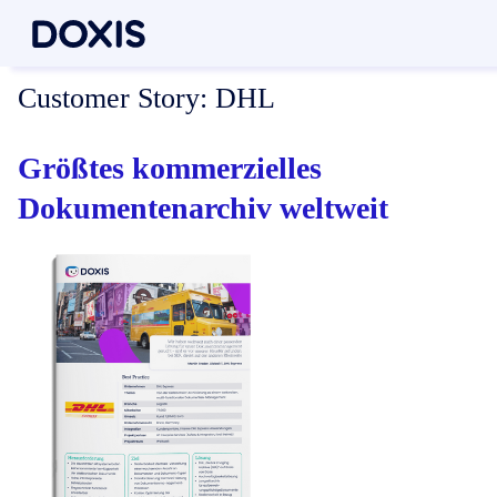
Customer Story:
DHL
Größtes kommerzielles
Dokumentenarchiv weltweit