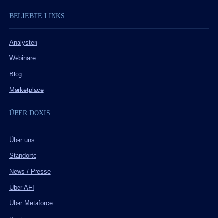
BELIEBTE LINKS
Analysten
Webinare
Blog
Marketplace
ÜBER DOXIS
Über uns
Standorte
News / Presse
Über AFI
Über Metaforce