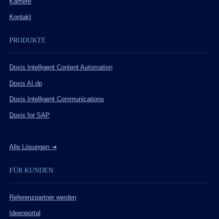
Karriere
Kontakt
PRODUKTE
Doxis Intelligent Content Automation
Doxis AI.dp
Doxis Intelligent Communications
Doxis for SAP
Alle Lösungen
➔
FÜR KUNDEN
Referenzpartner werden
Ideenportal