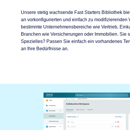
Unsere stetig wachsende Fast Starters Bibliothek bi
an vorkonfigurierten und einfach zu modifizierenden
bestimmte Unternehmensbereiche wie Vertrieb, Eink
Branchen wie Versicherungen oder Immobilien. Sie 
Spezielles? Passen Sie einfach ein vorhandenes Tem
an Ihre Bedürfnisse an.