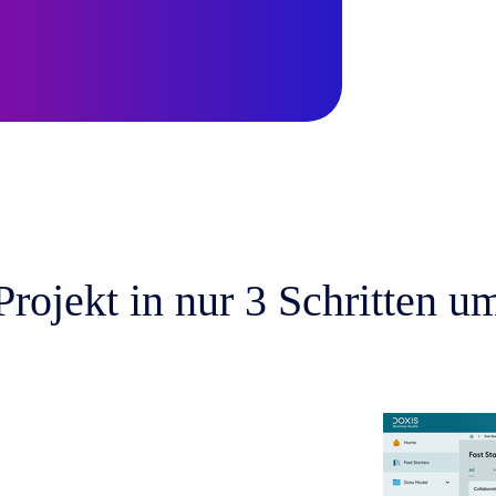
ojekt in nur 3 Schritten u