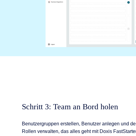
Schritt 3: Team an Bord holen
Benutzergruppen erstellen, Benutzer anlegen und d
Rollen verwalten, das alles geht mit Doxis FastStarter