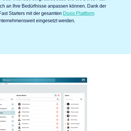
fach an Ihre Bedürfnisse anpassen können. Dank der
Fast Starters mit der gesamten
Doxis Plattform
ternehmensweit eingesetzt werden.