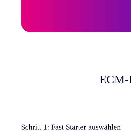
ECM-Pr
Schritt 1: Fast Starter auswählen