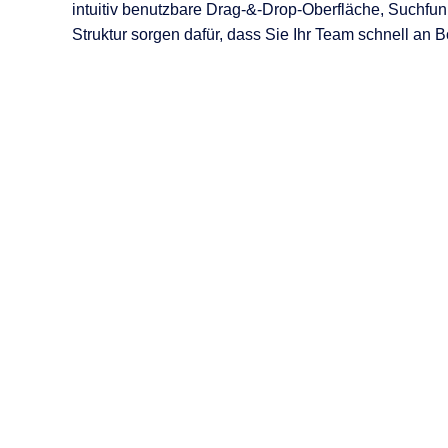
intuitiv benutzbare Drag-&-Drop-Oberfläche, Suchfun
Struktur sorgen dafür, dass Sie Ihr Team schnell an B