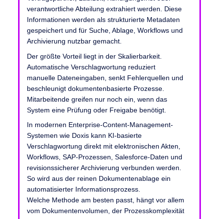
verantwortliche Abteilung extrahiert werden. Diese
Informationen werden als strukturierte Metadaten
gespeichert und für Suche, Ablage, Workflows und
Archivierung nutzbar gemacht.
Der größte Vorteil liegt in der Skalierbarkeit.
Automatische Verschlagwortung reduziert
manuelle Dateneingaben, senkt Fehlerquellen und
beschleunigt dokumentenbasierte Prozesse.
Mitarbeitende greifen nur noch ein, wenn das
System eine Prüfung oder Freigabe benötigt.
In modernen Enterprise-Content-Management-
Systemen wie Doxis kann KI-basierte
Verschlagwortung direkt mit elektronischen Akten,
Workflows, SAP-Prozessen, Salesforce-Daten und
revisionssicherer Archivierung verbunden werden.
So wird aus der reinen Dokumentenablage ein
automatisierter Informationsprozess.
Welche Methode am besten passt, hängt vor allem
vom Dokumentenvolumen, der Prozesskomplexität