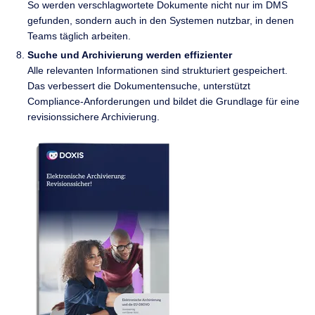
So werden verschlagwortete Dokumente nicht nur im DMS
gefunden, sondern auch in den Systemen nutzbar, in denen
Teams täglich arbeiten.
Suche und Archivierung werden effizienter
Alle relevanten Informationen sind strukturiert gespeichert.
Das verbessert die Dokumentensuche, unterstützt
Compliance-Anforderungen und bildet die Grundlage für eine
revisionssichere Archivierung.