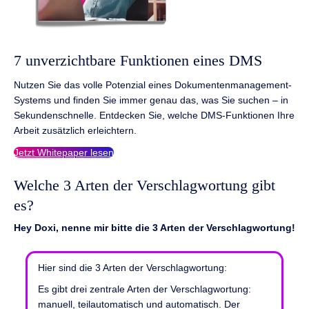
7 unverzichtbare Funktionen eines DMS
Nutzen Sie das volle Potenzial eines Dokumentenmanagement-
Systems und finden Sie immer genau das, was Sie suchen – in
Sekundenschnelle. Entdecken Sie, welche DMS-Funktionen Ihre
Arbeit zusätzlich erleichtern.
Jetzt Whitepaper lesen
Welche 3 Arten der Verschlagwortung gibt
es?
Hey Doxi, nenne mir bitte die 3 Arten der Verschlagwortung!
Hier sind die 3 Arten der Verschlagwortung:
Es gibt drei zentrale Arten der Verschlagwortung:
manuell, teilautomatisch und automatisch. Der