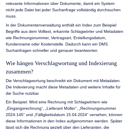
relevante Informationen über Dokumente, damit ein System
nicht jede Datei bei jeder Suchanfrage vollständig durchsuchen
muss.
In der Dokumentenverwaltung enthält ein Index zum Beispiel
Begriffe aus dem Volltext, erkannte Schlagwörter und Metadaten
wie Rechnungsnummer, Vertragsart, Erstellungsdatum,
Kundenname oder Kostenstelle. Dadurch kann ein DMS
Suchanfragen schneller und genauer beantworten.
Wie hängen Verschlagwortung und Indexierung
zusammen?
Die Verschlagwortung beschreibt ein Dokument mit Metadaten.
Die Indexierung macht diese Metadaten und weitere Inhalte für
die Suche nutzbar.
Ein Beispiel: Wird eine Rechnung mit Schlagwörtern wie
„Eingangsrechnung“, „Lieferant Müller“, „Rechnungsnummer
2024-145“ und „Fälligkeitsdatum 15.04.2024“ versehen, können
diese Informationen in den Index aufgenommen werden. Später
lässt sich die Rechnung gezielt über den Lieferanten, die