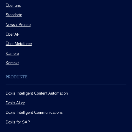
Über uns
Standorte
News / Presse
Über AFI
Über Metaforce
Karriere
Kontakt
PRODUKTE
Doxis Intelligent Content Automation
Doxis AI.dp
Doxis Intelligent Communications
Doxis for SAP