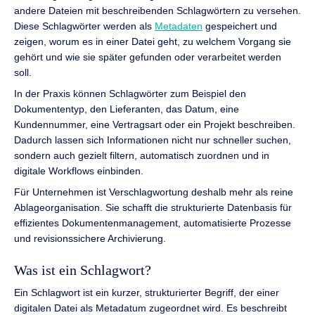
andere Dateien mit beschreibenden Schlagwörtern zu versehen.
Diese Schlagwörter werden als
Metadaten
gespeichert und
zeigen, worum es in einer Datei geht, zu welchem Vorgang sie
gehört und wie sie später gefunden oder verarbeitet werden
soll.
In der Praxis können Schlagwörter zum Beispiel den
Dokumententyp, den Lieferanten, das Datum, eine
Kundennummer, eine Vertragsart oder ein Projekt beschreiben.
Dadurch lassen sich Informationen nicht nur schneller suchen,
sondern auch gezielt filtern, automatisch zuordnen und in
digitale Workflows einbinden.
Für Unternehmen ist Verschlagwortung deshalb mehr als reine
Ablageorganisation. Sie schafft die strukturierte Datenbasis für
effizientes Dokumentenmanagement, automatisierte Prozesse
und revisionssichere Archivierung.
Was ist ein Schlagwort?
Ein Schlagwort ist ein kurzer, strukturierter Begriff, der einer
digitalen Datei als Metadatum zugeordnet wird. Es beschreibt