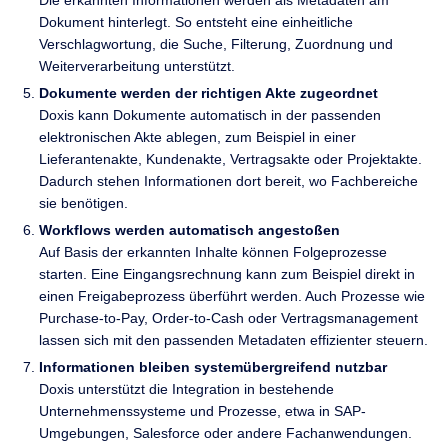
Dokument hinterlegt. So entsteht eine einheitliche
Verschlagwortung, die Suche, Filterung, Zuordnung und
Weiterverarbeitung unterstützt.
Dokumente werden der richtigen Akte zugeordnet
Doxis kann Dokumente automatisch in der passenden
elektronischen Akte ablegen, zum Beispiel in einer
Lieferantenakte, Kundenakte, Vertragsakte oder Projektakte.
Dadurch stehen Informationen dort bereit, wo Fachbereiche
sie benötigen.
Workflows werden automatisch angestoßen
Auf Basis der erkannten Inhalte können Folgeprozesse
starten. Eine Eingangsrechnung kann zum Beispiel direkt in
einen Freigabeprozess überführt werden. Auch Prozesse wie
Purchase-to-Pay, Order-to-Cash oder Vertragsmanagement
lassen sich mit den passenden Metadaten effizienter steuern.
Informationen bleiben systemübergreifend nutzbar
Doxis unterstützt die Integration in bestehende
Unternehmenssysteme und Prozesse, etwa in SAP-
Umgebungen, Salesforce oder andere Fachanwendungen.