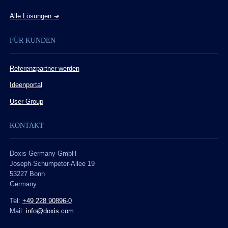
Alle Lösungen
➔
FÜR KUNDEN
Referenzpartner werden
Ideenportal
User Group
KONTAKT
Doxis Germany GmbH
Joseph-Schumpeter-Allee 19
53227 Bonn
Germany
Tel:
+49 228 90896-0
Mail:
info@doxis.com