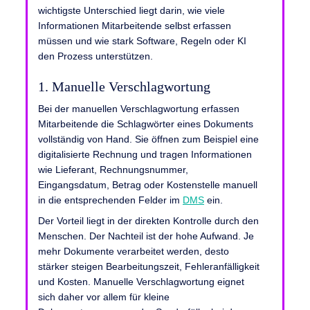
wichtigste Unterschied liegt darin, wie viele
Informationen Mitarbeitende selbst erfassen
müssen und wie stark Software, Regeln oder KI
den Prozess unterstützen.
1. Manuelle Verschlagwortung
Bei der manuellen Verschlagwortung erfassen
Mitarbeitende die Schlagwörter eines Dokuments
vollständig von Hand. Sie öffnen zum Beispiel eine
digitalisierte Rechnung und tragen Informationen
wie Lieferant, Rechnungsnummer,
Eingangsdatum, Betrag oder Kostenstelle manuell
in die entsprechenden Felder im
DMS
ein.
Der Vorteil liegt in der direkten Kontrolle durch den
Menschen. Der Nachteil ist der hohe Aufwand. Je
mehr Dokumente verarbeitet werden, desto
stärker steigen Bearbeitungszeit, Fehleranfälligkeit
und Kosten. Manuelle Verschlagwortung eignet
sich daher vor allem für kleine