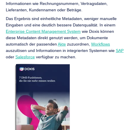
Informationen wie Rechnungsnummern, Vertragsdaten,
Lieferanten, Kundennamen oder Beträge.
Das Ergebnis sind einheitliche Metadaten, weniger manuelle
Eingaben und eine deutlich bessere Datenqualität. In einem
Enterprise Content Management System
wie Doxis können
diese Metadaten direkt genutzt werden, um Dokumente
automatisch der passenden
Akte
zuzuordnen,
Workflows
auszulösen und Informationen in integrierten Systemen wie
SAP
oder
Salesforce
verfügbar zu machen.