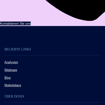
Kontaktieren Sie uns
BELIEBTE LINKS
Analysten
Webinare
Blog
Marketplace
ÜBER DOXIS