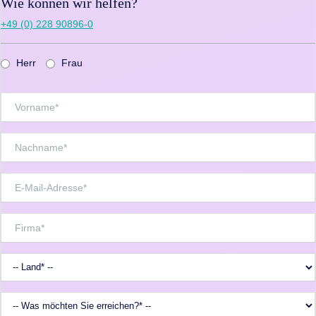
Wie können wir helfen?
+49 (0) 228 90896-0
Herr
Frau