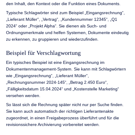
den Inhalt, den Kontext oder die Funktion eines Dokuments.
Typische Schlagwörter sind zum Beispiel „Eingangsrechnung“,
„Lieferant Müller“, „Vertrag“, „Kundennummer 12345“, „Q1
2024“ oder „Projekt Alpha“. Sie dienen als Such- und
Ordnungsmerkmale und helfen Systemen, Dokumente eindeutig
zu erkennen, zu gruppieren und wiederzufinden.
Beispiel für Verschlagwortung
Ein typisches Beispiel ist eine Eingangsrechnung im
Dokumentenmanagement-System. Sie kann mit Schlagwörtern
wie „Eingangsrechnung“, „Lieferant Müller“,
„Rechnungsnummer 2024-145“, „Betrag 2.450 Euro“,
„Fälligkeitsdatum 15.04.2024“ und „Kostenstelle Marketing“
versehen werden.
So lässt sich die Rechnung später nicht nur per Suche finden.
Sie kann auch automatisch der richtigen Lieferantenakte
zugeordnet, in einen Freigabeprozess überführt und für die
revisionssichere Archivierung vorbereitet werden.