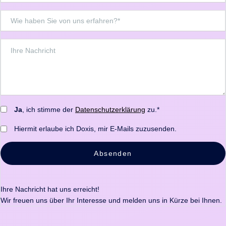
Ja
, ich stimme der
Datenschutzerklärung
zu.*
Hiermit erlaube ich Doxis, mir E-Mails zuzusenden.
Absenden
Ihre Nachricht hat uns erreicht!
Wir freuen uns über Ihr Interesse und melden uns in Kürze bei Ihnen.