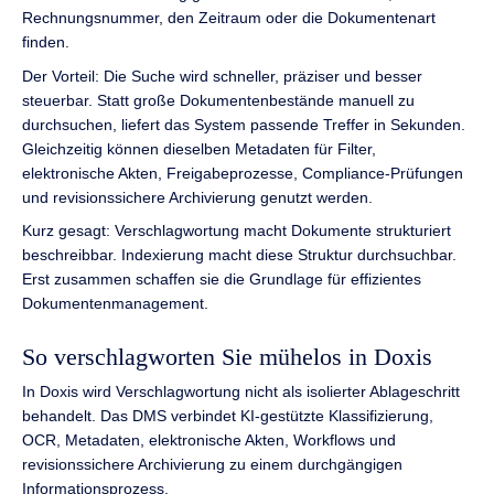
Rechnungsnummer, den Zeitraum oder die Dokumentenart
finden.
Der Vorteil: Die Suche wird schneller, präziser und besser
steuerbar. Statt große Dokumentenbestände manuell zu
durchsuchen, liefert das System passende Treffer in Sekunden.
Gleichzeitig können dieselben Metadaten für Filter,
elektronische Akten, Freigabeprozesse, Compliance-Prüfungen
und revisionssichere Archivierung genutzt werden.
Kurz gesagt: Verschlagwortung macht Dokumente strukturiert
beschreibbar. Indexierung macht diese Struktur durchsuchbar.
Erst zusammen schaffen sie die Grundlage für effizientes
Dokumentenmanagement.
So verschlagworten Sie mühelos in Doxis
In Doxis wird Verschlagwortung nicht als isolierter Ablageschritt
behandelt. Das DMS verbindet KI-gestützte Klassifizierung,
OCR, Metadaten, elektronische Akten, Workflows und
revisionssichere Archivierung zu einem durchgängigen
Informationsprozess.