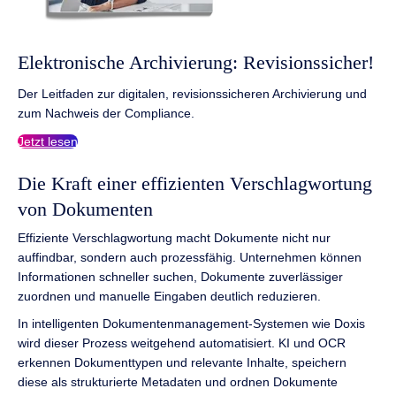
Elektronische Archivierung: Revisionssicher!
Der Leitfaden zur digitalen, revisionssicheren Archivierung und
zum Nachweis der Compliance.
Jetzt lesen
Die Kraft einer effizienten Verschlagwortung
von Dokumenten
Effiziente Verschlagwortung macht Dokumente nicht nur
auffindbar, sondern auch prozessfähig. Unternehmen können
Informationen schneller suchen, Dokumente zuverlässiger
zuordnen und manuelle Eingaben deutlich reduzieren.
In intelligenten Dokumentenmanagement-Systemen wie Doxis
wird dieser Prozess weitgehend automatisiert. KI und OCR
erkennen Dokumenttypen und relevante Inhalte, speichern
diese als strukturierte Metadaten und ordnen Dokumente