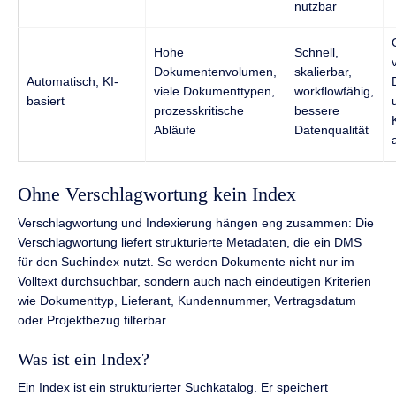
nutzbar
Hohe
Schnell,
Dokumentenvolumen,
skalierbar,
Automatisch, KI-
viele Dokumenttypen,
workflowfähig,
basiert
prozesskritische
bessere
Abläufe
Datenqualität
Ohne Verschlagwortung kein Index
Verschlagwortung und Indexierung hängen eng zusammen: Die
Verschlagwortung liefert strukturierte Metadaten, die ein DMS
für den Suchindex nutzt. So werden Dokumente nicht nur im
Volltext durchsuchbar, sondern auch nach eindeutigen Kriterien
wie Dokumenttyp, Lieferant, Kundennummer, Vertragsdatum
oder Projektbezug filterbar.
Was ist ein Index?
Ein Index ist ein strukturierter Suchkatalog. Er speichert