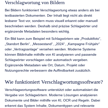
Verschlagwortung von Bildern
Bei Bildern funktioniert Verschlagwortung etwas anders als bei
textbasierten Dokumenten. Der Inhalt liegt nicht als direkt
lesbarer Text vor, sondern muss visuell erkannt oder manuell
beschrieben werden. Deshalb sind präzise Schlagwörter und
ergänzende Metadaten besonders wichtig.
Ein Bild kann zum Beispiel mit Schlagwörtern wie „Produktfoto“,
„Standort Berlin“, „Messestand“, „2024“, „Kampagne Frühjahr“
oder „Vertragsanlage“ versehen werden. Moderne Systeme
können Bildinhalte mithilfe von KI analysieren und passende
Schlagwörter vorschlagen oder automatisch vergeben.
Ergänzende Metadaten wie Ort, Datum, Projekt oder
Nutzungsrechte verbessern die Auffindbarkeit zusätzlich.
Wie funktioniert Verschlagwortungssoftware?
Verschlagwortungssoftware unterstützt oder automatisiert die
Vergabe von Schlagwörtern. Moderne Lösungen analysieren
Dokumente und Bilder mithilfe von KI, OCR und Regeln. Dabei
erkennt das System Inhalte, Dokumenttypen und relevante